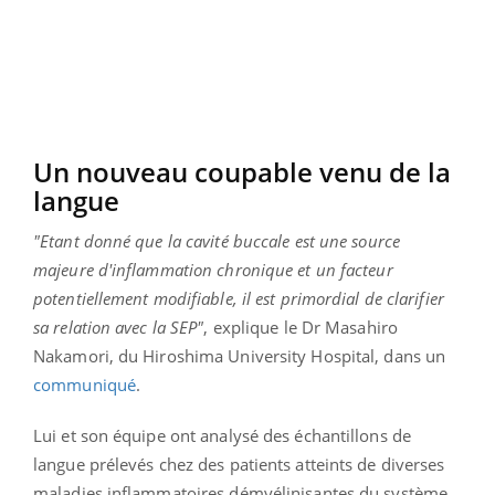
Un nouveau coupable venu de la
langue
"Etant donné que la cavité buccale est une source
majeure d'inflammation chronique et un facteur
potentiellement modifiable, il est primordial de clarifier
sa relation avec la SEP"
, explique le Dr Masahiro
Nakamori, du Hiroshima University Hospital, dans un
communiqué
.
Lui et son équipe ont analysé des échantillons de
langue prélevés chez des patients atteints de diverses
maladies inflammatoires démyélinisantes du système