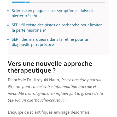
Sclérose en plaques : ces symptômes doivent
alerter très tôt
SEP : “Il existe des pistes de recherche pour limiter
la perte neuronale”
SEP : des marqueurs dans la rétine pour un
diagnostic plus précoce
Vers une nouvelle approche
thérapeutique ?
D’après le Dr Hiroyuki Naito,
"cette bactérie pourrait
être un 'pont caché' entre inflammation buccale et
invalidité neurologique, en influençant la gravité de la
SEP via un axe 'bouche-cerveau'."
L'équipe de scientifiques envisage désormais