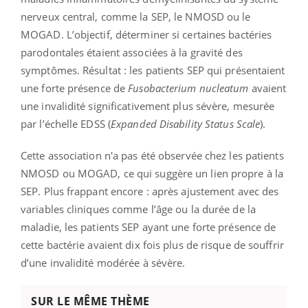
nerveux central, comme la SEP, le NMOSD ou le
MOGAD. L’objectif, déterminer si certaines bactéries
parodontales étaient associées à la gravité des
symptômes. Résultat : les patients SEP qui présentaient
une forte présence de
Fusobacterium nucleatum
avaient
une invalidité significativement plus sévère, mesurée
par l’échelle EDSS (
Expanded Disability Status Scale
).
Cette association n'a pas été observée chez les patients
NMOSD ou MOGAD, ce qui suggère un lien propre à la
SEP. Plus frappant encore : après ajustement avec des
variables cliniques comme l’âge ou la durée de la
maladie, les patients SEP ayant une forte présence de
cette bactérie avaient dix fois plus de risque de souffrir
d’une invalidité modérée à sévère.
SUR LE MÊME THÈME