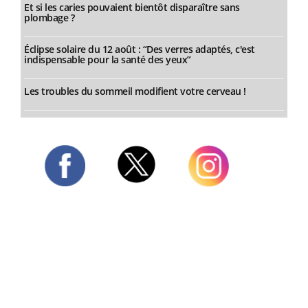
Et si les caries pouvaient bientôt disparaître sans
plombage ?
Éclipse solaire du 12 août : “Des verres adaptés, c'est
indispensable pour la santé des yeux”
Les troubles du sommeil modifient votre cerveau !
Twitter
Facebook
Instagram