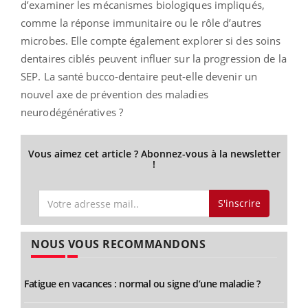
d’examiner les mécanismes biologiques impliqués,
comme la réponse immunitaire ou le rôle d’autres
microbes. Elle compte également explorer si des soins
dentaires ciblés peuvent influer sur la progression de la
SEP. La santé bucco-dentaire peut-elle devenir un
nouvel axe de prévention des maladies
neurodégénératives ?
Vous aimez cet article ? Abonnez-vous à la newsletter
!
S'inscrire
NOUS VOUS RECOMMANDONS
Fatigue en vacances : normal ou signe d’une maladie ?