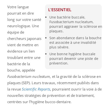
Votre langue
L'ESSENTIEL
pourrait en dire
Une bactérie buccale,
long sur votre santé
Fusobacterium nucleatum,
neurologique. Une
pourrait aggraver la sclérose en
plaques.
équipe de
Son abondance dans la bouche
chercheurs japonais
est associée à une invalidité
vient de mettre en
plus sévère.
évidence un lien
Une bonne hygiène buccale
troublant entre une
pourrait devenir une piste de
prévention.
bactérie de la
bouche, appelée
Fusobacterium nucleatum
, et la gravité de la sclérose en
plaques (SEP). Leurs travaux, récemment publiés dans
la revue
Scientific Reports
, pourraient ouvrir la voie à de
nouvelles stratégies de prévention et de traitement,
centrées sur l’hygiène bucco-dentaire.