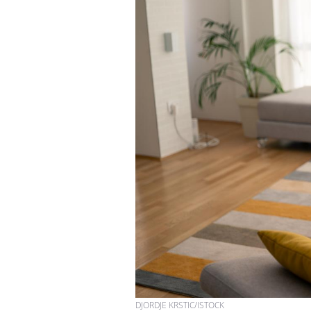
DJORDJE KRSTIC/ISTOCK