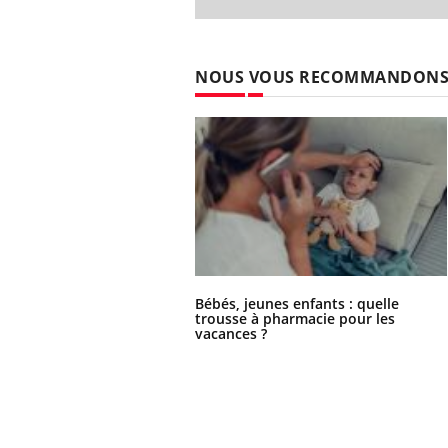
NOUS VOUS RECOMMANDON
Bébés, jeunes enfants : quelle
trousse à pharmacie pour les
vacances ?