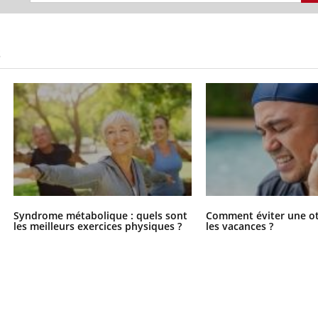
S
Syndrome métabolique : quels sont
Comment éviter une ot
les meilleurs exercices physiques ?
les vacances ?