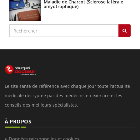
Maladie de Charcot (Sclérose latérale
amyotrophique)
Le site santé de référence avec chaque jour toute l'actualité
médicale decryptée par des médecins en exercice et les
conseils des meilleurs spécialistes.
À PROPOS
Données personnelles et cookies