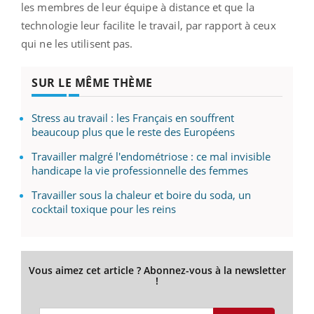
les membres de leur équipe à distance et que la
technologie leur facilite le travail, par rapport à ceux
qui ne les utilisent pas.
SUR LE MÊME THÈME
Stress au travail : les Français en souffrent
beaucoup plus que le reste des Européens
Travailler malgré l'endométriose : ce mal invisible
handicape la vie professionnelle des femmes
Travailler sous la chaleur et boire du soda, un
cocktail toxique pour les reins
Vous aimez cet article ? Abonnez-vous à la newsletter
!