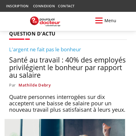
INSCRIPTION
CONNEXION
CONTACT
Menu
QUESTION D'ACTU
L'argent ne fait pas le bonheur
Santé au travail : 40% des employés
privilégient le bonheur par rapport
au salaire
Par
Mathilde Debry
Quatre personnes interrogées sur dix
acceptent une baisse de salaire pour un
nouveau travail plus satisfaisant à leurs yeux.