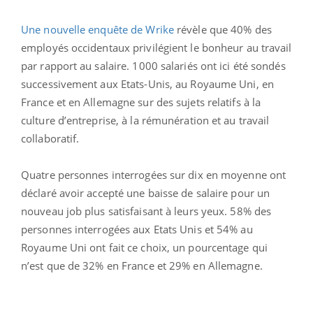
Une nouvelle enquête de Wrike
révèle que 40% des
employés occidentaux privilégient le bonheur au travail
par rapport au salaire. 1000 salariés ont ici été sondés
successivement aux Etats-Unis, au Royaume Uni, en
France et en Allemagne sur des sujets relatifs à la
culture d’entreprise, à la rémunération et au travail
collaboratif.
Quatre personnes interrogées sur dix en moyenne ont
déclaré avoir accepté une baisse de salaire pour un
nouveau job plus satisfaisant à leurs yeux. 58% des
personnes interrogées aux Etats Unis et 54% au
Royaume Uni ont fait ce choix, un pourcentage qui
n’est que de 32% en France et 29% en Allemagne.