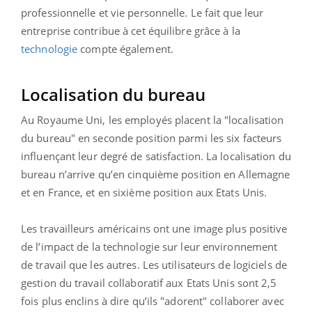
professionnelle et vie personnelle. Le fait que leur
entreprise contribue à cet équilibre grâce à la
technologie
compte également.
Localisation du bureau
Au Royaume Uni, les employés placent la "localisation
du bureau" en seconde position parmi les six facteurs
influençant leur degré de satisfaction. La localisation du
bureau n’arrive qu’en cinquième position en Allemagne
et en France, et en sixième position aux Etats Unis.
Les travailleurs américains ont une image plus positive
de l’impact de la technologie sur leur environnement
de travail que les autres. Les utilisateurs de logiciels de
gestion du travail collaboratif aux Etats Unis sont 2,5
fois plus enclins à dire qu’ils "adorent" collaborer avec