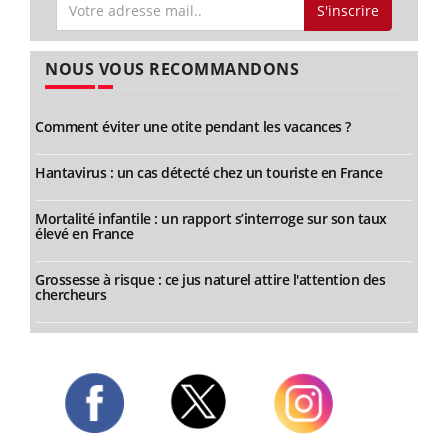
S'inscrire
NOUS VOUS RECOMMANDONS
Comment éviter une otite pendant les vacances ?
Hantavirus : un cas détecté chez un touriste en France
Mortalité infantile : un rapport s’interroge sur son taux
élevé en France
Grossesse à risque : ce jus naturel attire l'attention des
chercheurs
Twitter
Facebook
Instagram