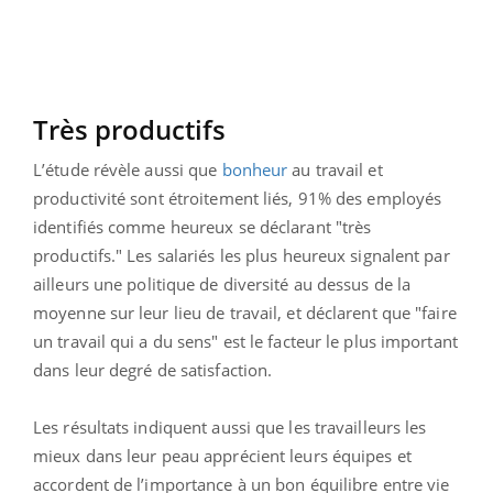
Très productifs
L’étude révèle aussi que
bonheur
au travail et
productivité sont étroitement liés, 91% des employés
identifiés comme heureux se déclarant "très
productifs." Les salariés les plus heureux signalent par
ailleurs une politique de diversité au dessus de la
moyenne sur leur lieu de travail, et déclarent que "faire
un travail qui a du sens" est le facteur le plus important
dans leur degré de satisfaction.
Les résultats indiquent aussi que les travailleurs les
mieux dans leur peau apprécient leurs équipes et
accordent de l’importance à un bon équilibre entre vie