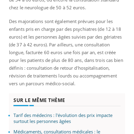
chez le neurologue de 50 à 52 euros.
Des majorations sont également prévues pour les
enfants pris en charge par des psychiatres (de 12 à 18
euros) et les personnes âgées suivies par des gériatres
(de 37 à 42 euros). Par ailleurs, une consultation
longue, facturée 60 euros une fois par an, est créée
pour les patients de plus de 80 ans, dans trois cas bien
définis : consultation de retour d'hospitalisation,
révision de traitements lourds ou accompagnement
vers un parcours médico-social.
SUR LE MÊME THÈME
Tarif des médecins : l'évolution des prix impacte
surtout les personnes âgées
Médicaments, consultations médicales : le