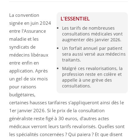
La convention
L'ESSENTIEL
signée en juin 2024
Les tarifs de nombreuses
entre l'Assurance
consultations médicales vont
maladie et les
augmenter dès janvier 2026.
syndicats de
Un forfait annuel par patient
sera aussi versé aux médecins
médecins libéraux
traitants.
entre enfin en
Malgré ces revalorisations, la
application. Après
profession reste en colère et
un gel de six mois
appelle à une grève des
consultations.
pour raisons
budgétaires,
certaines hausses tarifaires s'appliqueront ainsi dès le
1er janvier 2026. Si le prix de la consultation
généraliste reste figé à 30 euros, d'autres actes
médicaux verront leurs tarifs revalorisés. Quelles sont
les spécialités concernées ? Qui paiera ? Et que disent