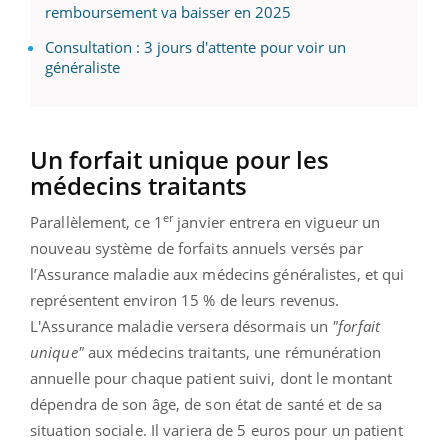
remboursement va baisser en 2025
Consultation : 3 jours d'attente pour voir un
généraliste
Un forfait unique pour les
médecins traitants
er
Parallèlement, ce 1
janvier entrera en vigueur un
nouveau système de forfaits annuels versés par
l’Assurance maladie aux médecins généralistes, et qui
représentent environ 15 % de leurs revenus.
L'Assurance maladie versera désormais un
"forfait
unique"
aux médecins traitants, une rémunération
annuelle pour chaque patient suivi, dont le montant
dépendra de son âge, de son état de santé et de sa
situation sociale. Il variera de 5 euros pour un patient