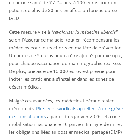
en bonne santé de 7 à 74 ans, à 100 euros pour un
patient de plus de 80 ans en affection longue durée
(ALD).
Cette mesure vise à
"revaloriser la médecine libérale"
,
selon l’Assurance maladie, tout en récompensant les
médecins pour leurs efforts en matière de prévention.
Un bonus de 5 euros pourra être ajouté, par exemple,
pour chaque vaccination ou mammographie réalisée.
De plus, une aide de 10.000 euros est prévue pour
inciter les praticiens à s'installer dans les zones de
désert médical.
Malgré ces avancées, les médecins libéraux restent
mécontents.
Plusieurs syndicats appellent à une grève
des consultations
à partir du 5 janvier 2026, et à une
mobilisation nationale le 10 janvier. En ligne de mire :
les obligations liées au dossier médical partagé (DMP)