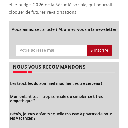
et le budget 2026 de la Sécurité sociale, qui pourrait
bloquer de futures revalorisations.
Vous aimez cet article ? Abonnez-vous à la newsletter
!
S'inscrire
NOUS VOUS RECOMMANDONS
Les troubles du sommeil modifient votre cerveau !
Mon enfant est-il trop sensible ou simplement très
empathique ?
Bébés, jeunes enfants : quelle trousse à pharmacie pour
les vacances ?