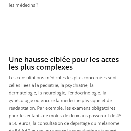
les médecins ?
Une hausse ciblée pour les actes
les plus complexes
Les consultations médicales les plus concernées sont
celles liées à la pédiatrie, la psychiatrie, la
dermatologie, la neurologie, l'endocrinologie, la
gynécologie ou encore la médecine physique et de
réadaptation. Par exemple, les examens obligatoires
pour les enfants de moins de deux ans passeront de 45
à 50 euros, la consultation de dépistage du mélanome
de 54 à 60 euros, ou encore la consultation standard