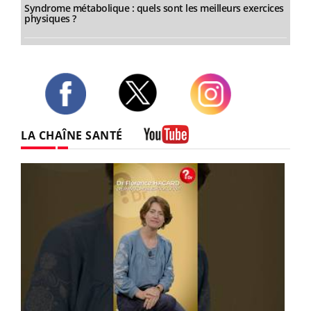
Syndrome métabolique : quels sont les meilleurs exercices
physiques ?
Twitter
Facebook
Instagram
LA CHAÎNE SANTÉ
Youtube