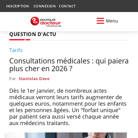
INSCRIPTION
CONNEXION
CONTACT
Menu
QUESTION D'ACTU
Tarifs
Consultations médicales : qui paiera
plus cher en 2026 ?
Par
Stanislas Deve
Dès le 1er janvier, de nombreux actes
médicaux verront leurs tarifs augmenter de
quelques euros, notamment pour les enfants
et les personnes âgées. Un "forfait unique"
par patient sera aussi versé chaque année
aux médecins traitants.