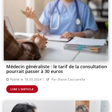
Médecin généraliste : le tarif de la consultation
pourrait passer à 30 euros
|
Publié le 18.05.2024
Par Diane Cacciarella
LIRE L'ARTICLE