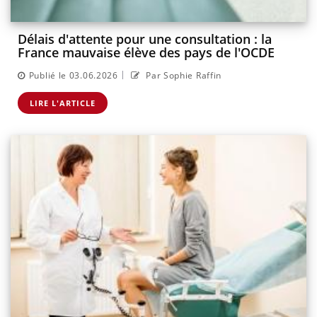
Délais d'attente pour une consultation : la
France mauvaise élève des pays de l'OCDE
|
Publié le 03.06.2026
Par Sophie Raffin
LIRE L'ARTICLE