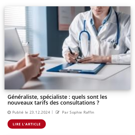
Généraliste, spécialiste : quels sont les
nouveaux tarifs des consultations ?
|
Publié le 23.12.2024
Par Sophie Raffin
LIRE L'ARTICLE