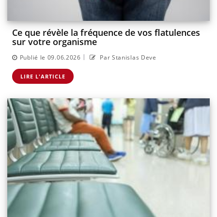
Ce que révèle la fréquence de vos flatulences
sur votre organisme
|
Publié le 09.06.2026
Par Stanislas Deve
LIRE L'ARTICLE