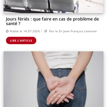
Jours fériés : que faire en cas de problème de
santé ?
|
Publié le 14.07.2026
Par le Dr Jean-François Lemoine
LIRE L'ARTICLE