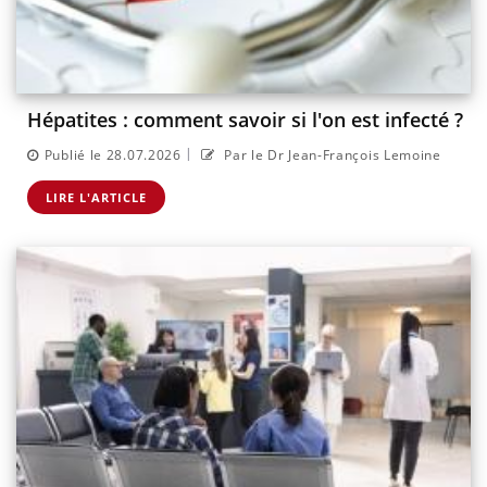
Hépatites : comment savoir si l'on est infecté ?
|
Publié le 28.07.2026
Par le Dr Jean-François Lemoine
LIRE L'ARTICLE