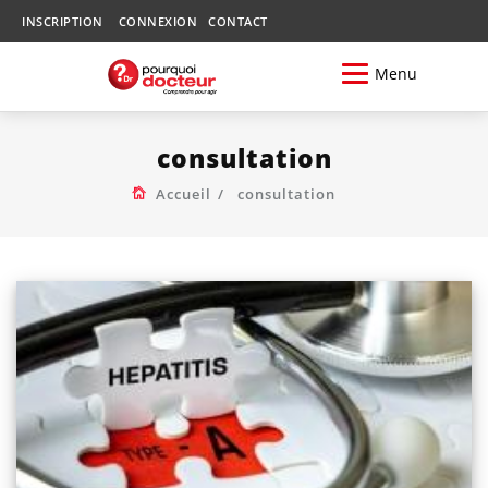
INSCRIPTION
CONNEXION
CONTACT
Menu
consultation
Accueil
consultation