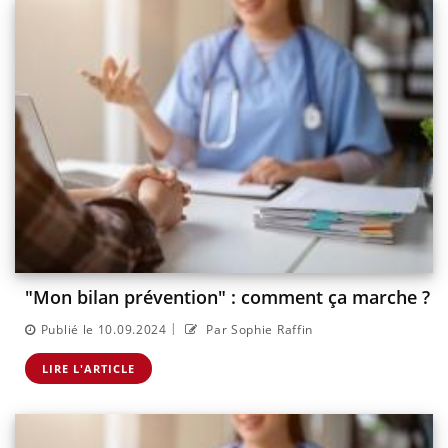
"Mon bilan prévention" : comment ça marche ?
|
Publié le 10.09.2024
Par Sophie Raffin
LIRE L'ARTICLE