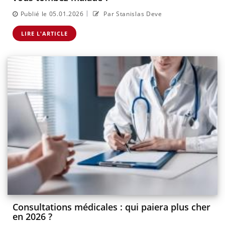
|
Publié le 05.01.2026
Par Stanislas Deve
LIRE L'ARTICLE
Consultations médicales : qui paiera plus cher
en 2026 ?