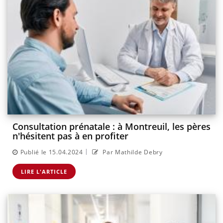
Consultation prénatale : à Montreuil, les pères
n'hésitent pas à en profiter
|
Publié le 15.04.2024
Par Mathilde Debry
LIRE L'ARTICLE