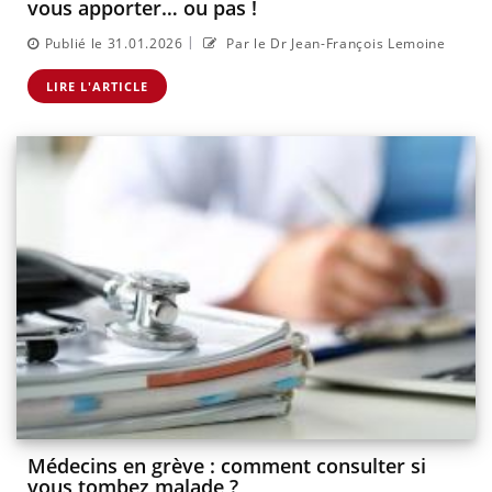
vous apporter… ou pas !
|
Publié le 31.01.2026
Par le Dr Jean-François Lemoine
LIRE L'ARTICLE
Médecins en grève : comment consulter si
vous tombez malade ?