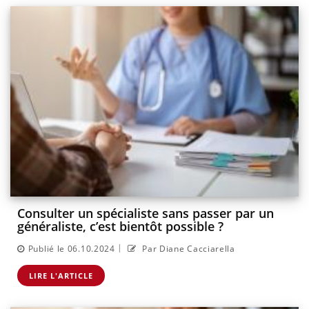
Consulter un spécialiste sans passer par un
généraliste, c’est bientôt possible ?
|
Publié le 06.10.2024
Par Diane Cacciarella
LIRE L'ARTICLE