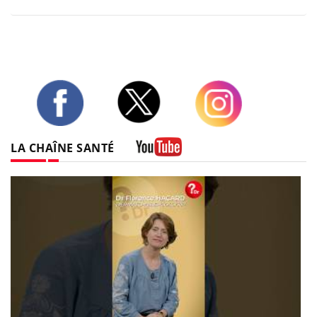
Twitter
Facebook
Instagram
LA CHAÎNE SANTÉ
Youtube