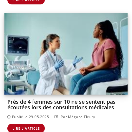
Près de 4 femmes sur 10 ne se sentent pas
écoutées lors des consultations médicales
|
Publié le 29.05.2025
Par Mégane Fleury
LIRE L'ARTICLE