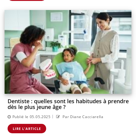
Dentiste : quelles sont les habitudes à prendre
dès le plus jeune âge ?
|
Publié le 05.05.2025
Par Diane Cacciarella
LIRE L'ARTICLE