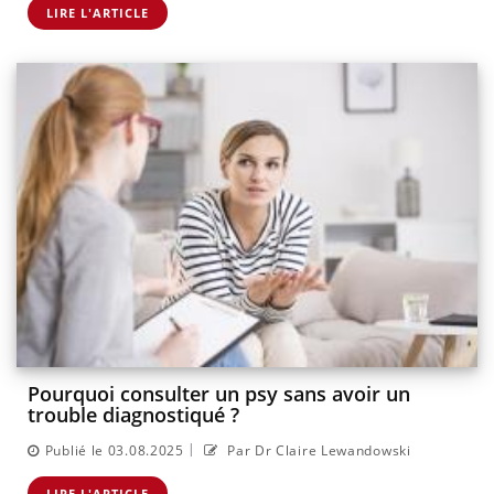
LIRE L'ARTICLE
Pourquoi consulter un psy sans avoir un
trouble diagnostiqué ?
|
Publié le 03.08.2025
Par Dr Claire Lewandowski
LIRE L'ARTICLE