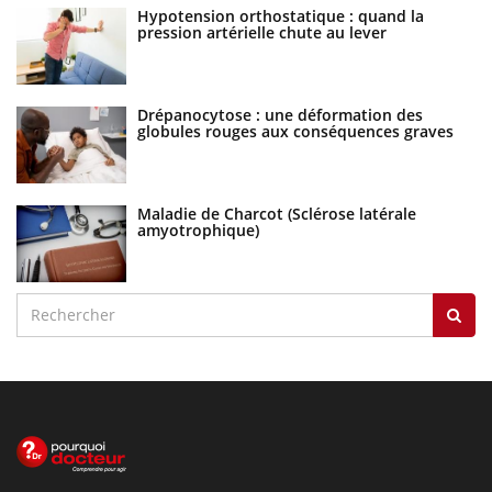
Hypotension orthostatique : quand la
pression artérielle chute au lever
Drépanocytose : une déformation des
globules rouges aux conséquences graves
Maladie de Charcot (Sclérose latérale
amyotrophique)