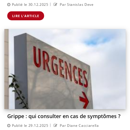
|
Publié le 30.12.2025
Par Stanislas Deve
LIRE L'ARTICLE
Grippe : qui consulter en cas de symptômes ?
|
Publié le 29.12.2025
Par Diane Cacciarella