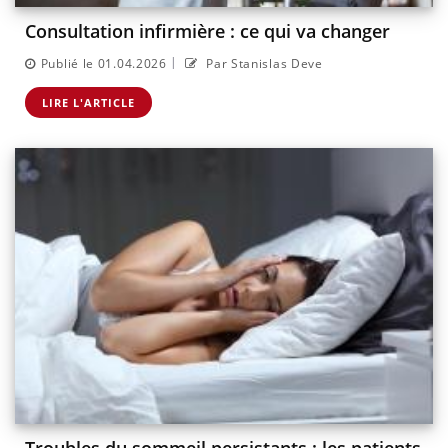
Consultation infirmière : ce qui va changer
|
Publié le 01.04.2026
Par Stanislas Deve
LIRE L'ARTICLE