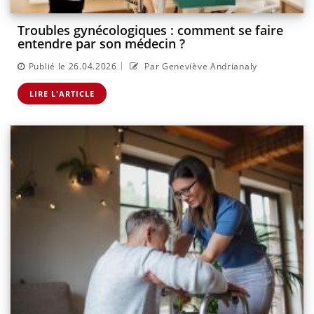
Troubles gynécologiques : comment se faire
entendre par son médecin ?
|
Publié le 26.04.2026
Par Geneviève Andrianaly
LIRE L'ARTICLE