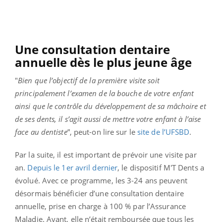
Une consultation dentaire
annuelle dès le plus jeune âge
"
Bien que l’objectif de la première visite soit
principalement l’examen de la bouche de votre enfant
ainsi que le contrôle du développement de sa mâchoire et
de ses dents, il s’agit aussi de mettre votre enfant à l’aise
face au dentiste
”, peut-on lire sur le
site de l’UFSBD
.
Par la suite, il est important de prévoir une visite par
an.
Depuis le 1er avril dernier
, le dispositif M'T Dents a
évolué. Avec ce programme, les 3-24 ans peuvent
désormais bénéficier d’une consultation dentaire
annuelle, prise en charge à 100 % par l’Assurance
Maladie. Avant, elle n’était remboursée que tous les