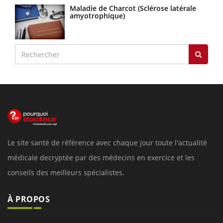
Maladie de Charcot (Sclérose latérale
amyotrophique)
Le site santé de référence avec chaque jour toute l'actualité
médicale decryptée par des médecins en exercice et les
conseils des meilleurs spécialistes.
À PROPOS