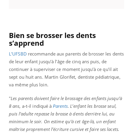
Bien se brosser les dents
s’apprend
L’UFSBD
recommande aux parents de brosser les dents
de leur enfant jusqu’à l’âge de cinq ans puis, de
continuer à superviser ce moment jusqu’à ce qu’il ait
sept ou huit ans. Martin Glorifet, dentiste pédiatrique,
va même plus loin.
"
Les parents doivent faire le brossage des enfants jusqu’à
8 ans,
a-t-il indiqué à
Parents
.
L’enfant les brosse seul,
puis l’adulte repasse la brosse à dents derrière lui, au
minimum le soir. On estime qu’à cet âge-là, un enfant
maîtrise proprement l’écriture cursive et faire ses lacets.