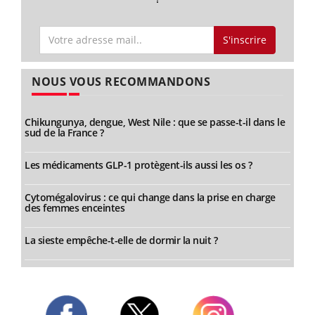
S'inscrire
NOUS VOUS RECOMMANDONS
Chikungunya, dengue, West Nile : que se passe-t-il dans le
sud de la France ?
Les médicaments GLP-1 protègent-ils aussi les os ?
Cytomégalovirus : ce qui change dans la prise en charge
des femmes enceintes
La sieste empêche-t-elle de dormir la nuit ?