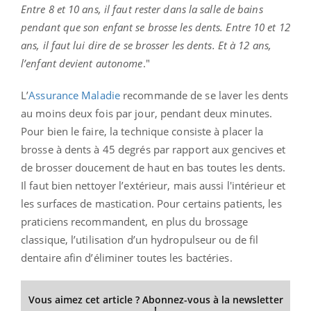
Entre 8 et 10 ans, il faut rester dans la salle de bains
pendant que son enfant se brosse les dents. Entre 10 et 12
ans, il faut lui dire de se brosser les dents. Et à 12 ans,
l’enfant devient autonome
."
L’
Assurance Maladie
recommande de se laver les dents
au moins deux fois par jour, pendant deux minutes.
Pour bien le faire, la technique consiste à placer la
brosse à dents à 45 degrés par rapport aux gencives et
de brosser doucement de haut en bas toutes les dents.
Il faut bien nettoyer l’extérieur, mais aussi l'intérieur et
les surfaces de mastication. Pour certains patients, les
praticiens recommandent, en plus du brossage
classique, l’utilisation d’un hydropulseur ou de fil
dentaire afin d’éliminer toutes les bactéries.
Vous aimez cet article ? Abonnez-vous à la newsletter
!