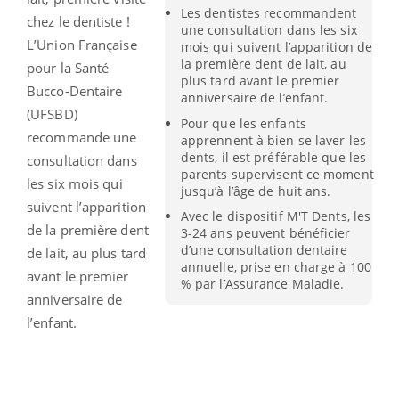
Les dentistes recommandent
chez le dentiste !
une consultation dans les six
L’Union Française
mois qui suivent l’apparition de
la première dent de lait, au
pour la Santé
plus tard avant le premier
Bucco-Dentaire
anniversaire de l’enfant.
(UFSBD)
Pour que les enfants
recommande une
apprennent à bien se laver les
dents, il est préférable que les
consultation dans
parents supervisent ce moment
les six mois qui
jusqu’à l’âge de huit ans.
suivent l’apparition
Avec le dispositif M'T Dents, les
de la première dent
3-24 ans peuvent bénéficier
d’une consultation dentaire
de lait, au plus tard
annuelle, prise en charge à 100
avant le premier
% par l’Assurance Maladie.
anniversaire de
l’enfant.