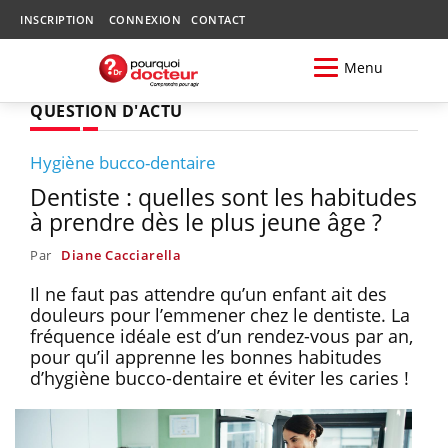
INSCRIPTION
CONNEXION
CONTACT
Menu
QUESTION D'ACTU
Hygiène bucco-dentaire
Dentiste : quelles sont les habitudes
à prendre dès le plus jeune âge ?
Par
Diane Cacciarella
Il ne faut pas attendre qu’un enfant ait des
douleurs pour l’emmener chez le dentiste. La
fréquence idéale est d’un rendez-vous par an,
pour qu’il apprenne les bonnes habitudes
d’hygiène bucco-dentaire et éviter les caries !