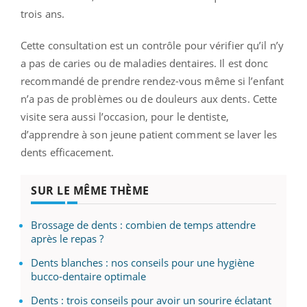
trois ans.
Cette consultation est un contrôle pour vérifier qu’il n’y
a pas de caries ou de maladies dentaires. Il est donc
recommandé de prendre rendez-vous même si l’enfant
n’a pas de problèmes ou de douleurs aux dents. Cette
visite sera aussi l’occasion, pour le dentiste,
d’apprendre à son jeune patient comment se laver les
dents efficacement.
SUR LE MÊME THÈME
Brossage de dents : combien de temps attendre
après le repas ?
Dents blanches : nos conseils pour une hygiène
bucco-dentaire optimale
Dents : trois conseils pour avoir un sourire éclatant