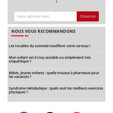
!
S'inscrire
NOUS VOUS RECOMMANDONS
Les troubles du sommeil modifient votre cerveau !
Mon enfant est-il trop sensible ou simplement très
empathique ?
Bébés, jeunes enfants : quelle trousse à pharmacie pour
les vacances ?
Syndrome métabolique : quels sont les meilleurs exercices
physiques ?