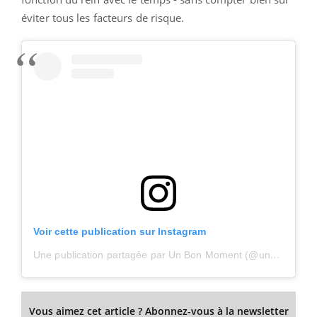
éviter tous les facteurs de risque.
Voir cette publication sur Instagram
Une publication partagée par Un Bon Moment (@unbonmoment)
Vous aimez cet article ? Abonnez-vous à la newsletter