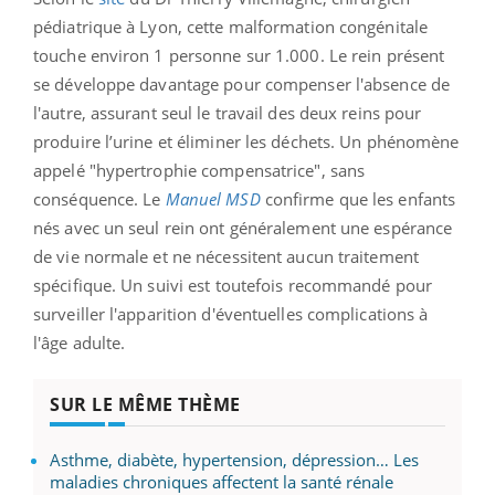
pédiatrique à Lyon, cette malformation congénitale
touche environ 1 personne sur 1.000. Le rein présent
se développe davantage pour compenser l'absence de
l'autre, assurant seul le travail des deux reins pour
produire l’urine et éliminer les déchets. Un phénomène
appelé "hypertrophie compensatrice", sans
conséquence. Le
Manuel MSD
confirme que les enfants
nés avec un seul rein ont généralement une espérance
de vie normale et ne nécessitent aucun traitement
spécifique. Un suivi est toutefois recommandé pour
surveiller l'apparition d'éventuelles complications à
l'âge adulte.
SUR LE MÊME THÈME
Asthme, diabète, hypertension, dépression… Les
maladies chroniques affectent la santé rénale