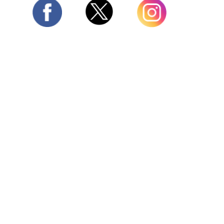
Twitter
Facebook
Instagram