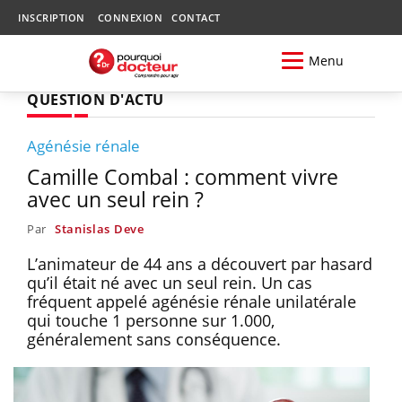
INSCRIPTION
CONNEXION
CONTACT
Menu
QUESTION D'ACTU
Agénésie rénale
Camille Combal : comment vivre
avec un seul rein ?
Par
Stanislas Deve
L’animateur de 44 ans a découvert par hasard
qu’il était né avec un seul rein. Un cas
fréquent appelé agénésie rénale unilatérale
qui touche 1 personne sur 1.000,
généralement sans conséquence.