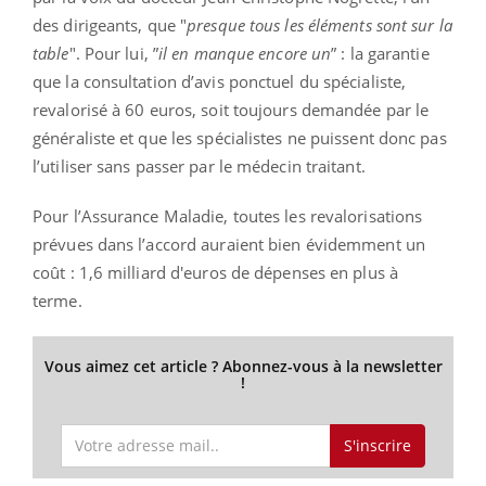
des dirigeants, que "
presque tous les éléments sont sur la
table
". Pour lui, ”
il en manque encore un
” : la garantie
que la consultation d’avis ponctuel du spécialiste,
revalorisé à 60 euros, soit toujours demandée par le
généraliste et que les spécialistes ne puissent donc pas
l’utiliser sans passer par le médecin traitant.
Pour l’Assurance Maladie, toutes les revalorisations
prévues dans l’accord auraient bien évidemment un
coût : 1,6 milliard d'euros de dépenses en plus à
terme.
Vous aimez cet article ? Abonnez-vous à la newsletter
!
S'inscrire