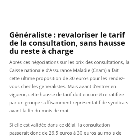
Généraliste : revaloriser le tarif
de la consultation, sans hausse
du reste à charge
Après ces négociations sur les prix des consultations, la
Caisse nationale d’Assurance Maladie (Cnam) a fait
cette ultime proposition de 30 euros pour les rendez-
vous chez les généralistes.
Mais avant d’entrer en
vigueur, cette hausse de tarif doit encore être ratifiée
par un groupe suffisamment représentatif de syndicats
avant la fin du mois de mai.
Si elle est validée dans ce délai, la consultation
passerait donc de 26,5 euros à 30 euros au mois de