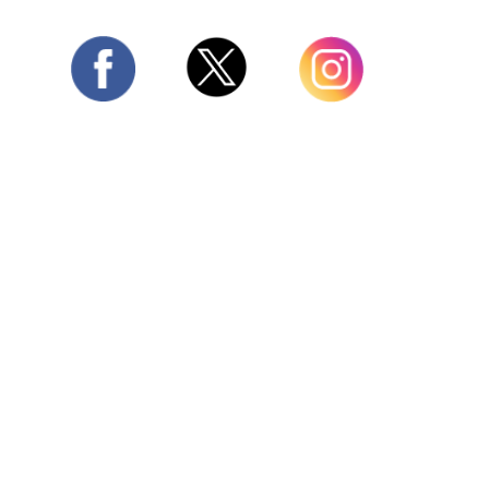
Twitter
Facebook
Instagram