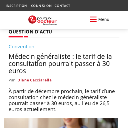
INSCRIPTION
CONNEXION
CONTACT
Menu
QUESTION D'ACTU
Convention
Médecin généraliste : le tarif de la
consultation pourrait passer à 30
euros
Par
Diane Cacciarella
À partir de décembre prochain, le tarif d’une
consultation chez le médecin généraliste
pourrait passer à 30 euros, au lieu de 26,5
euros actuellement.