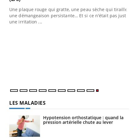
ris,
Une plaque rouge qui gratte, une peau sèche qui tiraille,
une démangeaison persistante… Et si ce n'était pas juste
une irritation ...
LES MALADIES
Hypotension orthostatique : quand la
pression artérielle chute au lever