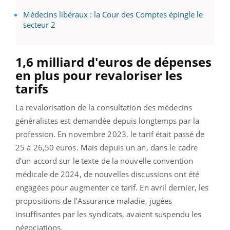
Médecins libéraux : la Cour des Comptes épingle le
secteur 2
1,6 milliard d'euros de dépenses
en plus pour revaloriser les
tarifs
La revalorisation de la consultation des médecins
généralistes est demandée depuis longtemps par la
profession. En novembre 2023, le tarif était passé de
25 à 26,50 euros. Mais depuis un an, dans le cadre
d’un accord sur le texte de la nouvelle convention
médicale de 2024, de nouvelles discussions ont été
engagées pour augmenter ce tarif. En avril dernier, les
propositions de l’Assurance maladie, jugées
insuffisantes par les syndicats, avaient suspendu les
négociations.