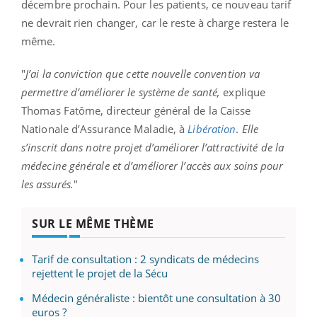
décembre prochain. Pour les patients, ce nouveau tarif
ne devrait rien changer, car le reste à charge restera le
même.
"
J’ai la conviction que cette nouvelle convention va
permettre d’améliorer le système de santé,
explique
Thomas Fatôme, directeur général de la Caisse
Nationale d’Assurance Maladie, à
Libération
.
Elle
s’inscrit dans notre projet d’améliorer l’attractivité de la
médecine générale et d’améliorer l’accès aux soins pour
les assurés.
"
SUR LE MÊME THÈME
Tarif de consultation : 2 syndicats de médecins
rejettent le projet de la Sécu
Médecin généraliste : bientôt une consultation à 30
euros ?