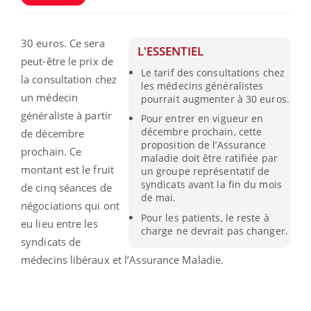
30 euros. Ce sera
L'ESSENTIEL
peut-être le prix de
Le tarif des consultations chez
la consultation chez
les médecins généralistes
un médecin
pourrait augmenter à 30 euros.
généraliste à partir
Pour entrer en vigueur en
décembre prochain, cette
de décembre
proposition de l’Assurance
prochain. Ce
maladie doit être ratifiée par
montant est le fruit
un groupe représentatif de
syndicats avant la fin du mois
de cinq séances de
de mai.
négociations qui ont
Pour les patients, le reste à
eu lieu entre les
charge ne devrait pas changer.
syndicats de
médecins libéraux et l’Assurance Maladie.