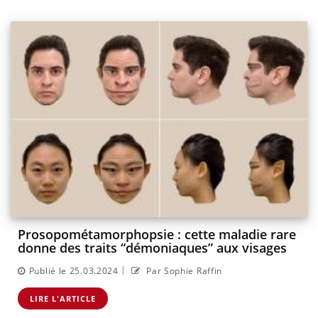
Prosopométamorphopsie : cette maladie rare
donne des traits “démoniaques” aux visages
|
Publié le 25.03.2024
Par Sophie Raffin
LIRE L'ARTICLE