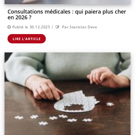
Consultations médicales : qui paiera plus cher
en 2026 ?
|
Publié le 30.12.2025
Par Stanislas Deve
LIRE L'ARTICLE