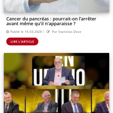
Cancer du pancréas : pourrait-on l’arrêter
avant même qu'il n'apparaisse ?
|
Publié le 14.03.2026
Par Stanislas Deve
LIRE L'ARTICLE