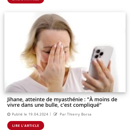
Jihane, atteinte de myasthénie : "À moins de
vivre dans une bulle, c'est compliqué"
|
Publié le 19.04.2024
Par Thierry Borsa
LIRE L'ARTICLE