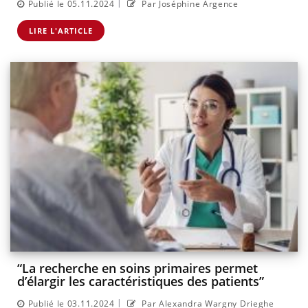
|
Publié le 05.11.2024
Par Joséphine Argence
LIRE L'ARTICLE
“La recherche en soins primaires permet
d’élargir les caractéristiques des patients”
|
Publié le 03.11.2024
Par Alexandra Wargny Drieghe