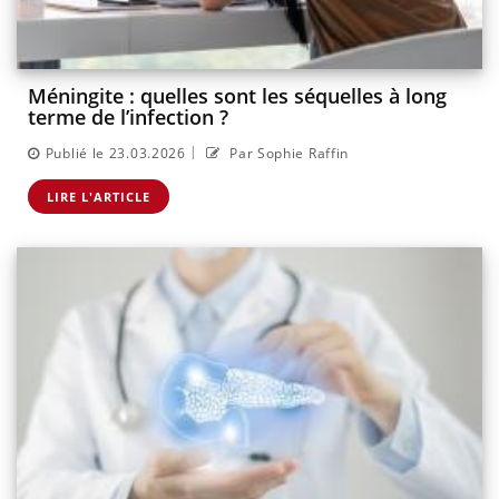
Méningite : quelles sont les séquelles à long
terme de l’infection ?
|
Publié le 23.03.2026
Par Sophie Raffin
LIRE L'ARTICLE