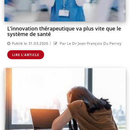
L’innovation thérapeutique va plus vite que le
système de santé
|
Publié le 31.03.2026
Par Le Dr Jean-François Du Perrey
LIRE L'ARTICLE