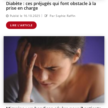
Diabète : ces préjugés qui font obstacle à la
prise en charge
|
Publié le 16.10.2025
Par Sophie Raffin
LIRE L'ARTICLE