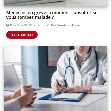
Médecins en grève : comment consulter si
vous tombez malade ?
|
Publié le 05.01.2026
Par Stanislas Deve
LIRE L'ARTICLE