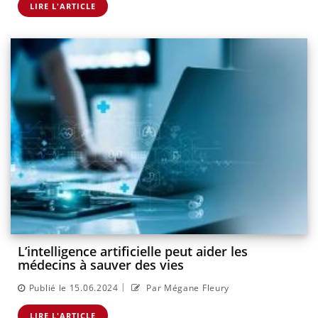
LIRE L'ARTICLE
L’intelligence artificielle peut aider les
médecins à sauver des vies
|
Publié le 15.06.2024
Par Mégane Fleury
LIRE L'ARTICLE