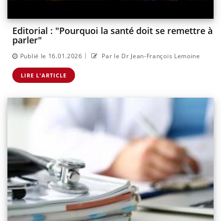
Editorial : "Pourquoi la santé doit se remettre à
parler"
|
Publié le 16.01.2026
Par le Dr Jean-François Lemoine
LIRE L'ARTICLE