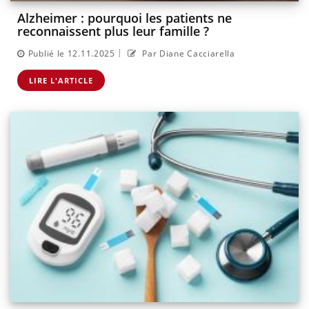
Alzheimer : pourquoi les patients ne
reconnaissent plus leur famille ?
|
Publié le 12.11.2025
Par Diane Cacciarella
LIRE L'ARTICLE