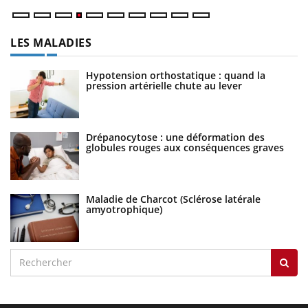
LES MALADIES
Hypotension orthostatique : quand la
pression artérielle chute au lever
Drépanocytose : une déformation des
globules rouges aux conséquences graves
Maladie de Charcot (Sclérose latérale
amyotrophique)