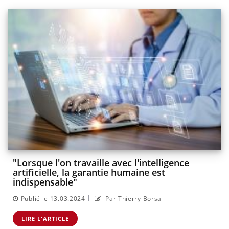
"Lorsque l'on travaille avec l'intelligence
artificielle, la garantie humaine est
indispensable"
|
Publié le 13.03.2024
Par Thierry Borsa
LIRE L'ARTICLE