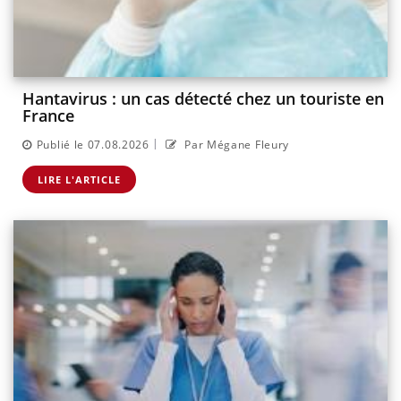
Hantavirus : un cas détecté chez un touriste en
France
|
Publié le 07.08.2026
Par Mégane Fleury
LIRE L'ARTICLE