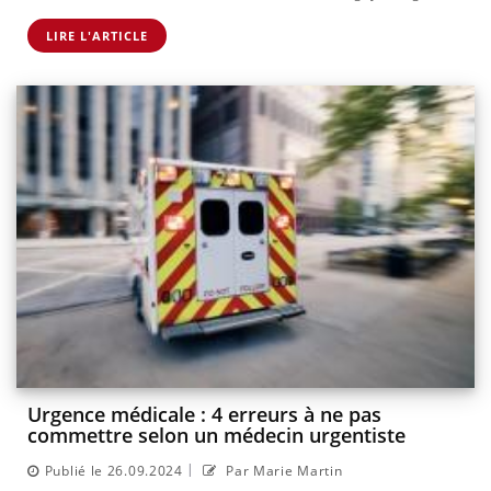
LIRE L'ARTICLE
Urgence médicale : 4 erreurs à ne pas
commettre selon un médecin urgentiste
|
Publié le 26.09.2024
Par Marie Martin