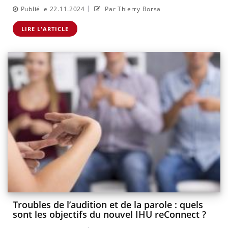
|
Publié le 22.11.2024
Par Thierry Borsa
LIRE L'ARTICLE
Troubles de l’audition et de la parole : quels
sont les objectifs du nouvel IHU reConnect ?