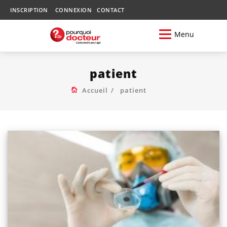
INSCRIPTION
CONNEXION
CONTACT
Menu
patient
Accueil
patient