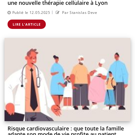
une nouvelle thérapie cellulaire à Lyon
|
Publié le 12.05.2025
Par Stanislas Deve
LIRE L'ARTICLE
Risque cardiovasculaire : que toute la famille
adapte son mode de vie profite au patient