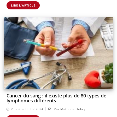
LIRE L'ARTICLE
Cancer du sang : il existe plus de 80 types de
lymphomes différents
|
Publié le 05.09.2024
Par Mathilde Debry