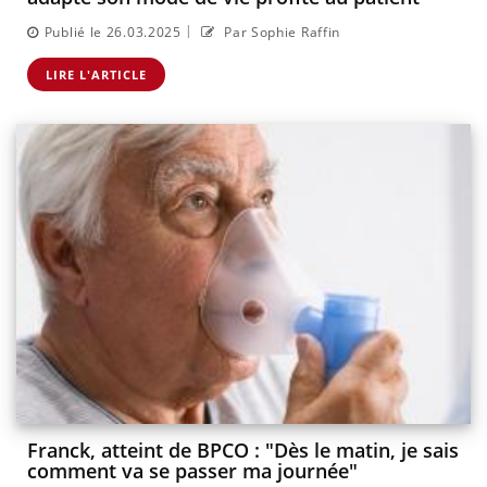
|
Publié le 26.03.2025
Par Sophie Raffin
LIRE L'ARTICLE
Franck, atteint de BPCO : "Dès le matin, je sais
comment va se passer ma journée"