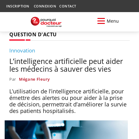
INSCRIPTION
CONNEXION
CONTACT
Menu
QUESTION D'ACTU
Innovation
L’intelligence artificielle peut aider
les médecins à sauver des vies
Par
Mégane Fleury
L’utilisation de l’intelligence artificielle, pour
émettre des alertes ou pour aider à la prise
de décision, permettrait d’améliorer la survie
des patients hospitalisés.