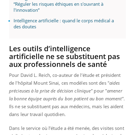
“Réguler les risques éthiques en s'ouvrant à
l'innovation”
Intelligence artificielle : quand le corps médical a
des doutes
Les outils d’intelligence
artificielle ne se substituent pas
aux professionnels de santé
Pour David L. Reich, co-auteur de l’étude et président
de l'hôpital Mount Sinai, ces modèles sont des "
aides
précieuses à la prise de décision clinique"
pour "
amener
la bonne équipe auprès du bon patient au bon moment"
.
Ils ne se substituent pas aux médecins, mais les aident
dans leur travail quotidien.
Dans le service où l’étude a été menée, des visites sont