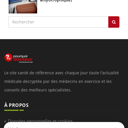
Le site santé de référence avec chaque jour toute l'actualité
médicale decryptée par des médecins en exercice et les
conseils des meilleurs spécialistes.
À PROPOS
Données personnelles et cookies