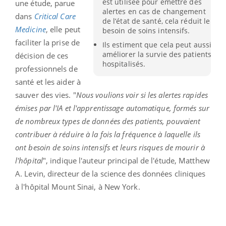
est utilisée pour émettre des
une étude, parue
alertes en cas de changement
dans
Critical Care
de l’état de santé, cela réduit le
Medicine
, elle peut
besoin de soins intensifs.
faciliter la prise de
Ils estiment que cela peut aussi
améliorer la survie des patients
décision de ces
hospitalisés.
professionnels de
santé et les aider à
sauver des vies. "
Nous voulions voir si les alertes rapides
émises par l'IA et l'apprentissage automatique, formés sur
de nombreux types de données des patients, pouvaient
contribuer à réduire à la fois la fréquence à laquelle ils
ont besoin de soins intensifs et leurs risques de mourir à
l'hôpital
", indique
l'auteur principal de l'étude, Matthew
A. Levin, directeur de la science des données cliniques
à l'hôpital Mount Sinai, à New York.