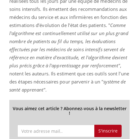
réalisées tous les jours par une équipe de médecins de
soins intensifs. Ils émettent des recommandations aux
médecins du service et aux infirmières en fonction des
estimations d’évolution de l’état des patients. "
Comme
l'algorithme est continuellement utilisé sur un plus grand
nombre de patients au fil du temps, les évaluations
effectuées par les médecins de soins intensifs servent de
référence en matière d'exactitude, et l'algorithme devient
plus précis grâce à l'apprentissage par renforcement"
,
notent les auteurs. Ils estiment que ces outils sont l’une
des étapes nécessaires pour parvenir à un "
système de
santé apprenant".
Vous aimez cet article ? Abonnez-vous à la newsletter
!
S'inscrire