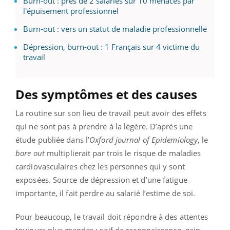
Burn-out : près de 2 salariés sur 10 menacés par
l'épuisement professionnel
Burn-out : vers un statut de maladie professionnelle
Dépression, burn-out : 1 Français sur 4 victime du
travail
Des symptômes et des causes
La routine sur son lieu de travail peut avoir des effets
qui ne sont pas à prendre à la légère. D’après une
étude publiée dans l’
Oxford journal of Epidemiology
, le
bore out
multiplierait par trois le risque de maladies
cardiovasculaires chez les personnes qui y sont
exposées. Source de dépression et d’une fatigue
importante, il fait perdre au salarié l’estime de soi.
Pour beaucoup, le travail doit répondre à des attentes