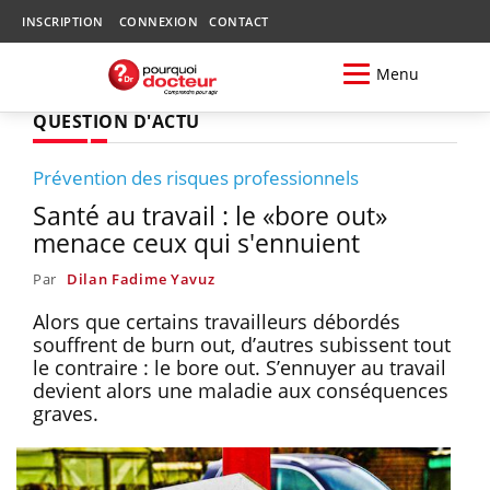
INSCRIPTION
CONNEXION
CONTACT
Menu
QUESTION D'ACTU
Prévention des risques professionnels
Santé au travail : le «bore out»
menace ceux qui s'ennuient
Par
Dilan Fadime Yavuz
Alors que certains travailleurs débordés
souffrent de burn out, d’autres subissent tout
le contraire : le bore out. S’ennuyer au travail
devient alors une maladie aux conséquences
graves.