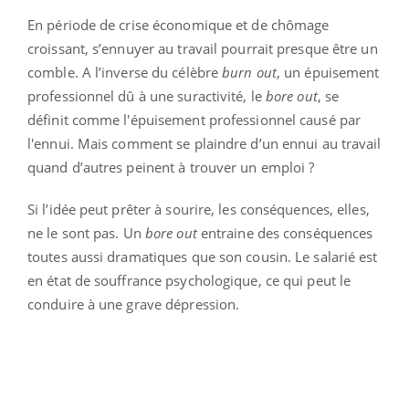
En période de crise économique et de chômage
croissant, s’ennuyer au travail pourrait presque être un
comble. A l’inverse du célèbre
burn out
, un épuisement
professionnel dû à une suractivité, le
bore out
, se
définit comme l'épuisement professionnel causé par
l'ennui. Mais comment se plaindre d’un ennui au travail
quand d’autres peinent à trouver un emploi ?
Si l’idée peut prêter à sourire, les conséquences, elles,
ne le sont pas. Un
bore out
entraine des conséquences
toutes aussi dramatiques que son cousin. Le salarié est
en état de souffrance psychologique, ce qui peut le
conduire à une grave dépression.