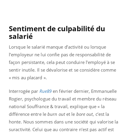
Sentiment de culpabilité du
salarié
Lorsque le salarié manque d’activité ou lorsque
l’employeur ne lui confie pas de responsabilité de
façon persistante, cela peut conduire l’employé à se
sentir inutile. Il se dévalorise et se considère comme
« mis au placard ».
Interrogée par
Rue89
en février dernier, Emmanuelle
Rogier, psychologue du travail et membre du réseau
national Souffrance & travail, explique que « la
différence entre le
burn out
et le
bore out
, c’est la
honte. Nous sommes dans une société qui valorise la
suractivité. Celui que au contraire n’est pas actif est