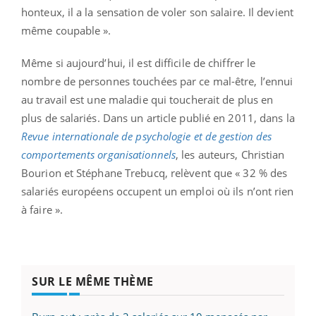
honteux, il a la sensation de voler son salaire. Il devient
même coupable ».
Même si aujourd’hui, il est difficile de chiffrer le
nombre de personnes touchées par ce mal-être, l’ennui
au travail est une maladie qui toucherait de plus en
plus de salariés. Dans un article publié en 2011, dans la
Revue internationale de psychologie et de gestion des
comportements organisationnels
, les auteurs, Christian
Bourion et Stéphane Trebucq, relèvent que « 32 % des
salariés européens occupent un emploi où ils n’ont rien
à faire ».
SUR LE MÊME THÈME