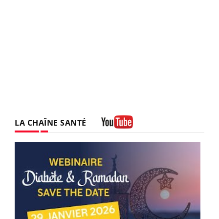
LA CHAÎNE SANTÉ
Youtube