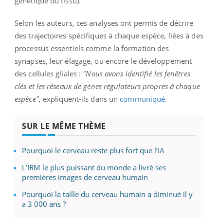
génétique du tissu).
Selon les auteurs, ces analyses ont permis de décrire
des trajectoires spécifiques à chaque espèce, liées à des
processus essentiels comme la formation des
synapses, leur élagage, ou encore le développement
des cellules gliales :
"Nous avons identifié les fenêtres
clés et les réseaux de gènes régulateurs propres à chaque
espèce"
, expliquent-ils dans un
communiqué
.
SUR LE MÊME THÈME
Pourquoi le cerveau reste plus fort que l’IA
L’IRM le plus puissant du monde a livré ses
premières images de cerveau humain
Pourquoi la taille du cerveau humain a diminué il y
a 3 000 ans ?