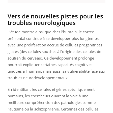
Vers de nouvelles pistes pour les
troubles neurologiques
L’étude montre ainsi que chez l’humain, le cortex
préfrontal continue à se développer plus longtemps,
avec une prolifération accrue de cellules progénitrices
gliales (des cellules souches à l’origine des cellules de
soutien du cerveau). Ce développement prolongé
pourrait expliquer certaines capacités cognitives
uniques à l’humain, mais aussi sa vulnérabilité face aux
troubles neurodéveloppementaux.
En identifiant les cellules et gènes spécifiquement
humains, les chercheurs ouvrent la voie à une
meilleure compréhension des pathologies comme
l’autisme ou la schizophrénie. Certaines des cellules