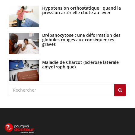
Hypotension orthostatique : quand la
pression artérielle chute au lever
Drépanocytose : une déformation des
globules rouges aux conséquences
graves
Maladie de Charcot (Sclérose latérale
amyotrophique)