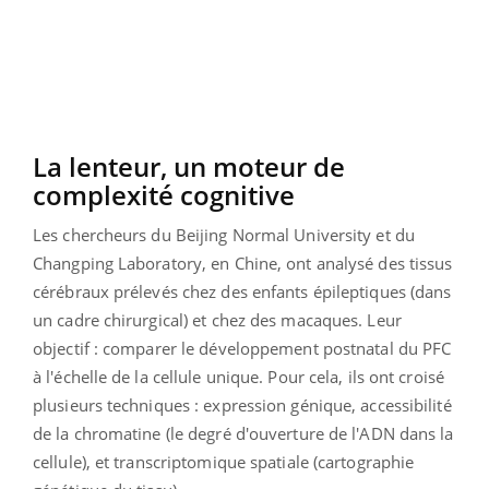
La lenteur, un moteur de
complexité cognitive
Les chercheurs du Beijing Normal University et du
Changping Laboratory, en Chine, ont analysé des tissus
cérébraux prélevés chez des enfants épileptiques (dans
un cadre chirurgical) et chez des macaques. Leur
objectif : comparer le développement postnatal du PFC
à l'échelle de la cellule unique. Pour cela, ils ont croisé
plusieurs techniques : expression génique, accessibilité
de la chromatine (le degré d'ouverture de l'ADN dans la
cellule), et transcriptomique spatiale (cartographie