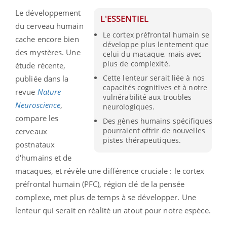
Le développement
L'ESSENTIEL
du cerveau humain
Le cortex préfrontal humain se
cache encore bien
développe plus lentement que
des mystères. Une
celui du macaque, mais avec
plus de complexité.
étude récente,
Cette lenteur serait liée à nos
publiée dans la
capacités cognitives et à notre
revue
Nature
vulnérabilité aux troubles
Neuroscience
,
neurologiques.
compare les
Des gènes humains spécifiques
pourraient offrir de nouvelles
cerveaux
pistes thérapeutiques.
postnataux
d'humains et de
macaques, et révèle une différence cruciale : le cortex
préfrontal humain (PFC), région clé de la pensée
complexe, met plus de temps à se développer. Une
lenteur qui serait en réalité un atout pour notre espèce.