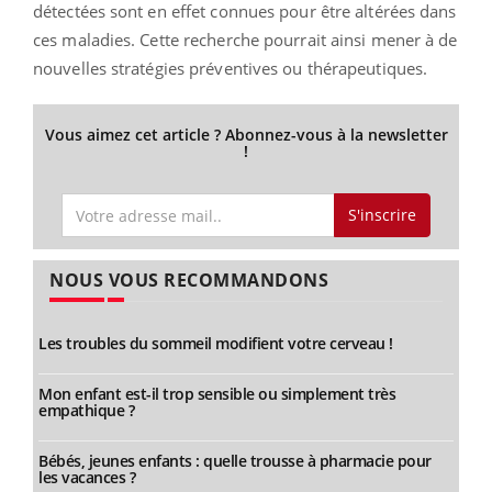
détectées sont en effet connues pour être altérées dans
ces maladies. Cette recherche pourrait ainsi mener à de
nouvelles stratégies préventives ou thérapeutiques.
Vous aimez cet article ? Abonnez-vous à la newsletter
!
S'inscrire
NOUS VOUS RECOMMANDONS
Les troubles du sommeil modifient votre cerveau !
Mon enfant est-il trop sensible ou simplement très
empathique ?
Bébés, jeunes enfants : quelle trousse à pharmacie pour
les vacances ?