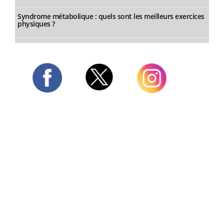
Syndrome métabolique : quels sont les meilleurs exercices
physiques ?
Twitter
Facebook
Instagram