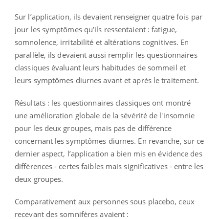
Sur l’application, ils devaient renseigner quatre fois par
jour les symptômes qu’ils ressentaient : fatigue,
somnolence, irritabilité et altérations cognitives. En
parallèle, ils devaient aussi remplir les questionnaires
classiques évaluant leurs habitudes de sommeil et
leurs symptômes diurnes avant et après le traitement.
Résultats : les questionnaires classiques ont montré
une amélioration globale de la sévérité de l'insomnie
pour les deux groupes, mais pas de différence
concernant les symptômes diurnes. En revanche, sur ce
dernier aspect, l’application a bien mis en évidence des
différences - certes faibles mais significatives - entre les
deux groupes.
Comparativement aux personnes sous placebo, ceux
recevant des somnifères avaient :