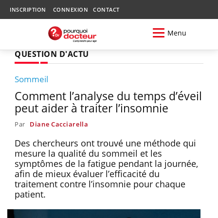
INSCRIPTION
CONNEXION
CONTACT
Menu
QUESTION D'ACTU
Sommeil
Comment l’analyse du temps d’éveil
peut aider à traiter l’insomnie
Par
Diane Cacciarella
Des chercheurs ont trouvé une méthode qui
mesure la qualité du sommeil et les
symptômes de la fatigue pendant la journée,
afin de mieux évaluer l’efficacité du
traitement contre l’insomnie pour chaque
patient.