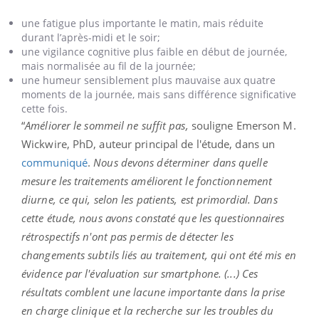
une fatigue plus importante le matin, mais réduite
durant l’après-midi et le soir;
une vigilance cognitive plus faible en début de journée,
mais normalisée au fil de la journée;
une humeur sensiblement plus mauvaise aux quatre
moments de la journée, mais sans différence significative
cette fois.
“
Améliorer le sommeil ne suffit pas,
souligne Emerson M.
Wickwire, PhD, auteur principal de l'étude, dans un
communiqué
.
Nous devons déterminer dans quelle
mesure les traitements améliorent le fonctionnement
diurne, ce qui, selon les patients, est primordial. Dans
cette étude, nous avons constaté que les questionnaires
rétrospectifs n'ont pas permis de détecter les
changements subtils liés au traitement, qui ont été mis en
évidence par l'évaluation sur smartphone. (...) Ces
résultats comblent une lacune importante dans la prise
en charge clinique et la recherche sur les troubles du