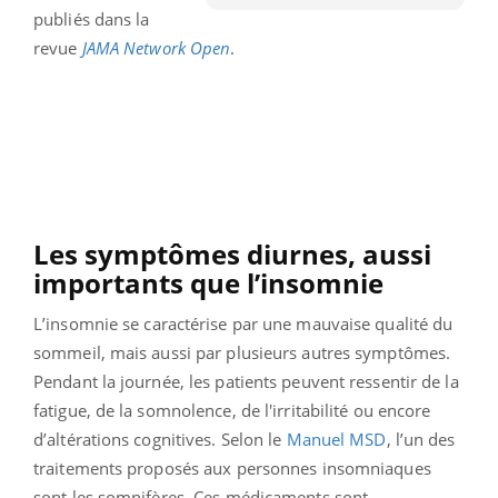
publiés dans la
revue
JAMA Network Open
.
Les symptômes diurnes, aussi
importants que l’insomnie
L’insomnie se caractérise par une mauvaise qualité du
sommeil, mais aussi par plusieurs autres symptômes.
Pendant la journée, les patients peuvent ressentir de la
fatigue, de la somnolence, de l'irritabilité ou encore
d’altérations cognitives. Selon le
Manuel MSD
, l’un des
traitements proposés aux personnes insomniaques
sont les somnifères. Ces médicaments sont