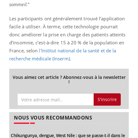
sommeil.
”
Les participants ont généralement trouvé l’application
facile à utiliser. À terme, cette technologie pourrait
donc améliorer la prise en charge des patients atteints
d’insomnie, c’est-à-dire 15 à 20 % de la population en
France, selon
l'Institut national de la santé et de la
recherche médicale (Inserm)
.
Vous aimez cet article ? Abonnez-vous à la newsletter
!
S'inscrire
NOUS VOUS RECOMMANDONS
Chikungunya, dengue, West Nile : que se passe-t-il dans le