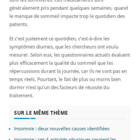
généralement pris pendant quelques semaines, quand
le manque de sommeil impacte trop le quotidien des
patients.
Et c’est justement ce quotidien, c’est-à-dire les
symptômes diurnes, que les chercheurs ont voulu
mesurer. Selon eux, les questionnaires actuels évaluent
plus efficacement la qualité du sommeil que les
répercussions durant la journée, car ils ne sont pas en
temps réels. Pourtant, le fait de plus ou moins bien
dormir n’est qu’un des facteurs de réussite du
traitement.
SUR LE MÊME THÈME
Insomnie : deux nouvelles causes identifiées
Insomnie : ces 4 activités physiques seraient les