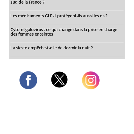
sud de la France ?
Les médicaments GLP-1 protègent-ils aussi les os ?
Cytomégalovirus : ce qui change dans la prise en charge
des femmes enceintes
La sieste empêche-t-elle de dormir la nuit ?
Twitter
Facebook
Instagram