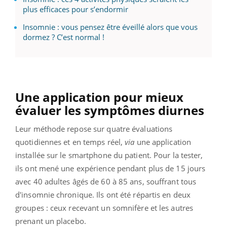
plus efficaces pour s’endormir
Insomnie : vous pensez être éveillé alors que vous
dormez ? C’est normal !
Une application pour mieux
évaluer les symptômes diurnes
Leur méthode repose sur quatre évaluations
quotidiennes et en temps réel,
via
une application
installée sur le smartphone du patient. Pour la tester,
ils ont mené une expérience pendant plus de 15 jours
avec 40 adultes âgés de 60 à 85 ans, souffrant tous
d'insomnie chronique. Ils ont été répartis en deux
groupes : ceux recevant un somnifère et les autres
prenant un placebo.