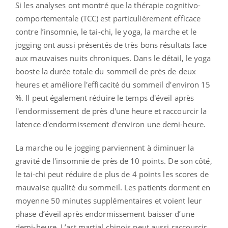
Si les analyses ont montré que la thérapie cognitivo-
comportementale (TCC) est particulièrement efficace
contre l’insomnie, le tai-chi, le yoga, la marche et le
jogging ont aussi présentés de très bons résultats face
aux mauvaises nuits chroniques. Dans le détail, le yoga
booste la durée totale du sommeil de près de deux
heures et améliore l'efficacité du sommeil d'environ 15
%. Il peut également réduire le temps d'éveil après
l'endormissement de près d'une heure et raccourcir la
latence d'endormissement d'environ une demi-heure.
La marche ou le jogging parviennent à diminuer la
gravité de l'insomnie de près de 10 points. De son côté,
le tai-chi peut réduire de plus de 4 points les scores de
mauvaise qualité du sommeil. Les patients dorment en
moyenne 50 minutes supplémentaires et voient leur
phase d’éveil après endormissement baisser d’une
demi-heure. L’art martial chinois peut aussi raccourcir