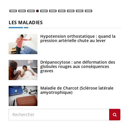
LES MALADIES
Hypotension orthostatique : quand la
pression artérielle chute au lever
Drépanocytose : une déformation des
globules rouges aux conséquences
graves
Maladie de Charcot (Sclérose latérale
amyotrophique)