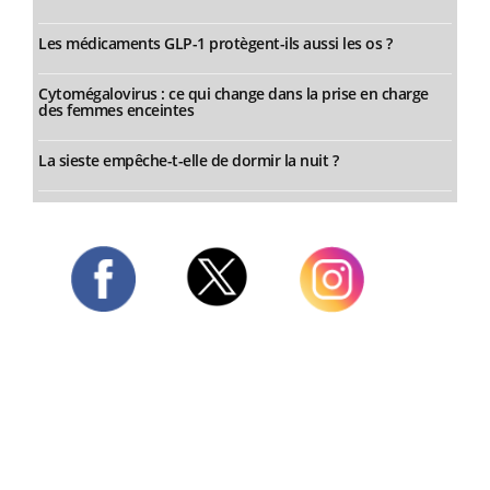
Les médicaments GLP-1 protègent-ils aussi les os ?
Cytomégalovirus : ce qui change dans la prise en charge
des femmes enceintes
La sieste empêche-t-elle de dormir la nuit ?
Twitter
Facebook
Instagram