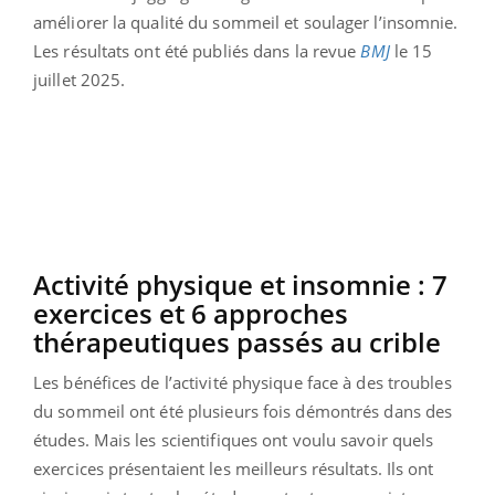
améliorer la qualité du sommeil et soulager l’insomnie.
Les résultats ont été publiés dans la revue
BMJ
le 15
juillet 2025.
Activité physique et insomnie : 7
exercices et 6 approches
thérapeutiques passés au crible
Les bénéfices de l’activité physique face à des troubles
du sommeil ont été plusieurs fois démontrés dans des
études. Mais les scientifiques ont voulu savoir quels
exercices présentaient les meilleurs résultats. Ils ont