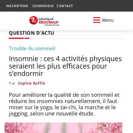
INSCRIPTION
CONNEXION
CONTACT
Menu
QUESTION D'ACTU
Trouble du sommeil
Insomnie : ces 4 activités physiques
seraient les plus efficaces pour
s’endormir
Par
Sophie Raffin
Pour améliorer la qualité de son sommeil et
réduire les insomnies naturellement, il faut
miser sur le yoga, le tai-chi, la marche et le
jogging, selon une nouvelle étude.