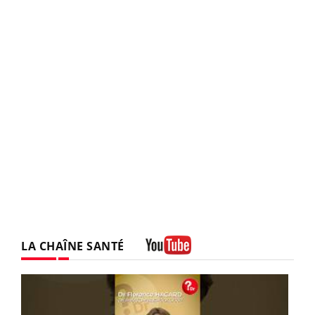
LA CHAÎNE SANTÉ
Youtube