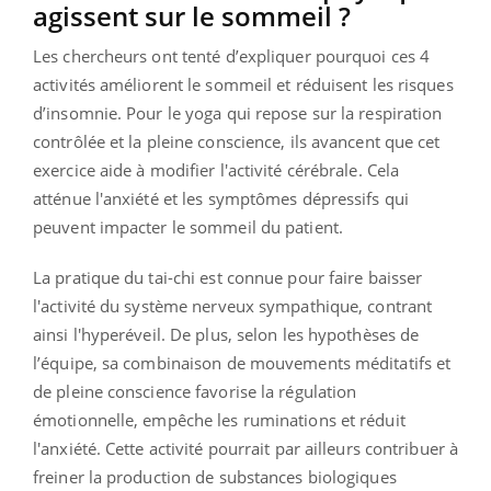
agissent sur le sommeil ?
Les chercheurs ont tenté d’expliquer pourquoi ces 4
activités améliorent le sommeil et réduisent les risques
d’insomnie. Pour le yoga qui repose sur la respiration
contrôlée et la pleine conscience, ils avancent que cet
exercice aide à modifier l'activité cérébrale. Cela
atténue l'anxiété et les symptômes dépressifs qui
peuvent impacter le sommeil du patient.
La pratique du tai-chi est connue pour faire baisser​​
l'activité du système nerveux sympathique, contrant
ainsi l'hyperéveil. De plus, selon les hypothèses de
l’équipe, sa combinaison de mouvements méditatifs et
de pleine conscience favorise la régulation
émotionnelle, empêche les ruminations et réduit
l'anxiété. Cette activité pourrait par ailleurs contribuer à
freiner la production de substances biologiques