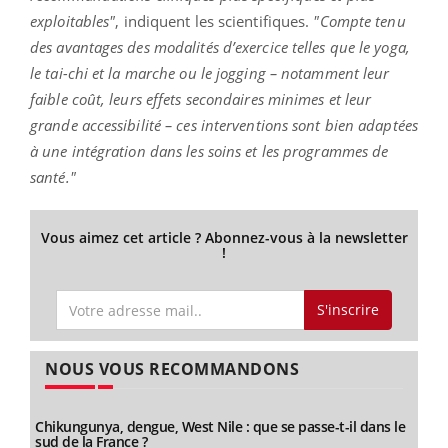
exploitables"
, indiquent les scientifiques.
"Compte tenu
des avantages des modalités d’exercice telles que le yoga,
le tai-chi et la marche ou le jogging – notamment leur
faible coût, leurs effets secondaires minimes et leur
grande accessibilité – ces interventions sont bien adaptées
à une intégration dans les soins et les programmes de
santé."
Vous aimez cet article ? Abonnez-vous à la newsletter
!
S'inscrire
NOUS VOUS RECOMMANDONS
Chikungunya, dengue, West Nile : que se passe-t-il dans le
sud de la France ?