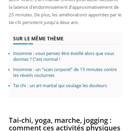
la latence d'endormissement d'approximativement de
25 minutes. De plus, les améliorations apportées par le
tai-chi persistent jusqu’à deux ans.
SUR LE MÊME THÈME
Insomnie : vous pensez être éveillé alors que vous
dormez ? C’est normal !
Insomnie : un "scan corporel" de 15 minutes contre
les réveils nocturnes
Tai chi : un art martial qui soulage les douleurs
Tai-chi, yoga, marche, jogging :
comment ces activités physiques