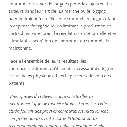
inflammatoires sur de longues périodes, ajoutent les
auteurs dans leur article. La marche ou le jogging
parviendraient à améliorer le sommeil en augmentant
la dépense énergétique, en limitant la production de
cortisol, en améliorant la régulation émotionnelle et en
stimulant la sécrétion de l'hormone du sommeil, la
mélatonine.
Face à l'ensemble de leurs résultats, les
chercheurs estiment qu'il serait intéressant d'intégrer
ces activités physiques dans le parcours de soin des
patients.
"Bien que les directives cliniques actuelles ne
mentionnent que de manière limitée l’exercice, cette
étude fournit des preuves comparatives relativement
complètes qui peuvent éclairer l’élaboration de
recommandations cliniques plus spécifiques et plus