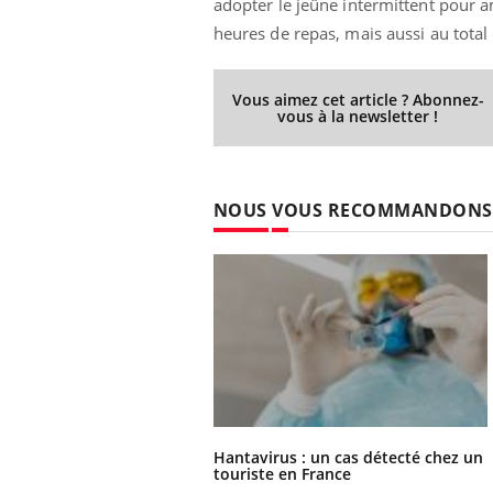
adopter le jeûne intermittent pour 
heures de repas, mais aussi au tota
Vous aimez cet article ? Abonnez-
vous à la newsletter !
NOUS VOUS RECOMMANDONS
Hantavirus : un cas détecté chez un
touriste en France