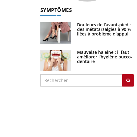
SYMPTÔMES
Douleurs de l’avant-pied :
des métatarsalgies à 90 %
liées à problème d’appui
Mauvaise haleine : il faut
améliorer l’hygiène bucco-
dentaire