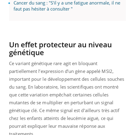
Cancer du sang : "S'il y a une fatigue anormale, il ne
faut pas hésiter à consulter "
Un effet protecteur au niveau
génétique
Ce variant génétique rare agit en bloquant
partiellement l’expression d’un gène appelé MSI2,
important pour le développement des cellules souches
du sang. En laboratoire, les scientifiques ont montré
que cette variation empêchait certaines cellules
mutantes de se multiplier en perturbant un signal
génétique clé. Ce même signal est d’ailleurs très actif
chez les enfants atteints de leucémie aiguë, ce qui
pourrait expliquer leur mauvaise réponse aux
traitements.