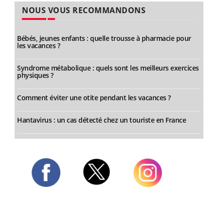
NOUS VOUS RECOMMANDONS
Bébés, jeunes enfants : quelle trousse à pharmacie pour
les vacances ?
Syndrome métabolique : quels sont les meilleurs exercices
physiques ?
Comment éviter une otite pendant les vacances ?
Hantavirus : un cas détecté chez un touriste en France
Twitter
Facebook
Instagram