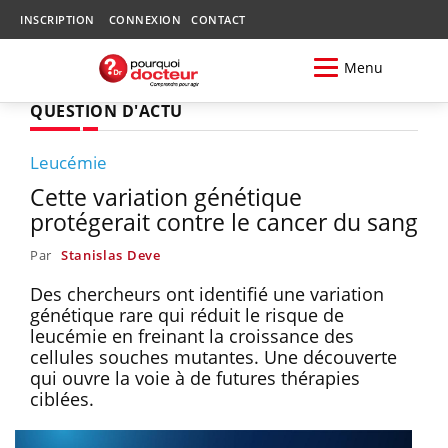
INSCRIPTION
CONNEXION
CONTACT
Menu
QUESTION D'ACTU
Leucémie
Cette variation génétique
protégerait contre le cancer du sang
Par
Stanislas Deve
Des chercheurs ont identifié une variation
génétique rare qui réduit le risque de
leucémie en freinant la croissance des
cellules souches mutantes. Une découverte
qui ouvre la voie à de futures thérapies
ciblées.