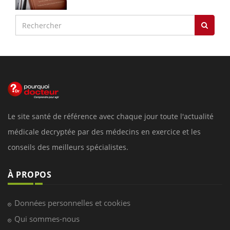
Le site santé de référence avec chaque jour toute l'actualité
médicale decryptée par des médecins en exercice et les
conseils des meilleurs spécialistes.
À PROPOS
Données personnelles et cookies
Qui sommes-nous