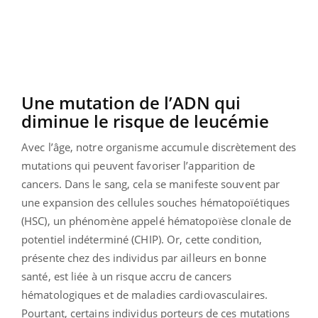
Une mutation de l’ADN qui
diminue le risque de leucémie
Avec l’âge, notre organisme accumule discrètement des
mutations qui peuvent favoriser l’apparition de
cancers. Dans le sang, cela se manifeste souvent par
une expansion des cellules souches hématopoïétiques
(HSC), un phénomène appelé hématopoïèse clonale de
potentiel indéterminé (CHIP). Or, cette condition,
présente chez des individus par ailleurs en bonne
santé, est liée à un risque accru de cancers
hématologiques et de maladies cardiovasculaires.
Pourtant, certains individus porteurs de ces mutations