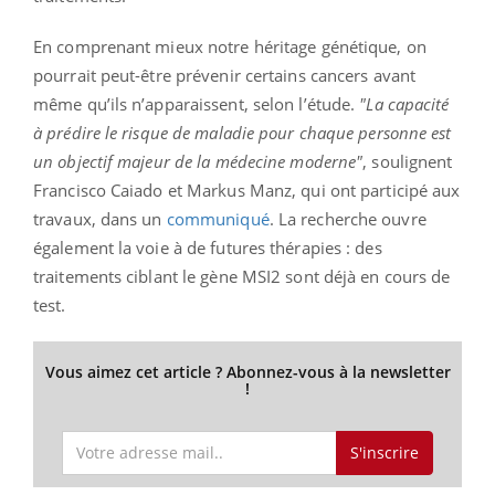
En comprenant mieux notre héritage génétique, on
pourrait peut-être prévenir certains cancers avant
même qu’ils n’apparaissent, selon l’étude.
"La capacité
à prédire le risque de maladie pour chaque personne est
un objectif majeur de la médecine moderne"
, soulignent
Francisco Caiado et Markus Manz, qui ont participé aux
travaux, dans un
communiqué
. La recherche ouvre
également la voie à de futures thérapies : des
traitements ciblant le gène MSI2 sont déjà en cours de
test.
Vous aimez cet article ? Abonnez-vous à la newsletter
!
S'inscrire