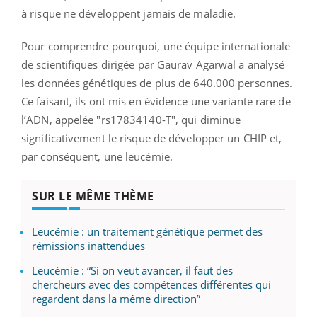
à risque ne développent jamais de maladie.
Pour comprendre pourquoi, une équipe internationale
de scientifiques dirigée par Gaurav Agarwal a analysé
les données génétiques de plus de 640.000 personnes.
Ce faisant, ils ont mis en évidence une variante rare de
l’ADN, appelée "rs17834140-T", qui diminue
significativement le risque de développer un CHIP et,
par conséquent, une leucémie.
SUR LE MÊME THÈME
Leucémie : un traitement génétique permet des
rémissions inattendues
Leucémie : “Si on veut avancer, il faut des
chercheurs avec des compétences différentes qui
regardent dans la même direction”