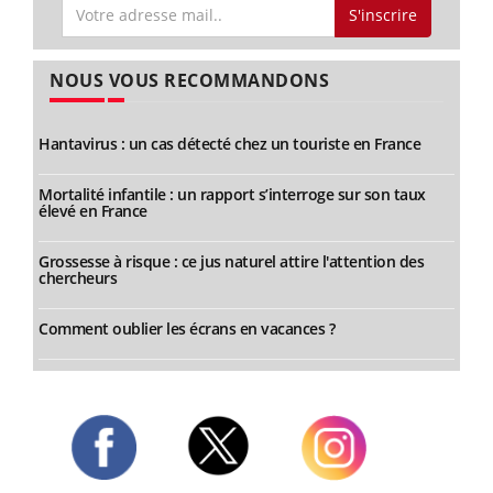
S'inscrire
NOUS VOUS RECOMMANDONS
Hantavirus : un cas détecté chez un touriste en France
Mortalité infantile : un rapport s’interroge sur son taux
élevé en France
Grossesse à risque : ce jus naturel attire l'attention des
chercheurs
Comment oublier les écrans en vacances ?
Twitter
Facebook
Instagram