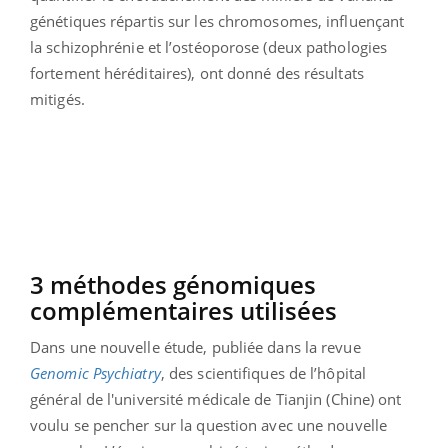
génétiques répartis sur les chromosomes, influençant
la schizophrénie et l’ostéoporose (deux pathologies
fortement héréditaires), ont donné des résultats
mitigés.
3 méthodes génomiques
complémentaires utilisées
Dans une nouvelle étude, publiée dans la revue
Genomic Psychiatry
, des scientifiques de l’hôpital
général de l'université médicale de Tianjin (Chine) ont
voulu se pencher sur la question avec une nouvelle