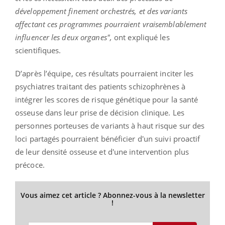
développement finement orchestrés, et des variants
affectant ces programmes pourraient vraisemblablement
influencer les deux organes",
ont expliqué les
scientifiques.
D’après l’équipe, ces résultats pourraient inciter les
psychiatres traitant des patients schizophrènes à
intégrer les scores de risque génétique pour la santé
osseuse dans leur prise de décision clinique. Les
personnes porteuses de variants à haut risque sur des
loci partagés pourraient bénéficier d'un suivi proactif
de leur densité osseuse et d'une intervention plus
précoce.
Vous aimez cet article ? Abonnez-vous à la newsletter
!