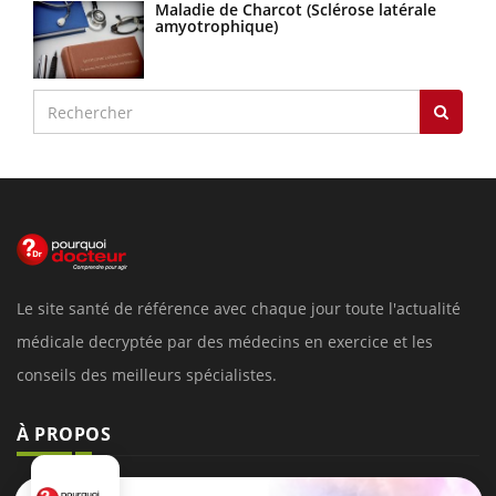
Maladie de Charcot (Sclérose latérale
amyotrophique)
Le site santé de référence avec chaque jour toute l'actualité
médicale decryptée par des médecins en exercice et les
conseils des meilleurs spécialistes.
À PROPOS
Données personnelles et cookies