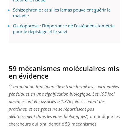
Schizophrénie : et si les lamas pouvaient guérir la
maladie
Ostéoporose : l’importance de l'ostéodensitométrie
pour le dépistage et le suivi
59 mécanismes moléculaires mis
en évidence
"L'annotation fonctionnelle a transformé les coordonnées
génétiques en une signification biologique. Les 195 loci
partagés ont été associés à 1.376 gènes codant des
protéines, et ces gènes ne se répartissent pas
aléatoirement dans les voies biologiques",
ont indiqué les
chercheurs qui ont identifié 59 mécanismes