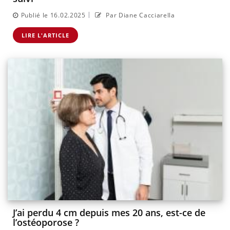
|
Publié le 16.02.2025
Par Diane Cacciarella
LIRE L'ARTICLE
J’ai perdu 4 cm depuis mes 20 ans, est-ce de
l’ostéoporose ?