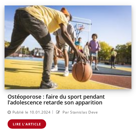
Ostéoporose : faire du sport pendant
l’adolescence retarde son apparition
|
Publié le 10.01.2024
Par Stanislas Deve
LIRE L'ARTICLE