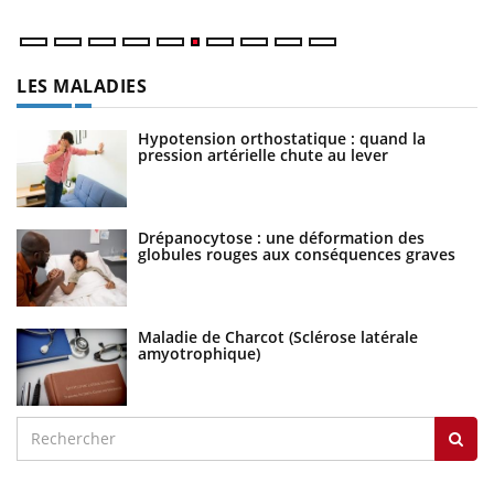
LES MALADIES
Hypotension orthostatique : quand la
pression artérielle chute au lever
Drépanocytose : une déformation des
globules rouges aux conséquences graves
Maladie de Charcot (Sclérose latérale
amyotrophique)