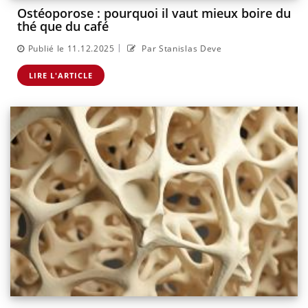
Ostéoporose : pourquoi il vaut mieux boire du
thé que du café
|
Publié le 11.12.2025
Par Stanislas Deve
LIRE L'ARTICLE