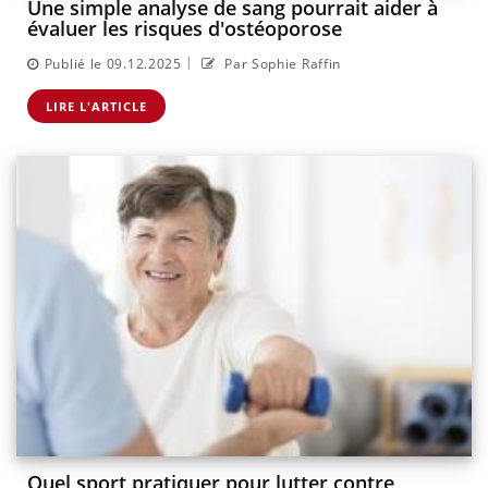
Une simple analyse de sang pourrait aider à
évaluer les risques d'ostéoporose
|
Publié le 09.12.2025
Par Sophie Raffin
LIRE L'ARTICLE
Quel sport pratiquer pour lutter contre