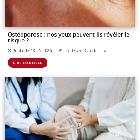
Ostéoporose : nos yeux peuvent-ils révéler le
risque ?
|
Publié le 18.05.2026
Par Diane Cacciarella
LIRE L'ARTICLE