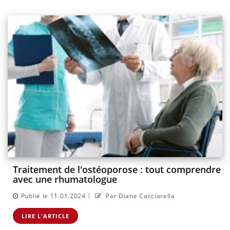
Traitement de l'ostéoporose : tout comprendre
avec une rhumatologue
|
Publié le 11.01.2024
Par Diane Cacciarella
LIRE L'ARTICLE