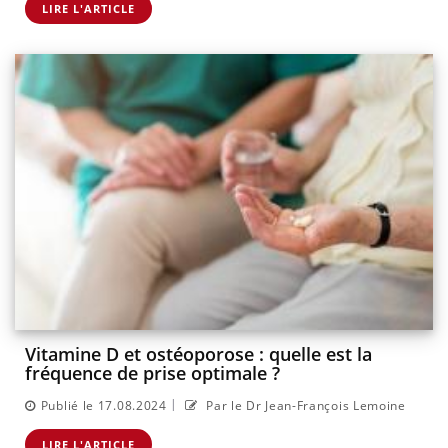
LIRE L'ARTICLE
Vitamine D et ostéoporose : quelle est la
fréquence de prise optimale ?
|
Publié le 17.08.2024
Par le Dr Jean-François Lemoine
LIRE L'ARTICLE