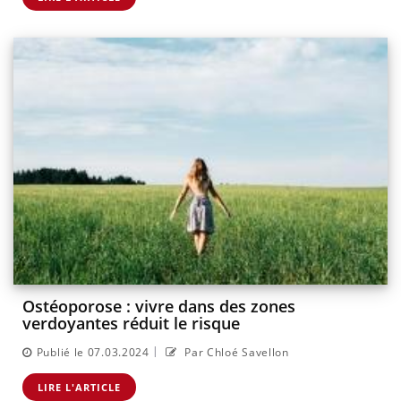
Ostéoporose : vivre dans des zones
verdoyantes réduit le risque
|
Publié le 07.03.2024
Par Chloé Savellon
LIRE L'ARTICLE