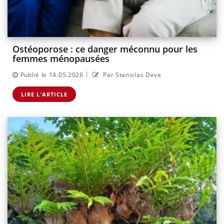
Ostéoporose : ce danger méconnu pour les
femmes ménopausées
|
Publié le 14.05.2026
Par Stanislas Deve
LIRE L'ARTICLE