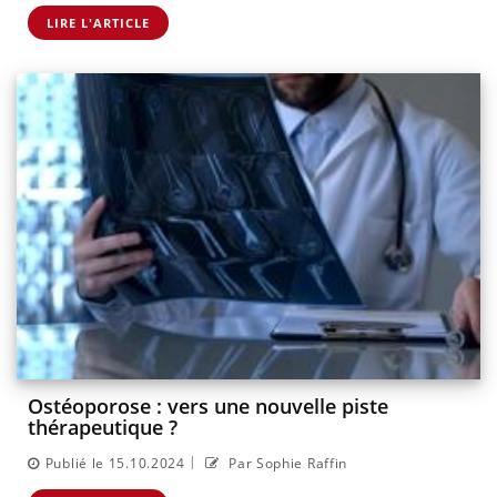
LIRE L'ARTICLE
Ostéoporose : vers une nouvelle piste
thérapeutique ?
|
Publié le 15.10.2024
Par Sophie Raffin