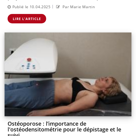
|
Publié le 10.04.2025
Par Marie Martin
LIRE L'ARTICLE
Ostéoporose : l’importance de
l'ostéodensitométrie pour le dépistage et le
suivi