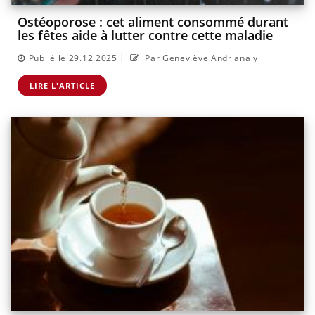
Ostéoporose : cet aliment consommé durant
les fêtes aide à lutter contre cette maladie
|
Publié le 29.12.2025
Par Geneviève Andrianaly
LIRE L'ARTICLE