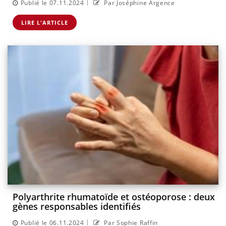
|
Publié le 07.11.2024
Par Joséphine Argence
LIRE L'ARTICLE
Polyarthrite rhumatoïde et ostéoporose : deux
gènes responsables identifiés
|
Publié le 06.11.2024
Par Sophie Raffin