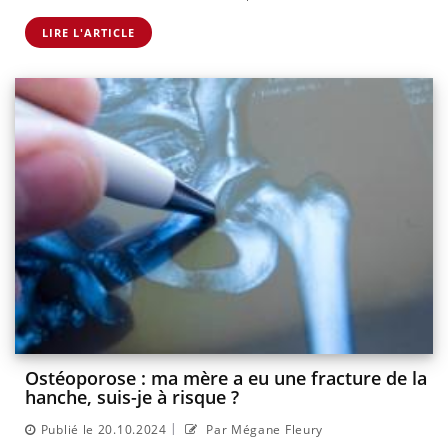
LIRE L'ARTICLE
Ostéoporose : ma mère a eu une fracture de la
hanche, suis-je à risque ?
|
Publié le 20.10.2024
Par Mégane Fleury