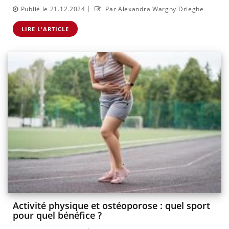
|
Publié le 21.12.2024
Par Alexandra Wargny Drieghe
LIRE L'ARTICLE
Activité physique et ostéoporose : quel sport
pour quel bénéfice ?