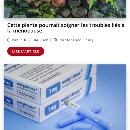
Cette plante pourrait soigner les troubles liés à
la ménopause
|
Publié le 28.04.2026
Par Mégane Fleury
LIRE L'ARTICLE