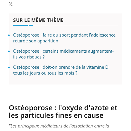
%.
SUR LE MÊME THÈME
Ostéoporose : faire du sport pendant l’adolescence
retarde son apparition
Ostéoporose : certains médicaments augmentent-
ils vos risques ?
Ostéoporose : doit-on prendre de la vitamine D
tous les jours ou tous les mois ?
Ostéoporose : l'oxyde d'azote et
les particules fines en cause
"Les principaux médiateurs de l'association entre la