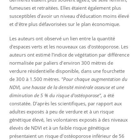
fumeuses et retraitées. Elles étaient également plus
susceptibles d'avoir un niveau d'éducation moins élevé
et d'être plus défavorisées sur le plan économique.
Les auteurs ont observé un lien entre la quantité
d'espaces verts et les nouveaux cas d'ostéoporose. Les
auteurs ont estimé l’indice de végétation par différence
normalisée par paliers d'environ 300 mètres de
verdure résidentielle disponible, dans une fourchette
de 300 à 1.500 mètres.
"Pour chaque augmentation du
NDVI, une hausse de la densité minérale osseuse et une
diminution de 5 % du risque d'ostéoporose",
a été
constatée. D’après les scientifiques, par rapport aux
adultes exposés à peu de verdure et à un risque
génétique élevé, les volontaires exposés à des niveaux
élevés de NDVI et à un faible risque génétique
présentaient un risque d'ostéoporose inférieur de 56