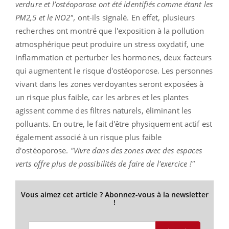
verdure et l’ostéoporose ont été identifiés comme étant les
PM2,5 et le NO2",
ont-ils signalé. En effet, plusieurs
recherches ont montré que l'exposition à la pollution
atmosphérique peut produire un stress oxydatif, une
inflammation et perturber les hormones, deux facteurs
qui augmentent le risque d'ostéoporose. Les personnes
vivant dans les zones verdoyantes seront exposées à
un risque plus faible, car les arbres et les plantes
agissent comme des filtres naturels, éliminant les
polluants. En outre, le fait d'être physiquement actif est
également associé à un risque plus faible
d'ostéoporose.
"Vivre dans des zones avec des espaces
verts offre plus de possibilités de faire de l'exercice !"
Vous aimez cet article ? Abonnez-vous à la newsletter
!