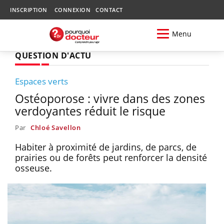
INSCRIPTION
CONNEXION
CONTACT
Menu
QUESTION D'ACTU
Espaces verts
Ostéoporose : vivre dans des zones
verdoyantes réduit le risque
Par
Chloé Savellon
Habiter à proximité de jardins, de parcs, de
prairies ou de forêts peut renforcer la densité
osseuse.