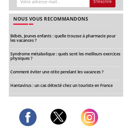
S'inscrire
NOUS VOUS RECOMMANDONS
Bébés, jeunes enfants : quelle trousse à pharmacie pour
les vacances ?
Syndrome métabolique : quels sont les meilleurs exercices
physiques ?
Comment éviter une otite pendant les vacances ?
Hantavirus : un cas détecté chez un touriste en France
Twitter
Facebook
Instagram