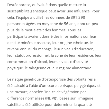
l'ostéoporose, et évalué dans quelle mesure la
susceptibilité génétique peut avoir une influence. Pour
cela, l’équipe a utilisé les données de 391.298
personnes âgées en moyenne de 56 ans, dont un peu
plus de la moitié était des femmes. Tous les
participants avaient donné des informations sur leur
densité minérale osseuse, leur origine ethnique, le
revenu annuel du ménage, leur niveau d'éducation,
leur statut professionnel, la zone de leur résidence, leur
consommation d'alcool, leurs niveaux d'activité
physique, le tabagisme et leur régime alimentaire.
Le risque génétique d'ostéoporose des volontaires a
été calculé à l'aide d'un score de risque polygénique, et
une mesure, appelée "indice de végétation par
différence normalisée (NDVI)", basée sur l'imagerie
satellite, a été utilisée pour déterminer la quantité