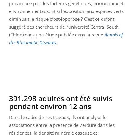
provoquée par des facteurs génétiques, hormonaux et
environnementaux. Et si l'exposition aux espaces verts
diminuait le risque d’ostéoporose ? C’est ce qu’ont
suggéré des chercheurs de l’université Central South
(Chine) dans une étude publiée dans la revue
Annals of
the Rheumatic Diseases
.
391.298 adultes ont été suivis
pendant environ 12 ans
Dans le cadre de ces travaux, ils ont analysé les
associations entre la présence de verdure dans les
résidences, la densité minérale osseuse et