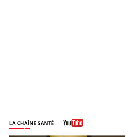
LA CHAÎNE SANTÉ
Youtube