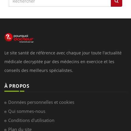
Le site santé de référence avec chaque jour toute l'actualité
médicale decryptée par des médecins en exercice et les
conseils des meilleurs spécialistes.
À PROPOS
Données personnelles et cookies
Qui sommes-nous
Conditions d'utilisation
Plan du site