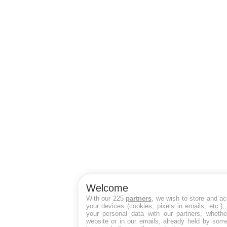
Welcome
With our 225
partners
, we wish to store and a
your devices (cookies, pixels in emails, etc.)
your personal data with our partners, whethe
website or in our emails, already held by some