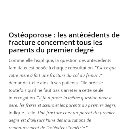
Ostéoporose : les antécédents de
fracture concernent tous les
parents du premier degré
Comme elle l’explique, la question des antécédents
familiaux est posée à chaque consultation. "
Est-ce que
votre mère a fait une fracture du col du fémur ?"
,
demande-t-elle ainsi à ses patients. Elle précise
toutefois qu’il ne faut pas s’arrêter à cette seule
interrogation. "
Il faut poser la même question pour le
père, les frères et sœurs et les parents du premier degré,
indique-t-elle.
Une fracture chez un parent du premier
degré est d’ailleurs l’une des indications de
remboursement de l’ostéodensitométrie."