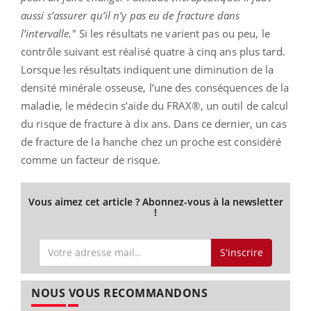
aussi s’assurer qu’il n’y pas eu de fracture dans
l’intervalle."
Si les résultats ne varient pas ou peu, le
contrôle suivant est réalisé quatre à cinq ans plus tard.
Lorsque les résultats indiquent une diminution de la
densité minérale osseuse, l’une des conséquences de la
maladie, le médecin s’aide du FRAX®, un outil de calcul
du risque de fracture à dix ans. Dans ce dernier, un cas
de fracture de la hanche chez un proche est considéré
comme un facteur de risque.
Vous aimez cet article ? Abonnez-vous à la newsletter
!
S'inscrire
NOUS VOUS RECOMMANDONS