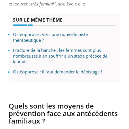
est souvent très familial"
, soulève-t-elle.
SUR LE MÊME THÈME
Ostéoporose : vers une nouvelle piste
thérapeutique ?
Fracture de la hanche : les femmes sont plus
nombreuses à en souffrir à un stade précoce de
leur vie
Ostéoporose : il faut demander le dépistage !
Quels sont les moyens de
prévention face aux antécédents
familiaux ?