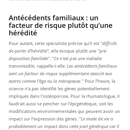
Antécédents familiaux : un
facteur de risque plutôt qu’une
hérédité
Pour autant, cette spécialiste précise qu’il est "
difficile
de parler d’hérédité"
, elle évoque plutôt une "
pré-
disposition familiale"
. "
Ce n'est pas une maladie
transmissible
, rappelle-t-elle.
Les antécédents familiaux
sont un facteur de risque supplémentaire associé aux
autres comme l’âge ou la ménopause
." Pour l’heure, la
science n’a pas identifié les gènes potentiellement
impliqués dans l’ostéoporose. Pour la rhumatologue, il
faudrait aussi se pencher sur l’épigénétique, soit les
modifications environnementales qui peuvent avoir un
impact sur l’expression des gènes. "
Le mode de vie a
probablement un impact dans cette part génétique car il