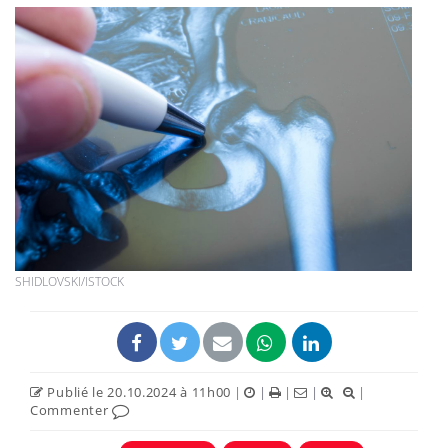
SHIDLOVSKI/ISTOCK
Publié le 20.10.2024 à 11h00
|
|
|
|
|
Commenter