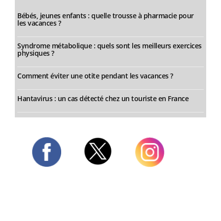
Bébés, jeunes enfants : quelle trousse à pharmacie pour
les vacances ?
Syndrome métabolique : quels sont les meilleurs exercices
physiques ?
Comment éviter une otite pendant les vacances ?
Hantavirus : un cas détecté chez un touriste en France
Twitter
Facebook
Instagram