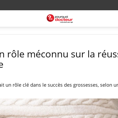
n rôle méconnu sur la réus
e
ait un rôle clé dans le succès des grossesses, selon 