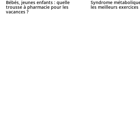
Bébés, jeunes enfants : quelle
Syndrome métabolique 
trousse à pharmacie pour les
les meilleurs exercices
vacances ?