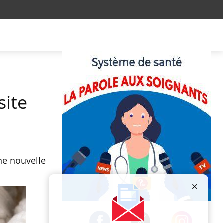
site
une nouvelle
Publicité