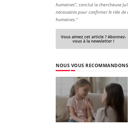
humaines"
, conclut la chercheuse Ju
nécessaires pour confirmer le rôle de 
humaines."
Vous aimez cet article ? Abonnez-
vous à la newsletter !
NOUS VOUS RECOMMANDON