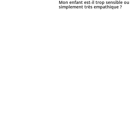
Mon enfant est-il trop sensible ou
simplement très empathique ?