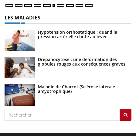
LES MALADIES
Hypotension orthostatique : quand la
pression artérielle chute au lever
Drépanocytose : une déformation des
globules rouges aux conséquences graves
Maladie de Charcot (Sclérose latérale
amyotrophique)