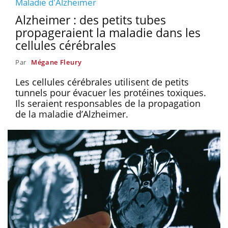
Maladie d'Alzheimer
Alzheimer : des petits tubes
propageraient la maladie dans les
cellules cérébrales
Par
Mégane Fleury
Les cellules cérébrales utilisent de petits
tunnels pour évacuer les protéines toxiques.
Ils seraient responsables de la propagation
de la maladie d’Alzheimer.