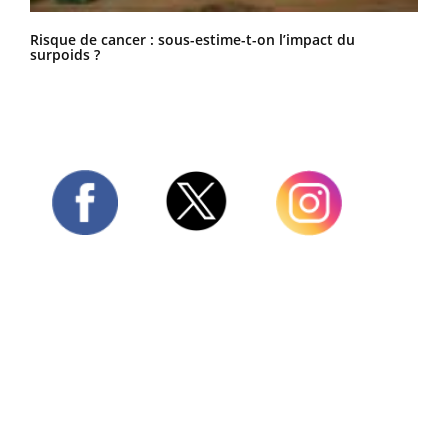
Risque de cancer : sous-estime-t-on l’impact du
surpoids ?
Twitter
Facebook
Instagram