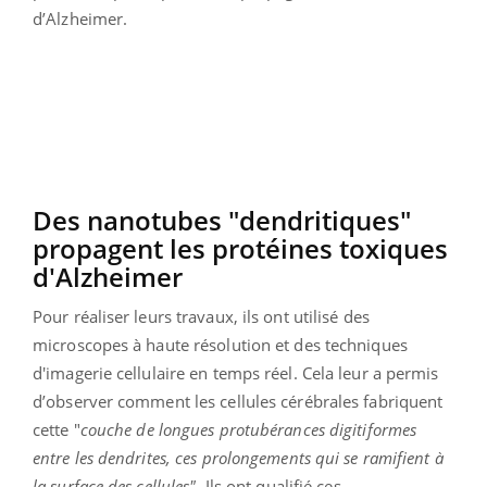
d’Alzheimer.
Des nanotubes "dendritiques"
propagent les protéines toxiques
d'Alzheimer
Pour réaliser leurs travaux, ils ont utilisé des
microscopes à haute résolution et des techniques
d'imagerie cellulaire en temps réel. Cela leur a permis
d’observer comment les cellules cérébrales fabriquent
cette "
couche de longues protubérances digitiformes
entre les dendrites, ces prolongements qui se ramifient à
la surface des cellules"
. Ils ont qualifié ces