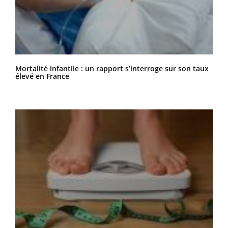
Mortalité infantile : un rapport s’interroge sur son taux
élevé en France