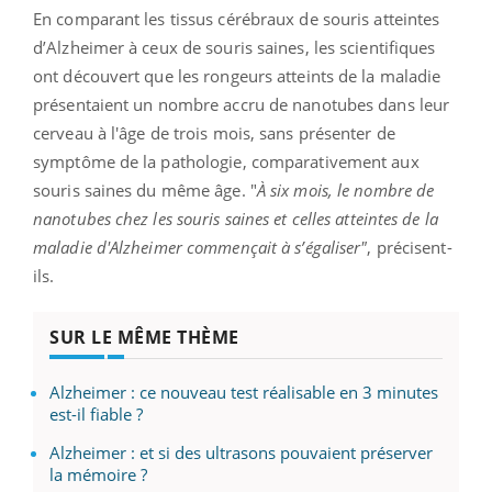
En comparant les tissus cérébraux de souris atteintes
d’Alzheimer à ceux de souris saines, les scientifiques
ont découvert que les rongeurs atteints de la maladie
présentaient un nombre accru de nanotubes dans leur
cerveau à l'âge de trois mois, sans présenter de
symptôme de la pathologie, comparativement aux
souris saines du même âge. "
À six mois, le nombre de
nanotubes chez les souris saines et celles atteintes de la
maladie d'Alzheimer commençait à s’égaliser"
, précisent-
ils.
SUR LE MÊME THÈME
Alzheimer : ce nouveau test réalisable en 3 minutes
est-il fiable ?
Alzheimer : et si des ultrasons pouvaient préserver
la mémoire ?