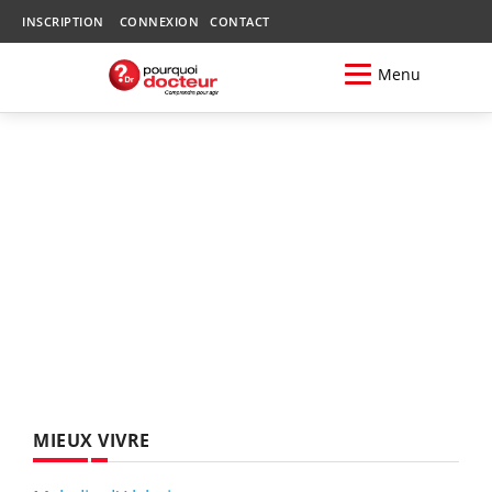
INSCRIPTION
CONNEXION
CONTACT
Menu
MIEUX VIVRE