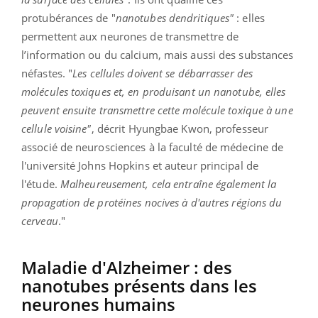
protubérances de "
nanotubes dendritiques"
: elles
permettent aux neurones de transmettre de
l’information ou du calcium, mais aussi des substances
néfastes. "
Les cellules doivent se débarrasser des
molécules toxiques et, en produisant un nanotube, elles
peuvent ensuite transmettre cette molécule toxique à une
cellule voisine"
, décrit Hyungbae Kwon, professeur
associé de neurosciences à la faculté de médecine de
l'université Johns Hopkins et auteur principal de
l'étude.
Malheureusement, cela entraîne également la
propagation de protéines nocives à d'autres régions du
cerveau
."
Maladie d'Alzheimer : des
nanotubes présents dans les
neurones humains