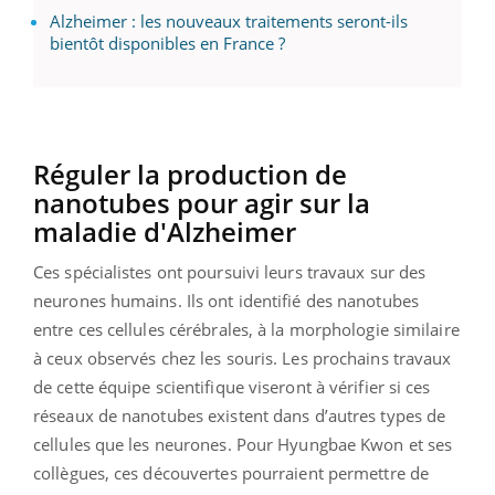
Alzheimer : les nouveaux traitements seront-ils
bientôt disponibles en France ?
Réguler la production de
nanotubes pour agir sur la
maladie d'Alzheimer
Ces spécialistes ont poursuivi leurs travaux sur des
neurones humains. Ils ont identifié des nanotubes
entre ces cellules cérébrales, à la morphologie similaire
à ceux observés chez les souris. Les prochains travaux
de cette équipe scientifique viseront à vérifier si ces
réseaux de nanotubes existent dans d’autres types de
cellules que les neurones. Pour Hyungbae Kwon et ses
collègues, ces découvertes pourraient permettre de