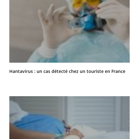
Hantavirus : un cas détecté chez un touriste en France