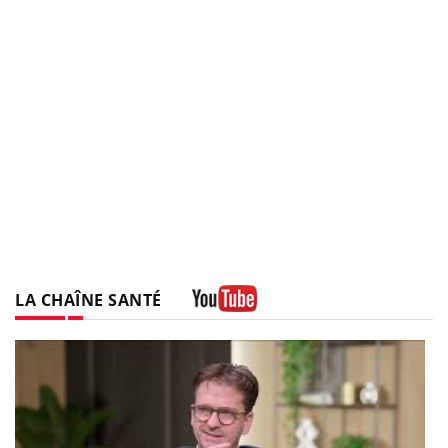
LA CHAÎNE SANTÉ
Youtube