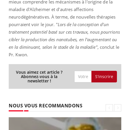
mieux comprendre les mécanismes à l'origine de la
maladie d'Alzheimer et d'autres affections
neurodégénératives. À terme, de nouvelles thérapies
pourraient voir le jour. "
Lors de la conception d’un
traitement potentiel basé sur ces travaux, nous pourrions
cibler la production des nanotubes, en l’augmentant ou
en la diminuant, selon le stade de la maladie"
, conclut le
Pr. Kwon.
Vous aimez cet article ?
S'inscrire
Abonnez-vous à la
newsletter !
NOUS VOUS RECOMMANDONS