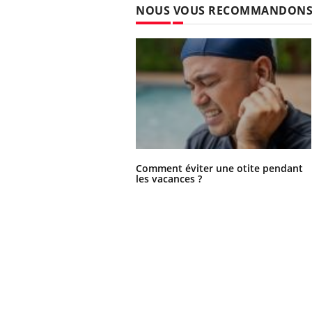
NOUS VOUS RECOMMANDON
Comment éviter une otite pendant
les vacances ?