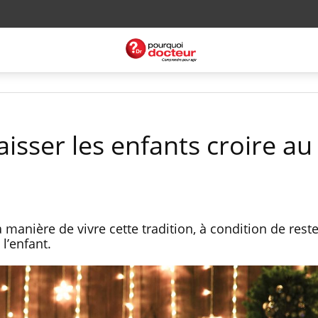
laisser les enfants croire au
 manière de vivre cette tradition, à condition de reste
l’enfant.