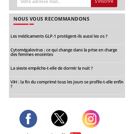
S'inscrire
NOUS VOUS RECOMMANDONS
Les médicaments GLP-1 protègent-ils aussi les os ?
Cytomégalovirus : ce qui change dans la prise en charge
des femmes enceintes
La sieste empêche-t-elle de dormir la nuit ?
VIH : la fin du comprimé tous les jours se profile-t-elle enfin
?
Twitter
Facebook
Instagram