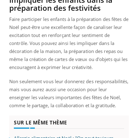
préparation des festivités
Faire participer les enfants à la préparation des fêtes de
Noël peut-être une excellente façon de canaliser leur
excitation tout en renforçant leur sentiment de
contrôle. Vous pouvez ainsi les impliquer dans la
décoration de la maison, la préparation des repas ou
même la création de cartes de vœux ou d'objets qui les
encouragent à exprimer leur créativité.
Non seulement vous leur donnerez des responsabilités,
mais vous aurez aussi une occasion pour leur
enseigner les valeurs importantes des fêtes de Noël,
comme le partage, la collaboration et la gratitude.
SUR LE MÊME THÈME
Allergie alimentaire et Noël : "On peut toujours