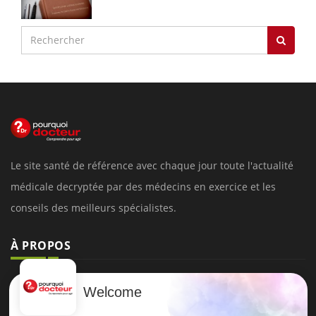
Le site santé de référence avec chaque jour toute l'actualité
médicale decryptée par des médecins en exercice et les
conseils des meilleurs spécialistes.
À PROPOS
Données personnelles et cookies
Welcome
Qui sommes-nous