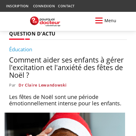
INSCRIPTION
CONNEXION
CONTACT
Menu
QUESTION D'ACTU
Éducation
Comment aider ses enfants à gérer
l'excitation et l'anxiété des fêtes de
Noël ?
Par
Dr Claire Lewandowski
Les fêtes de Noël sont une période
émotionnellement intense pour les enfants.