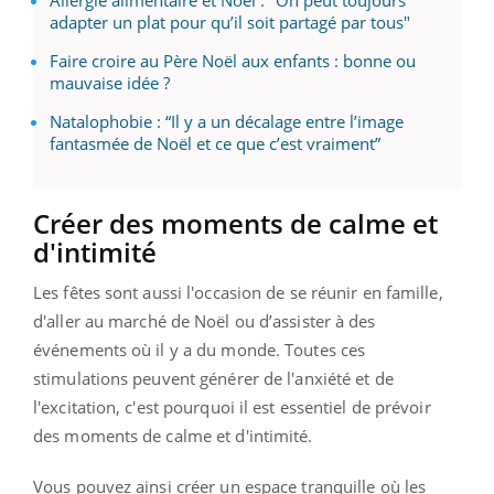
adapter un plat pour qu’il soit partagé par tous"
Faire croire au Père Noël aux enfants : bonne ou
mauvaise idée ?
Natalophobie : “Il y a un décalage entre l’image
fantasmée de Noël et ce que c’est vraiment”
Créer des moments de calme et
d'intimité
Les fêtes sont aussi l'occasion de se réunir en famille,
d'aller au marché de Noël ou d’assister à des
événements où il y a du monde. Toutes ces
stimulations peuvent générer de l'anxiété et de
l'excitation, c'est pourquoi il est essentiel de prévoir
des moments de calme et d'intimité.
Vous pouvez ainsi créer un espace tranquille où les