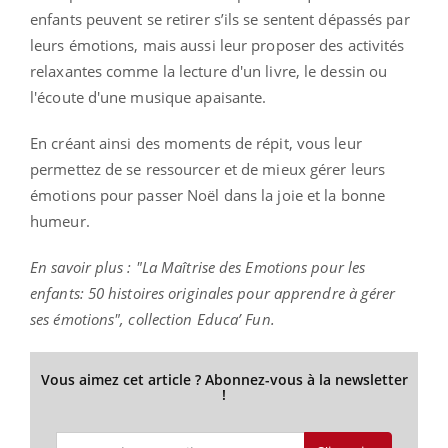
enfants peuvent se retirer s’ils se sentent dépassés par
leurs émotions, mais aussi leur proposer des activités
relaxantes comme la lecture d'un livre, le dessin ou
l'écoute d'une musique apaisante.
En créant ainsi des moments de répit, vous leur
permettez de se ressourcer et de mieux gérer leurs
émotions pour passer Noël dans la joie et la bonne
humeur.
En savoir plus : "La Maîtrise des Emotions pour les
enfants: 50 histoires originales pour apprendre à gérer
ses émotions", collection Educa’ Fun.
Vous aimez cet article ? Abonnez-vous à la newsletter
!