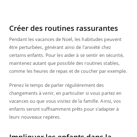
Créer des routines rassurantes
Pendant les vacances de Noël, les habitudes peuvent
être perturbées, générant ainsi de l'anxiété chez
certains enfants. Pour les aider à se sentir en sécurité,
maintenez autant que possible des routines stables,
comme les heures de repas et de coucher par exemple.
Prenez le temps de parler régulièrement des
changements à venir, en particulier si vous partez en
vacances ou que vous visitez de la famille. Ainsi, vos
enfants seront suffisamment prêts pour s'adapter à
leurs nouveaux repères.
Impliquer les enfants dans la