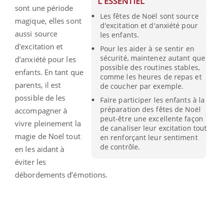
L'ESSENTIEL
sont une période
Les fêtes de Noël sont source
magique, elles sont
d'excitation et d'anxiété pour
aussi source
les enfants.
d'excitation et
Pour les aider à se sentir en
sécurité, maintenez autant que
d'anxiété pour les
possible des routines stables,
enfants. En tant que
comme les heures de repas et
parents, il est
de coucher par exemple.
possible de les
Faire participer les enfants à la
préparation des fêtes de Noël
accompagner à
peut-être une excellente façon
vivre pleinement la
de canaliser leur excitation tout
magie de Noël tout
en renforçant leur sentiment
de contrôle.
en les aidant à
éviter les
débordements d’émotions.