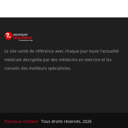
Le site santé de référence avec chaque jour toute l'actualité
médicale decryptée par des médecins en exercice et les
conseils des meilleurs spécialistes.
Pourquoi Docteur
Tous droits réservés, 2026