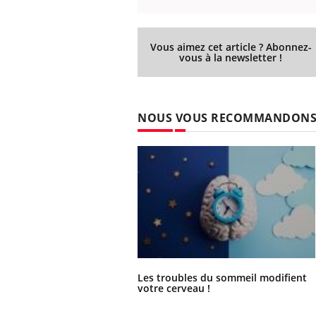
Vous aimez cet article ? Abonnez-
vous à la newsletter !
NOUS VOUS RECOMMANDON
Les troubles du sommeil modifient
votre cerveau !