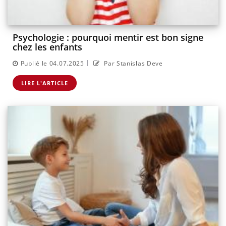
Psychologie : pourquoi mentir est bon signe
chez les enfants
|
Publié le 04.07.2025
Par Stanislas Deve
LIRE L'ARTICLE