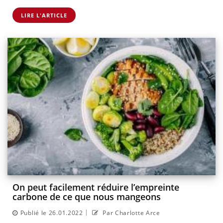
LIRE L'ARTICLE
On peut facilement réduire l’empreinte
carbone de ce que nous mangeons
|
Publié le 26.01.2022
Par Charlotte Arce