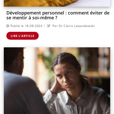
Développement personnel : comment éviter de
se mentir à soi-même ?
|
Publié le 18.08.2024
Par Dr Claire Lewandowski
LIRE L'ARTICLE