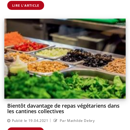
LIRE L'ARTICLE
Bientôt davantage de repas végétariens dans
les cantines collectives
|
Publié le 19.04.2021
Par Mathilde Debry