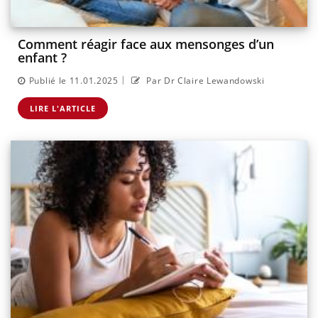
Comment réagir face aux mensonges d’un
enfant ?
|
Publié le 11.01.2025
Par Dr Claire Lewandowski
LIRE L'ARTICLE