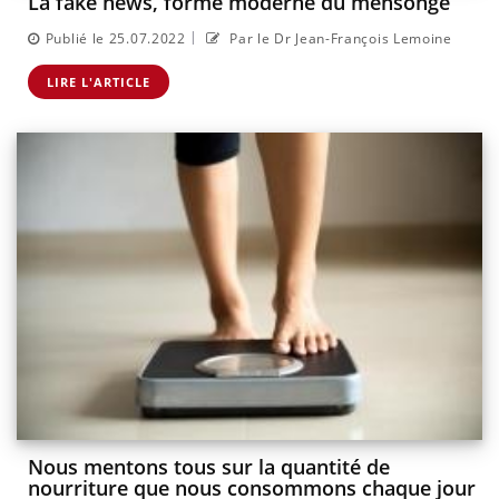
La fake news, forme moderne du mensonge
|
Publié le 25.07.2022
Par le Dr Jean-François Lemoine
LIRE L'ARTICLE
Nous mentons tous sur la quantité de
nourriture que nous consommons chaque jour