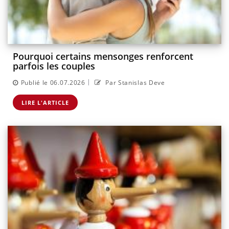
Pourquoi certains mensonges renforcent
parfois les couples
|
Publié le 06.07.2026
Par Stanislas Deve
LIRE L'ARTICLE