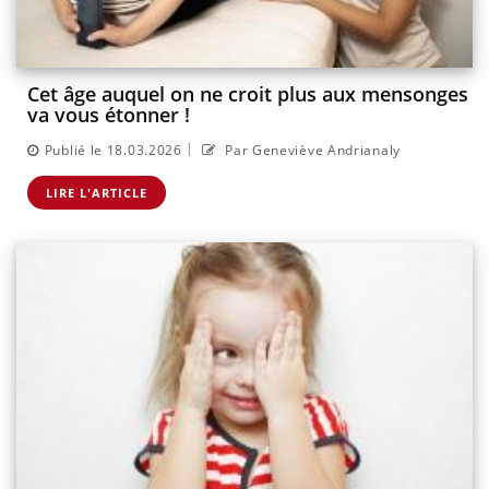
Cet âge auquel on ne croit plus aux mensonges
va vous étonner !
|
Publié le 18.03.2026
Par Geneviève Andrianaly
LIRE L'ARTICLE