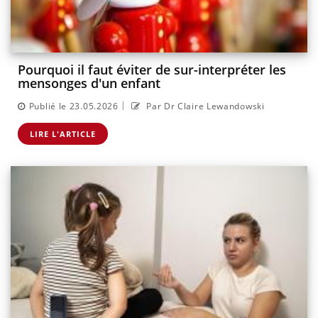
Pourquoi il faut éviter de sur-interpréter les
mensonges d'un enfant
|
Publié le 23.05.2026
Par Dr Claire Lewandowski
LIRE L'ARTICLE