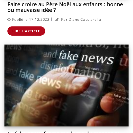
Faire croire au Père Noël aux enfants : bonne
ou mauvaise idée ?
|
Publié le 17.12.2022
Par Diane Cacciarella
LIRE L'ARTICLE