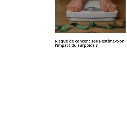
Risque de cancer : sous-estime-t-on
l’impact du surpoids ?