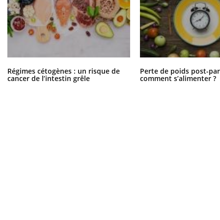
Régimes cétogènes : un risque de
Perte de poids post-pa
cancer de l’intestin grêle
comment s’alimenter ?