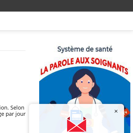
ion. Selon
ge par jour