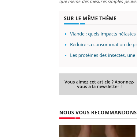
que même des mesures simples peuvent
SUR LE MÊME THÈME
Viande : quels impacts néfastes 
Réduire sa consommation de prod
Les protéines des insectes, une 
Vous aimez cet article ? Abonnez-
vous à la newsletter !
NOUS VOUS RECOMMANDONS