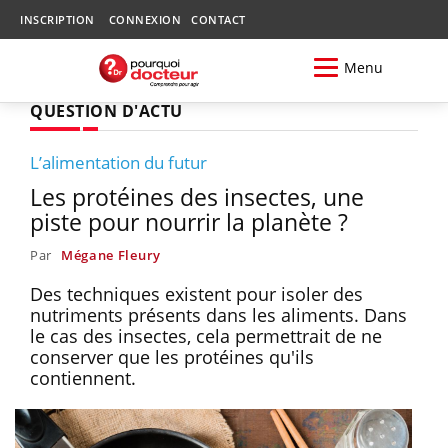
INSCRIPTION
CONNEXION
CONTACT
Menu
QUESTION D'ACTU
L’alimentation du futur
Les protéines des insectes, une
piste pour nourrir la planète ?
Par
Mégane Fleury
Des techniques existent pour isoler des
nutriments présents dans les aliments. Dans
le cas des insectes, cela permettrait de ne
conserver que les protéines qu'ils
contiennent.