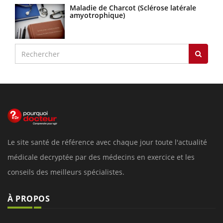
Maladie de Charcot (Sclérose latérale
amyotrophique)
Le site santé de référence avec chaque jour toute l'actualité
médicale decryptée par des médecins en exercice et les
conseils des meilleurs spécialistes.
À PROPOS