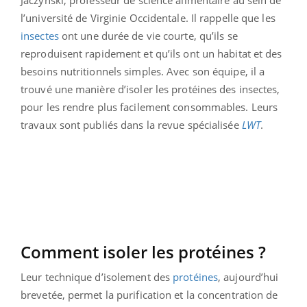
Jaczynski, professeur de science alimentaire au sein de
l’université de Virginie Occidentale. Il rappelle que les
insectes
ont une durée de vie courte, qu’ils se
reproduisent rapidement et qu’ils ont un habitat et des
besoins nutritionnels simples. Avec son équipe, il a
trouvé une manière d’isoler les protéines des insectes,
pour les rendre plus facilement consommables. Leurs
travaux sont publiés dans la revue spécialisée
LWT
.
Comment isoler les protéines ?
Leur technique d’isolement des
protéines
, aujourd’hui
brevetée, permet la purification et la concentration de