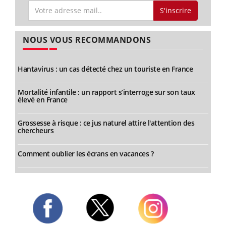
S'inscrire
NOUS VOUS RECOMMANDONS
Hantavirus : un cas détecté chez un touriste en France
Mortalité infantile : un rapport s’interroge sur son taux
élevé en France
Grossesse à risque : ce jus naturel attire l'attention des
chercheurs
Comment oublier les écrans en vacances ?