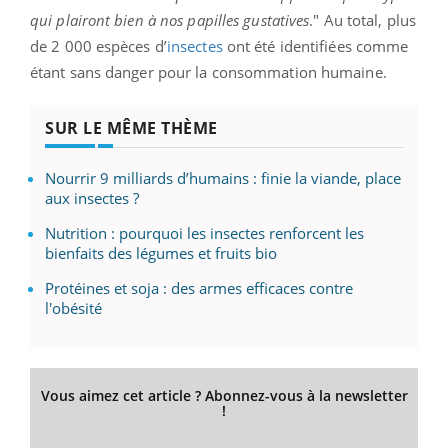
qui plairont bien à nos papilles gustatives
." Au total, plus
de 2 000 espèces d’
insectes
ont été identifiées comme
étant sans danger pour la consommation humaine.
SUR LE MÊME THÈME
Nourrir 9 milliards d’humains : finie la viande, place
aux insectes ?
Nutrition : pourquoi les insectes renforcent les
bienfaits des légumes et fruits bio
Protéines et soja : des armes efficaces contre
l'obésité
Vous aimez cet article ? Abonnez-vous à la newsletter
!