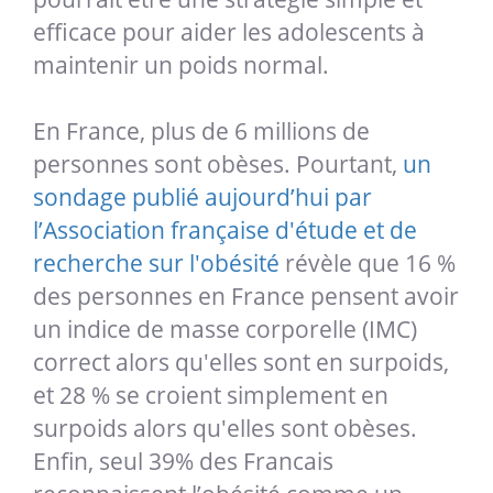
efficace pour aider les adolescents à
maintenir un poids normal.
En France, plus de 6 millions de
personnes sont obèses. Pourtant,
un
sondage publié aujourd’hui par
l’Association française d'étude et de
recherche sur l'obésité
révèle que
16 %
des personnes en France pensent avoir
un indice de masse corporelle (IMC)
correct alors qu'elles sont en surpoids,
et 28 % se croient simplement en
surpoids alors qu'elles sont obèses.
Enfin, seul 39% des Francais