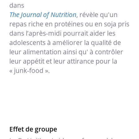
dans
The Journal of Nutrition
, révèle qu'un
repas riche en protéines ou en soja pris
dans l’après-midi pourrait aider les
adolescents à améliorer la qualité de
leur alimentation ainsi qu' à contrôler
leur appétit et leur attirance pour la
« junk-food ».
Effet de groupe