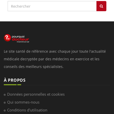
Le site santé de référence avec chaque jour toute l'actualité
médicale decryptée par des médecins en exercice et les
conseils des meilleurs spécialistes.
À PROPOS
Données personnelles et cookies
Qui sommes-nous
Conditions d'utilisation