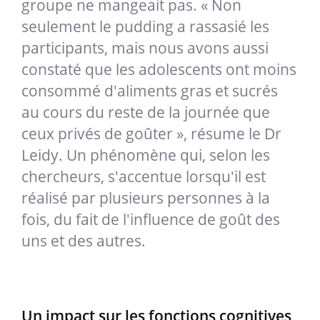
groupe ne mangeait pas. « Non
seulement le pudding a rassasié les
participants, mais nous avons aussi
constaté que les adolescents ont moins
consommé d'aliments gras et sucrés
au cours du reste de la journée que
ceux privés de goûter », résume le Dr
Leidy. Un phénomène qui, selon les
chercheurs, s'accentue lorsqu'il est
réalisé par plusieurs personnes à la
fois, du fait de l'influence de goût des
uns et des autres.
Un impact sur les fonctions cognitives