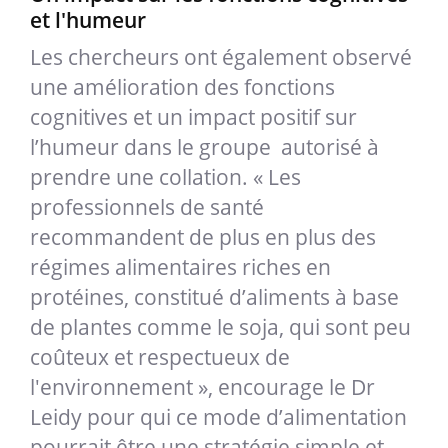
et l'humeur
Les chercheurs ont également observé
une amélioration des fonctions
cognitives et un impact positif sur
l’humeur dans le groupe autorisé à
prendre une collation. « Les
professionnels de santé
recommandent de plus en plus des
régimes alimentaires riches en
protéines, constitué d’aliments à base
de plantes comme le soja, qui sont peu
coûteux et respectueux de
l'environnement », encourage le Dr
Leidy pour qui ce mode d’alimentation
pourrait être une stratégie simple et