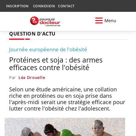
INSCRIPTION
CONNEXION
CONTACT
Menu
QUESTION D'ACTU
Journée européenne de l'obésité
Protéines et soja : des armes
efficaces contre l'obésité
Par
Léa Drouelle
Selon une étude américaine, une collation
riche en protéines ou en soja prise dans
l'après-midi serait une stratégie efficace pour
lutter contre l'obésité chez l'adolescent.