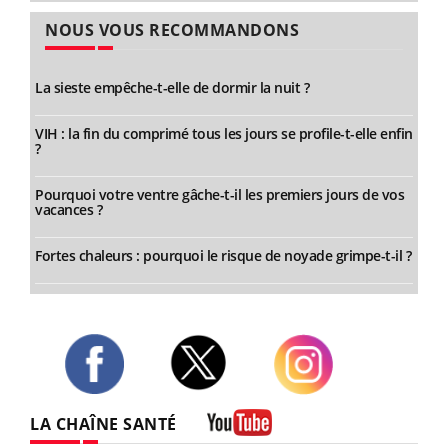
NOUS VOUS RECOMMANDONS
La sieste empêche-t-elle de dormir la nuit ?
VIH : la fin du comprimé tous les jours se profile-t-elle enfin
?
Pourquoi votre ventre gâche-t-il les premiers jours de vos
vacances ?
Fortes chaleurs : pourquoi le risque de noyade grimpe-t-il ?
Twitter
Facebook
Instagram
LA CHAÎNE SANTÉ