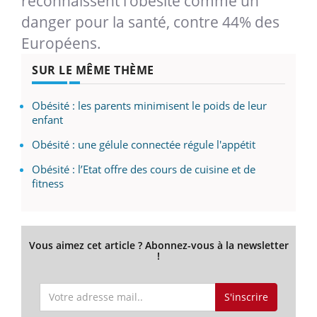
reconnaissent l’obésité comme un
danger pour la santé, contre 44% des
Européens.
SUR LE MÊME THÈME
Obésité : les parents minimisent le poids de leur
enfant
Obésité : une gélule connectée régule l'appétit
Obésité : l’Etat offre des cours de cuisine et de
fitness
Vous aimez cet article ? Abonnez-vous à la newsletter
!
S'inscrire