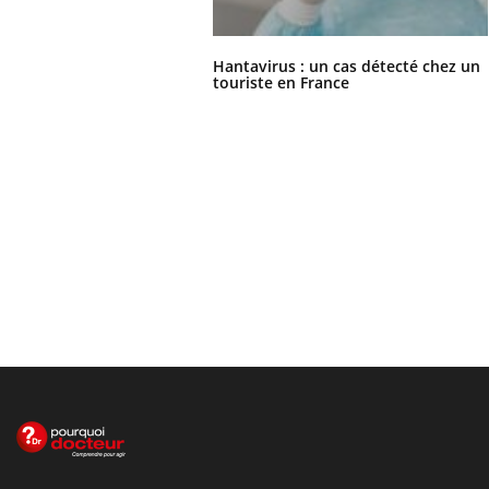
Hantavirus : un cas détecté chez un
touriste en France