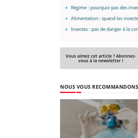
Régime : pourquoi pas des inse
Alimentation : quand les insecte
Insectes : pas de danger à la 
Vous aimez cet article ? Abonnez-
vous à la newsletter !
NOUS VOUS RECOMMANDON