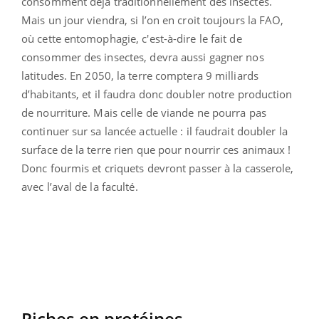
consomment déjà traditionnellement des insectes.
Mais un jour viendra, si l’on en croit toujours la FAO,
où cette entomophagie, c'est-à-dire le fait de
consommer des insectes, devra aussi gagner nos
latitudes. En 2050, la terre comptera 9 milliards
d’habitants, et il faudra donc doubler notre production
de nourriture. Mais celle de viande ne pourra pas
continuer sur sa lancée actuelle : il faudrait doubler la
surface de la terre rien que pour nourrir ces animaux !
Donc fourmis et criquets devront passer à la casserole,
avec l’aval de la faculté.
Riches en protéines