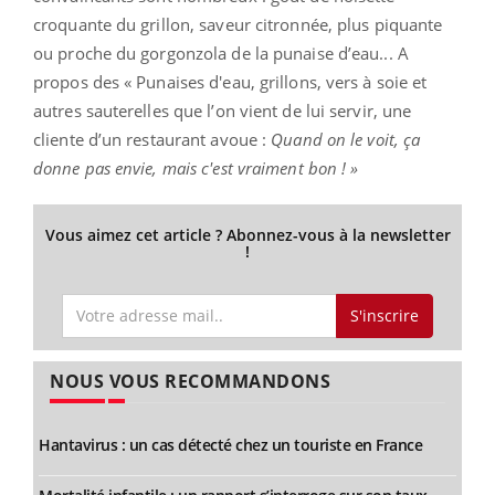
croquante du grillon, saveur citronnée, plus piquante
ou proche du gorgonzola de la punaise d’eau... A
propos des « Punaises d'eau, grillons, vers à soie et
autres sauterelles que l’on vient de lui servir, une
cliente d’un restaurant avoue :
Quand on le voit, ça
donne pas envie, mais c'est vraiment bon ! »
Vous aimez cet article ? Abonnez-vous à la newsletter
!
S'inscrire
NOUS VOUS RECOMMANDONS
Hantavirus : un cas détecté chez un touriste en France