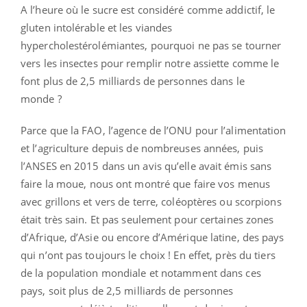
A l’heure où le sucre est considéré comme addictif, le
gluten intolérable et les viandes
hypercholestérolémiantes, pourquoi ne pas se tourner
vers les insectes pour remplir notre assiette comme le
font plus de 2,5 milliards de personnes dans le
monde ?
Parce que la FAO, l’agence de l’ONU pour l’alimentation
et l’agriculture depuis de nombreuses années, puis
l’ANSES en 2015 dans un avis qu’elle avait émis sans
faire la moue, nous ont montré que faire vos menus
avec grillons et vers de terre, coléoptères ou scorpions
était très sain. Et pas seulement pour certaines zones
d’Afrique, d’Asie ou encore d’Amérique latine, des pays
qui n’ont pas toujours le choix ! En effet, près du tiers
de la population mondiale et notamment dans ces
pays, soit plus de 2,5 milliards de personnes