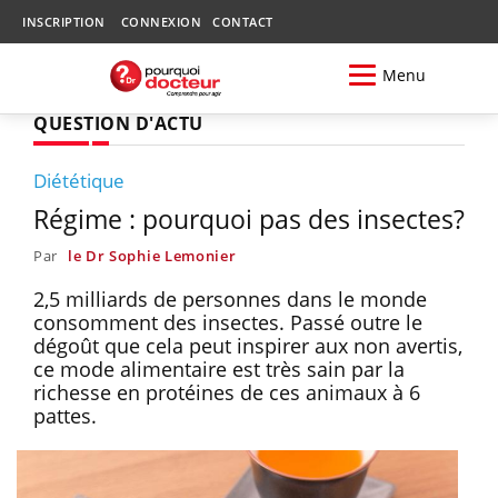
INSCRIPTION
CONNEXION
CONTACT
Menu
QUESTION D'ACTU
Diététique
Régime : pourquoi pas des insectes?
Par
le Dr Sophie Lemonier
2,5 milliards de personnes dans le monde
consomment des insectes. Passé outre le
dégoût que cela peut inspirer aux non avertis,
ce mode alimentaire est très sain par la
richesse en protéines de ces animaux à 6
pattes.