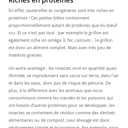
En effet, sauterelles et congénères sont très riches en
protéines ! Ces petites bêtes contiennent
proportionnellement autant de protéines que du bœuf
cru. Et ce n'est pas tout : par exemple le grillon est
également riche en oméga 3, fer, calcium... le grillon
est donc un aliment complet. Mais avec très peu de
matières grasses.
Un autre avantage : les insectes sont en quantité quasi
illimitée, se reproduisent sans cesse sur terre, dans l’air
et dans les eaux, donc pas de risque de pénurie. De
plus, à la différence avec les animaux que nous
consommons comme les viandes et les poissons qui
ont besoin d’autres protéines pour se développer, les
insectes se contentent de résidus comme des déchets
alimentaires ou de compost. Leur élevage est donc
relativement simple et économique. Par exemple, pour