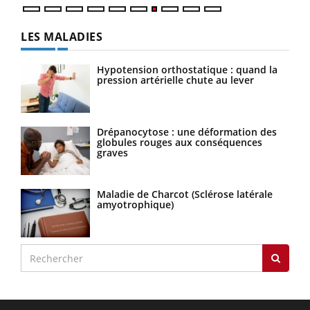
LES MALADIES
Hypotension orthostatique : quand la
pression artérielle chute au lever
Drépanocytose : une déformation des
globules rouges aux conséquences
graves
Maladie de Charcot (Sclérose latérale
amyotrophique)