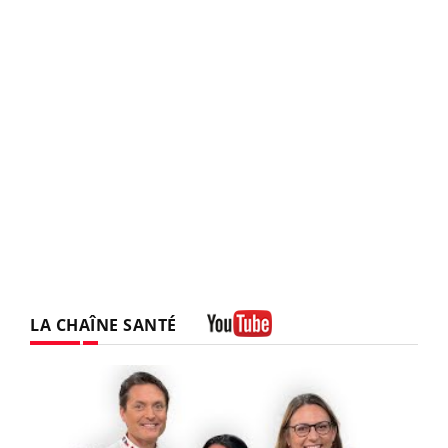
LA CHAÎNE SANTÉ
Youtube