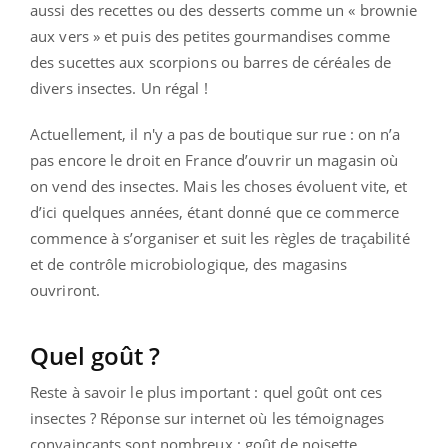
aussi des recettes ou des desserts comme un « brownie
aux vers » et puis des petites gourmandises comme
des sucettes aux scorpions ou barres de céréales de
divers insectes. Un régal !
Actuellement, il n'y a pas de boutique sur rue : on n’a
pas encore le droit en France d’ouvrir un magasin où
on vend des insectes. Mais les choses évoluent vite, et
d’ici quelques années, étant donné que ce commerce
commence à s’organiser et suit les règles de traçabilité
et de contrôle microbiologique, des magasins
ouvriront.
Quel goût ?
Reste à savoir le plus important : quel goût ont ces
insectes ? Réponse sur internet où les témoignages
convaincants sont nombreux : goût de noisette