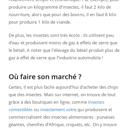
produire un kilogramme d’insectes, il faut 2 kilo de
nourriture, alors que pour des bovins, il en faut 8 kilo
pour produire 1 kilo de viande.
De plus, les insectes sont très écolo : ils utilisent peu
d’eau et produisent moins de gaz à effets de serre que
le bétail. A noter que l’élevage du bétail produit plus de
gaz à effet de serre que l’industrie automobile !
Où faire son marché ?
Certes, il est plus facile aujourd’hui d’acheter des chips
que des insectes. Mais sur internet, on trouve de tout
grâce à des boutiques en ligne, comme
Insectes
comestibles
ou
insectement votre
qui produisent et
commercialisent des insectes alimentaires : punaises
géantes, chenilles d’Afrique, criquets, etc. On y trouve