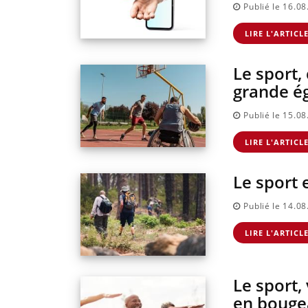
Publié le 16.0
LIRE L'ARTICL
Le sport,
grande ég
Publié le 15.0
LIRE L'ARTICL
Le sport 
Publié le 14.0
LIRE L'ARTICL
Le sport,
en bouge