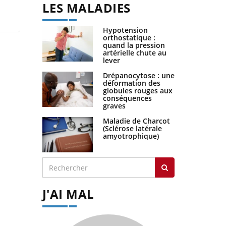
LES MALADIES
Hypotension
orthostatique :
quand la pression
artérielle chute au
lever
Drépanocytose : une
déformation des
globules rouges aux
conséquences
graves
Maladie de Charcot
(Sclérose latérale
amyotrophique)
J'AI MAL