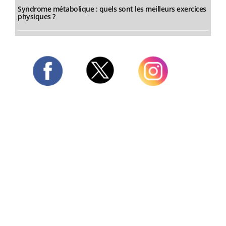
Syndrome métabolique : quels sont les meilleurs exercices
physiques ?
Twitter
Facebook
Instagram