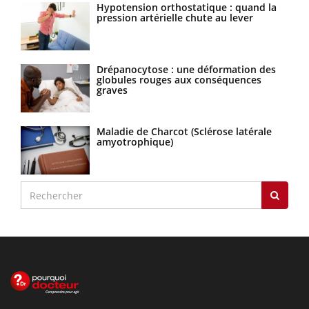
Hypotension orthostatique : quand la
pression artérielle chute au lever
Drépanocytose : une déformation des
globules rouges aux conséquences
graves
Maladie de Charcot (Sclérose latérale
amyotrophique)