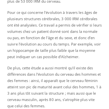
plus de 53 000 IRM du cerveau.
Pour ce qui concerne l’évolution à travers les âges de
plusieurs structures cérébrales, 3 000 IRM cérébrales
ont été analysées. Ce travail a permis de vérifier si leurs
volumes chez un patient donné sont dans la normale
ou pas, en fonction de l’âge et du sexe, et donc d’en
suivre l’évolution au cours du temps. Par exemple, voir
un hippocampe de taille plus faible que la moyenne
peut indiquer un cas possible d’Alzheimer.
De plus, cette étude a aussi montré qu’il existe des
différences dans l’évolution du cerveau des hommes et
des femmes : ainsi, il apparaît que le cerveau féminin
atteint son pic de maturité avant celui des hommes, 1 à
3 ans plus tôt suivant la structure ; mais aussi que le
cerveau masculin, après 80 ans, s’atrophie plus vite
que celui des femmes.