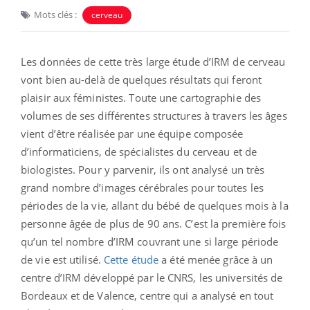
Mots clés :
cerveau
Les données de cette très large étude d’IRM de cerveau
vont bien au-delà de quelques résultats qui feront
plaisir aux féministes. Toute une cartographie des
volumes de ses différentes structures à travers les âges
vient d’être réalisée par une équipe composée
d’informaticiens, de spécialistes du cerveau et de
biologistes. Pour y parvenir, ils ont analysé un très
grand nombre d’images cérébrales pour toutes les
périodes de la vie, allant du bébé de quelques mois à la
personne âgée de plus de 90 ans. C’est la première fois
qu’un tel nombre d’IRM couvrant une si large période
de vie est utilisé.
Cette étude
a été menée grâce à un
centre d’IRM développé par le CNRS, les universités de
Bordeaux et de Valence, centre qui a analysé en tout