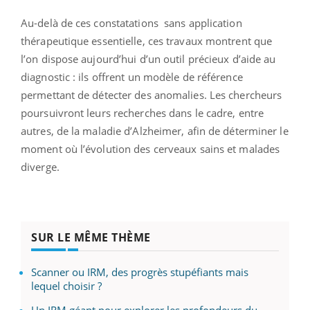
Au-delà de ces constatations sans application
thérapeutique essentielle, ces travaux montrent que
l’on dispose aujourd’hui d’un outil précieux d’aide au
diagnostic : ils offrent un modèle de référence
permettant de détecter des anomalies. Les chercheurs
poursuivront leurs recherches dans le cadre, entre
autres, de la maladie d’Alzheimer, afin de déterminer le
moment où l’évolution des cerveaux sains et malades
diverge.
SUR LE MÊME THÈME
Scanner ou IRM, des progrès stupéfiants mais
lequel choisir ?