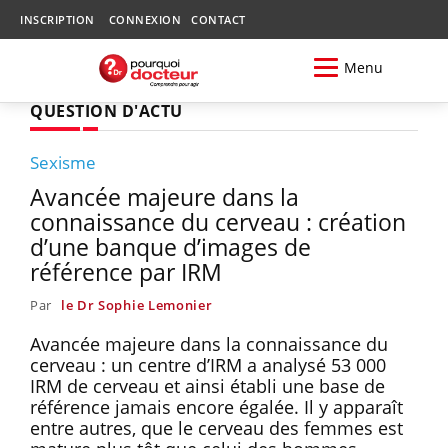
INSCRIPTION
CONNEXION
CONTACT
Menu
QUESTION D'ACTU
Sexisme
Avancée majeure dans la
connaissance du cerveau : création
d’une banque d’images de
référence par IRM
Par
le Dr Sophie Lemonier
Avancée majeure dans la connaissance du
cerveau : un centre d’IRM a analysé 53 000
IRM de cerveau et ainsi établi une base de
référence jamais encore égalée. Il y apparaît
entre autres, que le cerveau des femmes est