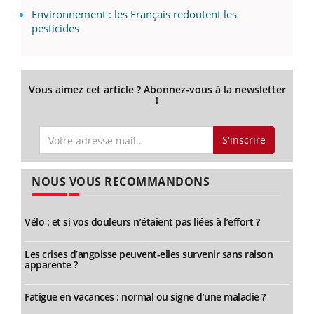
Environnement : les Français redoutent les
pesticides
Vous aimez cet article ? Abonnez-vous à la newsletter
!
S'inscrire
NOUS VOUS RECOMMANDONS
Vélo : et si vos douleurs n’étaient pas liées à l’effort ?
Les crises d’angoisse peuvent-elles survenir sans raison
apparente ?
Fatigue en vacances : normal ou signe d’une maladie ?