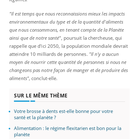
"Il est temps que nous reconnaissions mieux les impacts
environnementaux du type et de la quantité d'aliments
que nous consommons, en tenant compte de la Planète
ainsi que de notre santé"
, poursuit la chercheuse, qui
rappelle que d'ici 2050, la population mondiale devrait
atteindre 10 milliards de personnes.
"Il n'y a aucun
moyen de nourrir cette quantité de personnes si nous ne
changeons pas notre façon de manger et de produire des
aliments"
, conclut-elle.
SUR LE MÊME THÈME
Votre brosse à dents est-elle bonne pour votre
santé et la planète ?
Alimentation : le régime flexitarien est bon pour la
planète