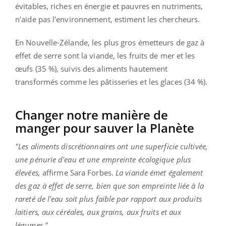
évitables, riches en énergie et pauvres en nutriments,
n'aide pas l'environnement, estiment les chercheurs.
En Nouvelle-Zélande, les plus gros émetteurs de gaz à
effet de serre sont la viande, les fruits de mer et les
œufs (35 %), suivis des aliments hautement
transformés comme les pâtisseries et les glaces (34 %).
Changer notre manière de
manger pour sauver la Planète
"Les aliments discrétionnaires ont une superficie cultivée,
une pénurie d'eau et une empreinte écologique plus
élevées,
affirme Sara Forbes.
La viande émet également
des gaz à effet de serre, bien que son empreinte liée à la
rareté de l'eau soit plus faible par rapport aux produits
laitiers, aux céréales, aux grains, aux fruits et aux
légumes."