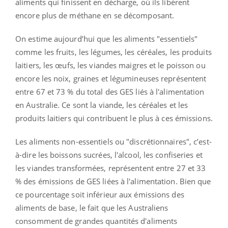
aliments qui finissent en décharge, où ils libèrent
encore plus de méthane en se décomposant.
On estime aujourd’hui que les aliments "essentiels"
comme les fruits, les légumes, les céréales, les produits
laitiers, les œufs, les viandes maigres et le poisson ou
encore les noix, graines et légumineuses représentent
entre 67 et 73 % du total des GES liés à l'alimentation
en Australie. Ce sont la viande, les céréales et les
produits laitiers qui contribuent le plus à ces émissions.
Les aliments non-essentiels ou "discrétionnaires", c’est-
à-dire les boissons sucrées, l'alcool, les confiseries et
les viandes transformées, représentent entre 27 et 33
% des émissions de GES liées à l'alimentation. Bien que
ce pourcentage soit inférieur aux émissions des
aliments de base, le fait que les Australiens
consomment de grandes quantités d'aliments