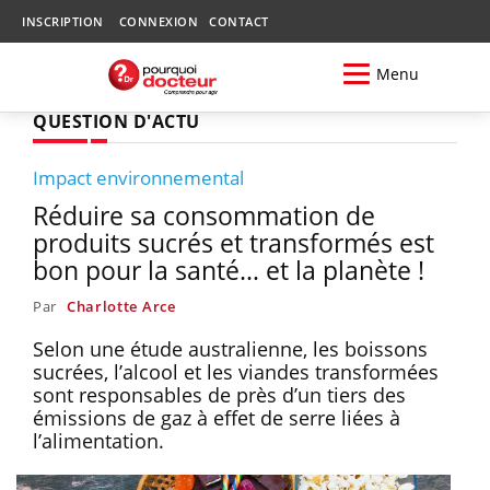
INSCRIPTION
CONNEXION
CONTACT
Menu
QUESTION D'ACTU
Impact environnemental
Réduire sa consommation de
produits sucrés et transformés est
bon pour la santé… et la planète !
Par
Charlotte Arce
Selon une étude australienne, les boissons
sucrées, l’alcool et les viandes transformées
sont responsables de près d’un tiers des
émissions de gaz à effet de serre liées à
l’alimentation.