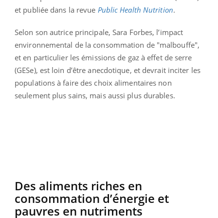
et publiée dans la revue
Public Health Nutrition
.
Selon son autrice principale, Sara Forbes, l’impact
environnemental de la consommation de "malbouffe",
et en particulier les émissions de gaz à effet de serre
(GESe), est loin d’être anecdotique, et devrait inciter les
populations à faire des choix alimentaires non
seulement plus sains, mais aussi plus durables.
Des aliments riches en
consommation d’énergie et
pauvres en nutriments