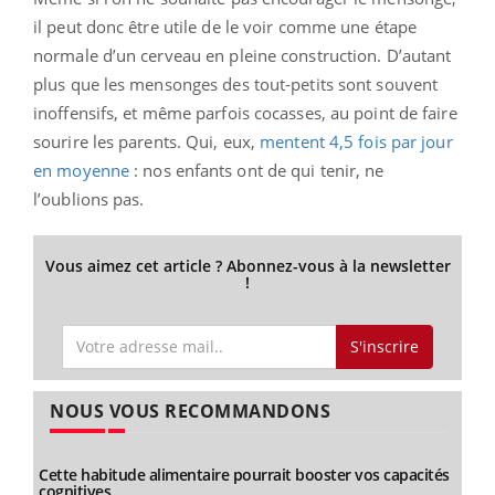
il peut donc être utile de le voir comme une étape
normale d’un cerveau en pleine construction. D’autant
plus que les mensonges des tout-petits sont souvent
inoffensifs, et même parfois cocasses, au point de faire
sourire les parents. Qui, eux,
mentent 4,5 fois par jour
en moyenne
: nos enfants ont de qui tenir, ne
l’oublions pas.
Vous aimez cet article ? Abonnez-vous à la newsletter
!
S'inscrire
NOUS VOUS RECOMMANDONS
Cette habitude alimentaire pourrait booster vos capacités
cognitives