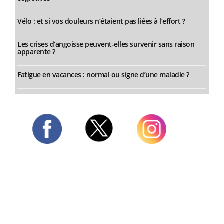
Vélo : et si vos douleurs n’étaient pas liées à l’effort ?
Les crises d’angoisse peuvent-elles survenir sans raison
apparente ?
Fatigue en vacances : normal ou signe d’une maladie ?
Twitter
Facebook
Instagram