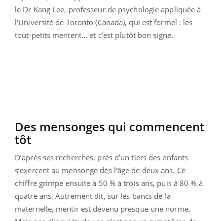
le Dr Kang Lee, professeur de psychologie appliquée à
l'Université de Toronto (Canada), qui est formel : les
tout-petits mentent... et c’est plutôt bon signe.
Des mensonges qui commencent
tôt
D’après ses recherches, près d’un tiers des enfants
s’exercent au mensonge dès l'âge de deux ans. Ce
chiffre grimpe ensuite à 50 % à trois ans, puis à 80 % à
quatre ans. Autrement dit, sur les bancs de la
maternelle, mentir est devenu presque une norme.