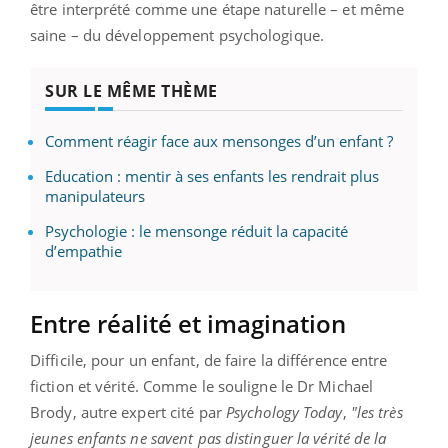
être interprété comme une étape naturelle – et même
saine – du développement psychologique.
SUR LE MÊME THÈME
Comment réagir face aux mensonges d’un enfant ?
Education : mentir à ses enfants les rendrait plus
manipulateurs
Psychologie : le mensonge réduit la capacité
d’empathie
Entre réalité et imagination
Difficile, pour un enfant, de faire la différence entre
fiction et vérité. Comme le souligne le Dr Michael
Brody, autre expert cité par
Psychology Today
,
"les très
jeunes enfants ne savent pas distinguer la vérité de la