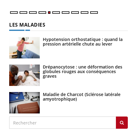
LES MALADIES
Hypotension orthostatique : quand la
pression artérielle chute au lever
Drépanocytose : une déformation des
globules rouges aux conséquences
graves
Maladie de Charcot (Sclérose latérale
amyotrophique)