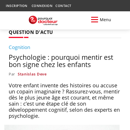
INSCRIPTION
CONNEXION
CONTACT
Menu
QUESTION D'ACTU
Cognition
Psychologie : pourquoi mentir est
bon signe chez les enfants
Par
Stanislas Deve
Votre enfant invente des histoires ou accuse
un copain imaginaire ? Rassurez-vous, mentir
dès le plus jeune âge est courant, et même
sain : c’est une étape clé de son
développement cognitif, selon des experts en
psychologie.