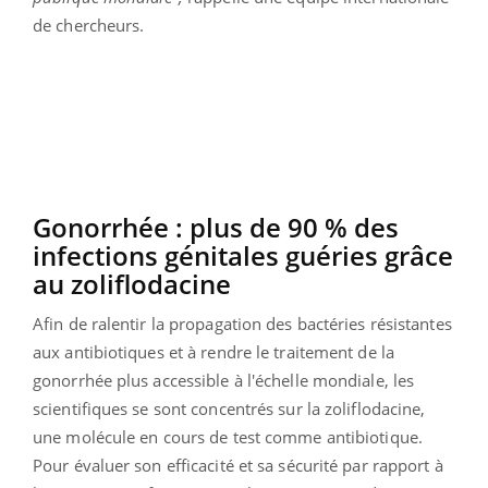
de chercheurs.
Gonorrhée : plus de 90 % des
infections génitales guéries grâce
au zoliflodacine
Afin de ralentir la propagation des bactéries résistantes
aux antibiotiques et à rendre le traitement de la
gonorrhée plus accessible à l'échelle mondiale, les
scientifiques se sont concentrés sur la zoliflodacine,
une molécule en cours de test comme antibiotique.
Pour évaluer son efficacité et sa sécurité par rapport à