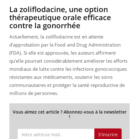
La zoliflodacine, une option
thérapeutique orale efficace
contre la gonorrhée
Actuellement, la zoliflodacine est en attente
d'approbation par la Food and Drug Administration
(FDA). Si elle est approuvée, les auteurs affirment
qu'elle pourrait considérablement améliorer les efforts
mondiaux de lutte contre les infections gonococciques
résistantes aux médicaments, soutenir les soins
communautaires et protéger la santé reproductive de
millions de personnes.
Vous aimez cet article ? Abonnez-vous à la newsletter
!
S'inscrire