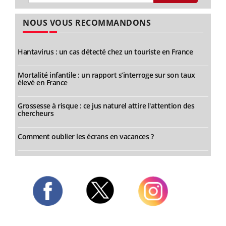
NOUS VOUS RECOMMANDONS
Hantavirus : un cas détecté chez un touriste en France
Mortalité infantile : un rapport s’interroge sur son taux
élevé en France
Grossesse à risque : ce jus naturel attire l'attention des
chercheurs
Comment oublier les écrans en vacances ?
Twitter
Facebook
Instagram