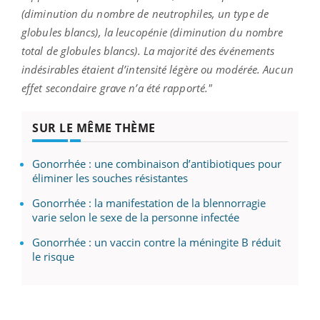
(diminution du nombre de neutrophiles, un type de
globules blancs), la leucopénie (diminution du nombre
total de globules blancs). La majorité des événements
indésirables étaient d’intensité légère ou modérée. Aucun
effet secondaire grave n’a été rapporté."
SUR LE MÊME THÈME
Gonorrhée : une combinaison d’antibiotiques pour
éliminer les souches résistantes
Gonorrhée : la manifestation de la blennorragie
varie selon le sexe de la personne infectée
Gonorrhée : un vaccin contre la méningite B réduit
le risque