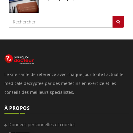
Le site santé de référence avec chaque jour toute l'actualité
médicale decryptée par des médecins en exercice et les
conseils des meilleurs spécialistes.
À PROPOS
Données personnelles et cookies