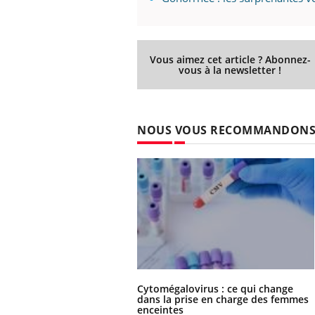
Vous aimez cet article ? Abonnez-
vous à la newsletter !
NOUS VOUS RECOMMANDON
Cytomégalovirus : ce qui change
dans la prise en charge des femmes
enceintes