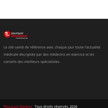
Le site santé de référence avec chaque jour toute l'actualité
médicale decryptée par des médecins en exercice et les
conseils des meilleurs spécialistes.
Pourquoi Docteur
Tous droits réservés, 2026