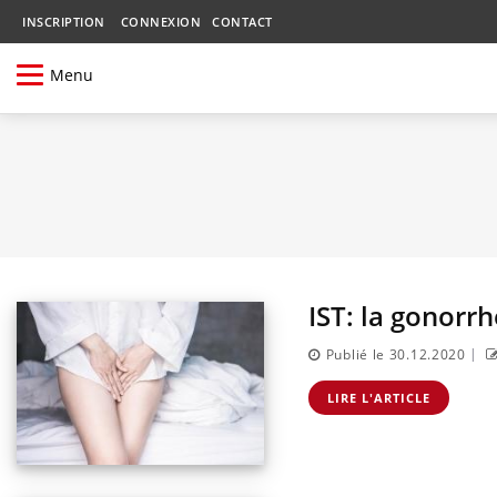
INSCRIPTION
CONNEXION
CONTACT
Menu
IST: la gonorrh
|
Publié le 30.12.2020
LIRE L'ARTICLE