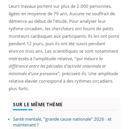
Leurs travaux portent sur plus de 2.000 personnes,
âgées en moyenne de 79 ans. Aucune ne souffrait de
démence au début de l'étude. Pour analyser leur
rythme circadien, les chercheurs ont fourni de petits
moniteurs cardiaques aux participants. Ils les ont porté
pendant 12 jours, puis ils ont été suivis pendant
environ trois ans. Les scientifiques se sont notamment
intéressés à l'amplitude relative, "
qui mesure la
différence entre les périodes d'activité maximale et
minimale d'une personne"
, précisent-ils. Une amplitude
relative élevée correspond à des rythmes circadiens
plus forts.
SUR LE MÊME THÈME
Santé mentale, "grande cause nationale" 2026 : et
maintenant ?