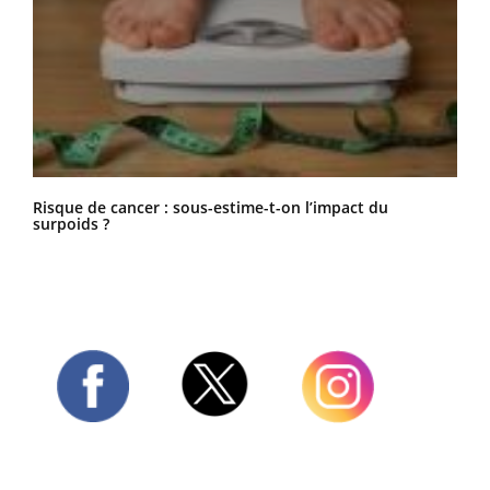
Risque de cancer : sous-estime-t-on l’impact du
surpoids ?
Twitter
Facebook
Instagram