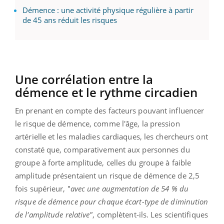
Démence : une activité physique régulière à partir
de 45 ans réduit les risques
Une corrélation entre la
démence et le rythme circadien
En prenant en compte des facteurs pouvant influencer
le risque de démence, comme l'âge, la pression
artérielle et les maladies cardiaques, les chercheurs ont
constaté que, comparativement aux personnes du
groupe à forte amplitude, celles du groupe à faible
amplitude présentaient un risque de démence de 2,5
fois supérieur, "
avec une augmentation de 54 % du
risque de démence pour chaque écart-type de diminution
de l'amplitude relative"
, complètent-ils. Les scientifiques