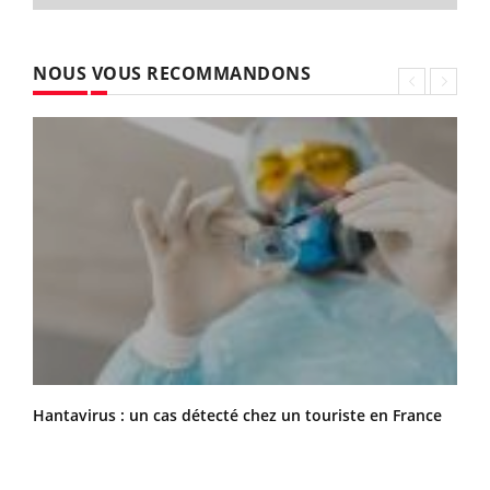
NOUS VOUS RECOMMANDONS
Hantavirus : un cas détecté chez un touriste en France