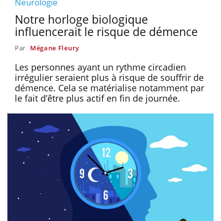
Neurologie
Notre horloge biologique
influencerait le risque de démence
Par
Mégane Fleury
Les personnes ayant un rythme circadien
irrégulier seraient plus à risque de souffrir de
démence. Cela se matérialise notamment par
le fait d’être plus actif en fin de journée.