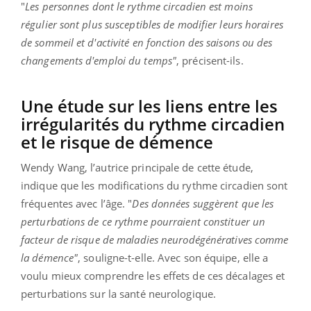
"
Les personnes dont le rythme circadien est moins
régulier sont plus susceptibles de modifier leurs horaires
de sommeil et d'activité en fonction des saisons ou des
changements d'emploi du temps"
, précisent-ils.
Une étude sur les liens entre les
irrégularités du rythme circadien
et le risque de démence
Wendy Wang, l’autrice principale de cette étude,
indique que les modifications du rythme circadien sont
fréquentes avec l’âge. "
Des données suggèrent que les
perturbations de ce rythme pourraient constituer un
facteur de risque de maladies neurodégénératives comme
la démence"
, souligne-t-elle. Avec son équipe, elle a
voulu mieux comprendre les effets de ces décalages et
perturbations sur la santé neurologique.