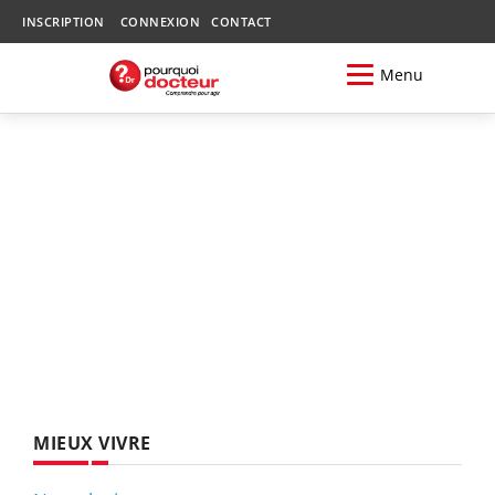
INSCRIPTION
CONNEXION
CONTACT
Menu
MIEUX VIVRE