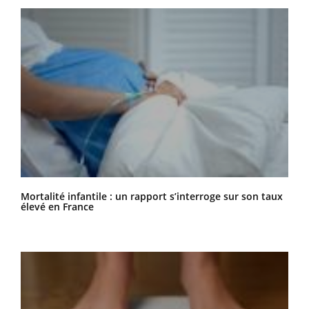
Mortalité infantile : un rapport s’interroge sur son taux
élevé en France