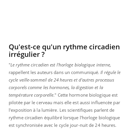
Qu'est-ce qu'un rythme circadien
irrégulier ?
"
Le rythme circadien est l'horloge biologique interne,
rappellent les auteurs dans un communiqué.
Il régule le
cycle veille-sommeil de 24 heures et d'autres processus
corporels comme les hormones, la digestion et la
température corporelle
." Cette hormone biologique est
pilotée par le cerveau mais elle est aussi influencée par
l'exposition à la lumière. Les scientifiques parlent de
rythme circadien équilibré lorsque l'horloge biologique
est synchronisée avec le cycle jour-nuit de 24 heures.