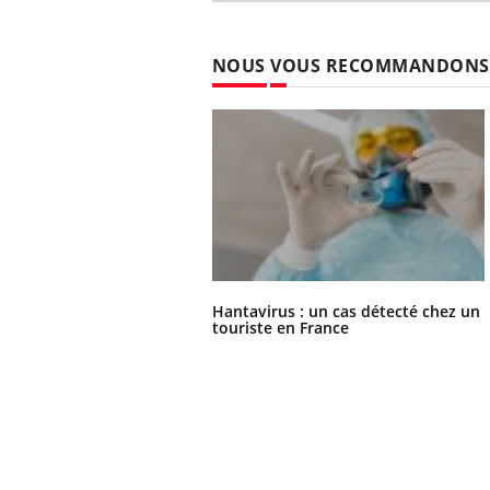
NOUS VOUS RECOMMANDONS
Hantavirus : un cas détecté chez un
touriste en France