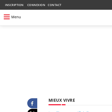
INSCRIPTION
CONNEXION
CONTACT
Menu
MIEUX VIVRE