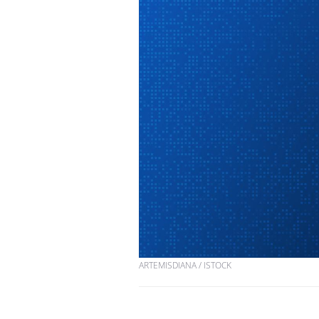
ARTEMISDIANA / ISTOCK