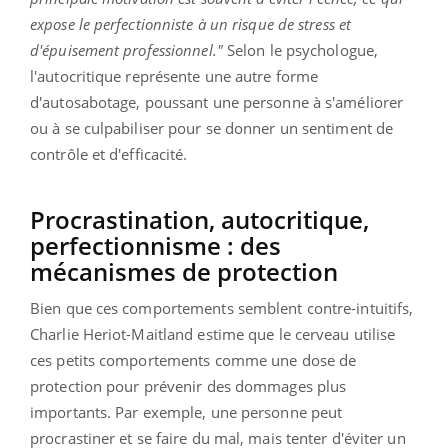
expose le perfectionniste à un risque de stress et
d'épuisement professionnel."
Selon le psychologue,
l'autocritique représente une autre forme
d'autosabotage, poussant une personne à s'améliorer
ou à se culpabiliser pour se donner un sentiment de
contrôle et d'efficacité.
Procrastination, autocritique,
perfectionnisme : des
mécanismes de protection
Bien que ces comportements semblent contre-intuitifs,
Charlie Heriot-Maitland estime que le cerveau utilise
ces petits comportements comme une dose de
protection pour prévenir des dommages plus
importants. Par exemple, une personne peut
procrastiner et se faire du mal, mais tenter d'éviter un