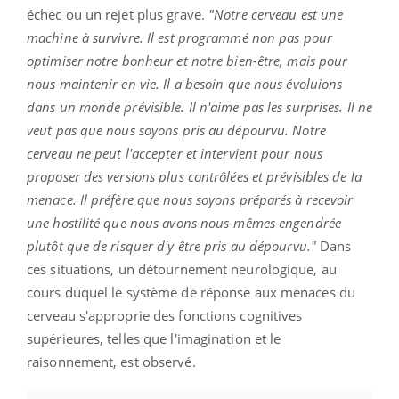
échec ou un rejet plus grave.
"Notre cerveau est une
machine à survivre. Il est programmé non pas pour
optimiser notre bonheur et notre bien-être, mais pour
nous maintenir en vie. Il a besoin que nous évoluions
dans un monde prévisible. Il n'aime pas les surprises. Il ne
veut pas que nous soyons pris au dépourvu. Notre
cerveau ne peut l'accepter et intervient pour nous
proposer des versions plus contrôlées et prévisibles de la
menace. Il préfère que nous soyons préparés à recevoir
une hostilité que nous avons nous-mêmes engendrée
plutôt que de risquer d'y être pris au dépourvu."
Dans
ces situations, un détournement neurologique, au
cours duquel le système de réponse aux menaces du
cerveau s'approprie des fonctions cognitives
supérieures, telles que l'imagination et le
raisonnement, est observé.