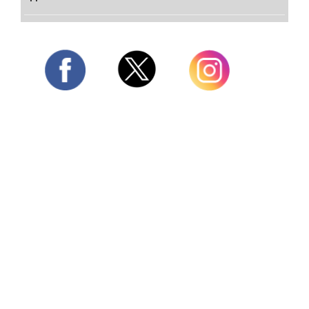
Twitter
Facebook
Instagram