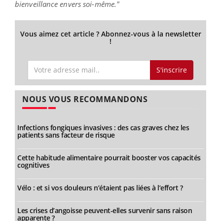
bienveillance envers soi-même."
Vous aimez cet article ? Abonnez-vous à la newsletter
!
S'inscrire
NOUS VOUS RECOMMANDONS
Infections fongiques invasives : des cas graves chez les
patients sans facteur de risque
Cette habitude alimentaire pourrait booster vos capacités
cognitives
Vélo : et si vos douleurs n’étaient pas liées à l’effort ?
Les crises d’angoisse peuvent-elles survenir sans raison
apparente ?