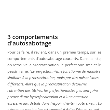
3 comportements
d'autosabotage
Pour ce faire, il revient, dans un premier temps, sur les
comportements d'autosabotage courants. Dans la liste,
on retrouve la procrastination, le perfectionnisme et le
pessimisme.
"Le perfectionnisme fonctionne de manière
similaire à la procrastination, mais par des mécanismes
différents. Alors que la procrastination détourne
l'attention des tâches, les perfectionnistes peuvent faire
preuve d'une hyperfocalisation et d'une attention
excessive aux détails dans l'espoir d'éviter toute erreur. La
principale motivation est souvent d'éviter l'échec, ce qui