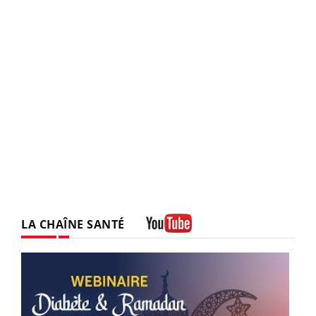
LA CHAÎNE SANTÉ
Youtube