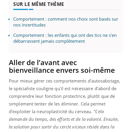
SUR LE MÊME THÈME
Comportement : comment nos choix sont basés sur
nos incertitudes
Comportement : les enfants qui ont des tics ne s'en
débarrassent jamais complètement
Aller de l’avant avec
bienveillance envers soi-même
Pour mieux gérer ces comportements d'autosabotage,
le spécialiste souligne qu’il est nécessaire d'abord de
comprendre leur fonction protectrice, plutôt que de
simplement tenter de les éliminer. Cela permet
d’exploiter la neuroplasticité du cerveau.
"Cela
demande du temps, des efforts et de la volonté. Ensuite,
la solution pour sortir du cercle vicieux réside dans la