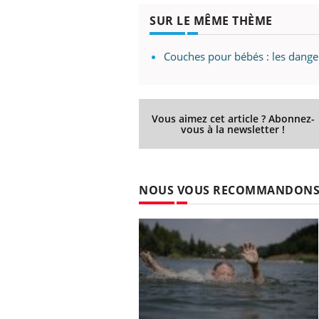
SUR LE MÊME THÈME
Couches pour bébés : les dange
Vous aimez cet article ? Abonnez-
vous à la newsletter !
NOUS VOUS RECOMMANDON