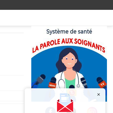
Publicité