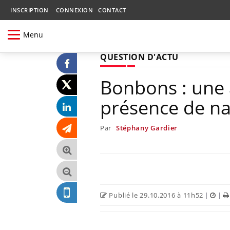
INSCRIPTION
CONNEXION
CONTACT
Menu
QUESTION D'ACTU
Bonbons : une a
présence de na
Par
Stéphany Gardier
Publié le 29.10.2016 à 11h52
|
|