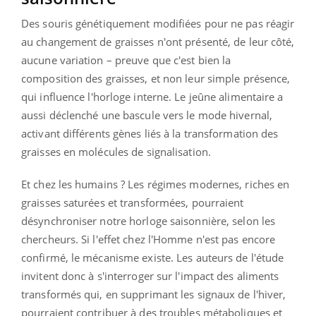
Des souris génétiquement modifiées pour ne pas réagir
au changement de graisses n'ont présenté, de leur côté,
aucune variation – preuve que c'est bien la
composition des graisses, et non leur simple présence,
qui influence l'horloge interne. Le jeûne alimentaire a
aussi déclenché une bascule vers le mode hivernal,
activant différents gènes liés à la transformation des
graisses en molécules de signalisation.
Et chez les humains ? Les régimes modernes, riches en
graisses saturées et transformées, pourraient
désynchroniser notre horloge saisonnière, selon les
chercheurs. Si l'effet chez l'Homme n'est pas encore
confirmé, le mécanisme existe. Les auteurs de l'étude
invitent donc à s'interroger sur l'impact des aliments
transformés qui, en supprimant les signaux de l'hiver,
pourraient contribuer à des troubles métaboliques et