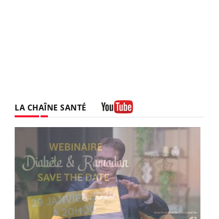
LA CHAÎNE SANTÉ
Youtube