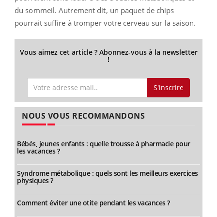
du sommeil. Autrement dit, un paquet de chips
pourrait suffire à tromper votre cerveau sur la saison.
Vous aimez cet article ? Abonnez-vous à la newsletter
!
S'inscrire
NOUS VOUS RECOMMANDONS
Bébés, jeunes enfants : quelle trousse à pharmacie pour
les vacances ?
Syndrome métabolique : quels sont les meilleurs exercices
physiques ?
Comment éviter une otite pendant les vacances ?