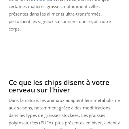
certaines matières grasses, notamment celles
présentes dans les aliments ultra-transformés,
perturbent les signaux saisonniers que reçoit notre
corps.
Ce que les chips disent à votre
cerveau sur l'hiver
Dans la nature, les animaux adaptent leur métabolisme
aux saisons, notamment grâce à des modifications
dans les types de graisses stockées. Les graisses
polyinsaturées (PUFA), plus présentes en hiver, aident à