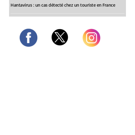
Hantavirus : un cas détecté chez un touriste en France
Twitter
Facebook
Instagram