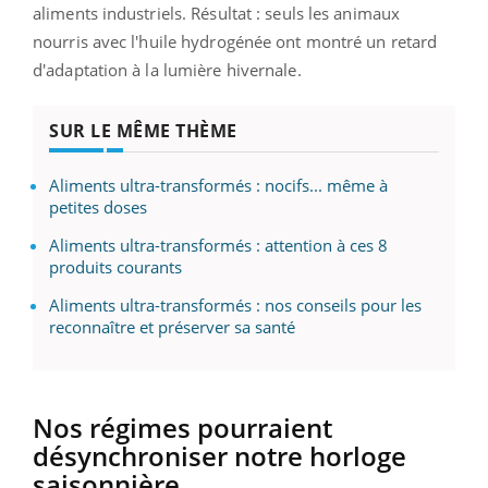
aliments industriels. Résultat : seuls les animaux
nourris avec l'huile hydrogénée ont montré un retard
d'adaptation à la lumière hivernale.
SUR LE MÊME THÈME
Aliments ultra-transformés : nocifs... même à
petites doses
Aliments ultra-transformés : attention à ces 8
produits courants
Aliments ultra-transformés : nos conseils pour les
reconnaître et préserver sa santé
Nos régimes pourraient
désynchroniser notre horloge
saisonnière