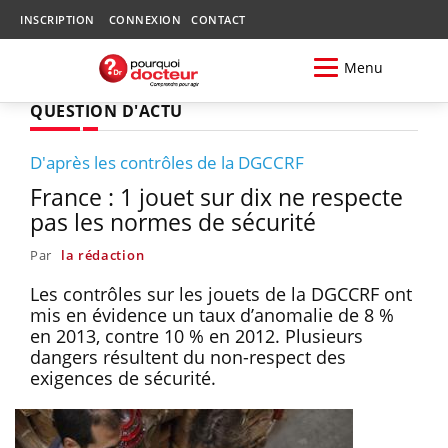
INSCRIPTION
CONNEXION
CONTACT
Menu
QUESTION D'ACTU
D'après les contrôles de la DGCCRF
France : 1 jouet sur dix ne respecte
pas les normes de sécurité
Par
la rédaction
Les contrôles sur les jouets de la DGCCRF ont
mis en évidence un taux d’anomalie de 8 %
en 2013, contre 10 % en 2012. Plusieurs
dangers résultent du non-respect des
exigences de sécurité.