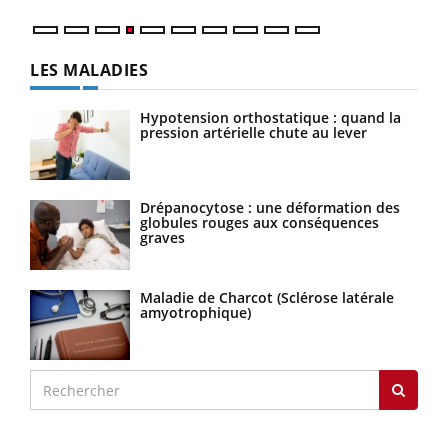
LES MALADIES
Hypotension orthostatique : quand la
pression artérielle chute au lever
Drépanocytose : une déformation des
globules rouges aux conséquences
graves
Maladie de Charcot (Sclérose latérale
amyotrophique)