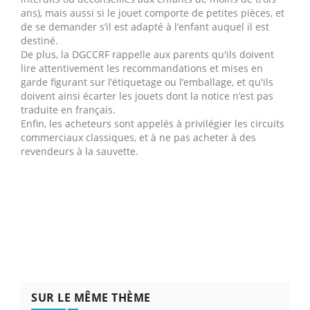
ans), mais aussi si le jouet comporte de petites pièces, et
de se demander s’il est adapté à l’enfant auquel il est
destiné.
De plus, la DGCCRF rappelle aux parents qu'ils doivent
lire attentivement les recommandations et mises en
garde figurant sur l’étiquetage ou l’emballage, et qu'ils
doivent ainsi écarter les jouets dont la notice n’est pas
traduite en français.
Enfin, les acheteurs sont appelés à privilégier les circuits
commerciaux classiques, et à ne pas acheter à des
revendeurs à la sauvette.
SUR LE MÊME THÈME