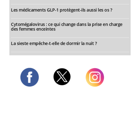
Les médicaments GLP-1 protègent-ils aussi les os ?
Cytomégalovirus : ce qui change dans la prise en charge
des femmes enceintes
La sieste empêche-t-elle de dormir la nuit ?
Twitter
Facebook
Instagram