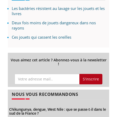
Les bactéries résistent au lavage sur les jouets et les
livres
Deux fois moins de jouets dangereux dans nos
rayons
Ces jouets qui cassent les oreilles
Vous aimez cet article ? Abonnez-vous à la newsletter
!
S'inscrire
NOUS VOUS RECOMMANDONS
Chikungunya, dengue, West Nile : que se passe-t-il dans le
sud de la France ?