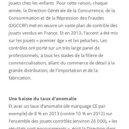
jouets chez les enfants. Pour cette raison, chaque
année, la Direction Générale de la Concurrence, de la
Consommation et de la Répression des Fraudes
(DGCCRF) met en œuvre un vaste plan de contrôle des
jouets vendus en France. Et en 2013, l’accent a été mis
sur les jouets « premier âge » et les peluches. Les
contrôles ont porté sur un très large panel de
professionnels, à tous les stades de la filière de
commercialisation, allant du commerce de détail à la
grande distribution, de l’importation et de la
fabrication.
Une baisse du taux d'anomalie
Et avec un taux d’anomalie (de marquage CE par
exemple) de 8 % en 2013 (contre 10 % en 2012) sur
l’ensemble des jouets contrôlés (environ 26 000), « les
résultats sont encourageants », écrit la Direction dans