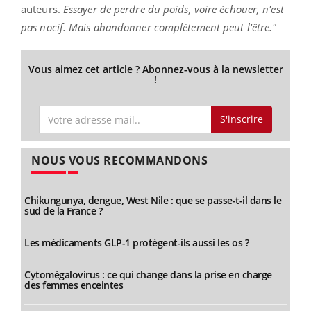
auteurs.
Essayer de perdre du poids, voire échouer, n'est
pas nocif. Mais abandonner complètement peut l'être."
Vous aimez cet article ? Abonnez-vous à la newsletter
!
S'inscrire
NOUS VOUS RECOMMANDONS
Chikungunya, dengue, West Nile : que se passe-t-il dans le
sud de la France ?
Les médicaments GLP-1 protègent-ils aussi les os ?
Cytomégalovirus : ce qui change dans la prise en charge
des femmes enceintes