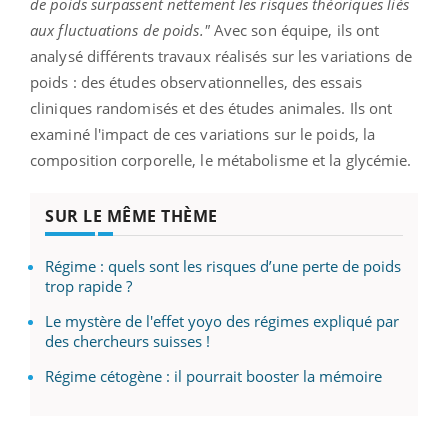
de poids surpassent nettement les risques théoriques liés
aux fluctuations de poids."
Avec son équipe, ils ont
analysé différents travaux réalisés sur les variations de
poids : des études observationnelles, des essais
cliniques randomisés et des études animales. Ils ont
examiné l'impact de ces variations sur le poids, la
composition corporelle, le métabolisme et la glycémie.
SUR LE MÊME THÈME
Régime : quels sont les risques d’une perte de poids
trop rapide ?
Le mystère de l'effet yoyo des régimes expliqué par
des chercheurs suisses !
Régime cétogène : il pourrait booster la mémoire