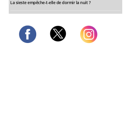
La sieste empêche-t-elle de dormir la nuit ?
Twitter
Facebook
Instagram