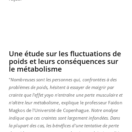
Une étude sur les fluctuations de
poids et leurs conséquences sur
le métabolisme
"
Nombreuses sont les personnes qui, confrontées à des
problèmes de poids, hésitent à essayer de maigrir par
crainte que l'effet yoyo n'entraîne une perte musculaire et
n'altère leur métabolisme
, explique le professeur Faidon
Magkos de l'Université de Copenhague.
Notre analyse
indique que ces craintes sont largement infondées. Dans
la plupart des cas, les bénéfices d'une tentative de perte