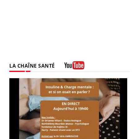
LA CHAÎNE SANTÉ
Youtube