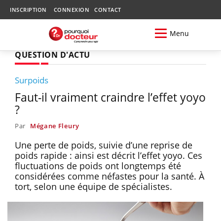
INSCRIPTION
CONNEXION
CONTACT
Menu
QUESTION D'ACTU
Surpoids
Faut-il vraiment craindre l’effet yoyo
?
Par
Mégane Fleury
Une perte de poids, suivie d’une reprise de
poids rapide : ainsi est décrit l’effet yoyo. Ces
fluctuations de poids ont longtemps été
considérées comme néfastes pour la santé. À
tort, selon une équipe de spécialistes.