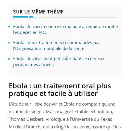
SUR LE MÊME THÈME
Ebola : le vaccin contre la maladie a réduit de moitié
les décès en RDC
Ebola : deux traitements recommandés par
l’Organisation mondiale de la santé
Ebola : le virus peut persister dans le cerveau
pendant des années
Ebola : un traitement oral plus
pratique et facile à utiliser
L’étude sur l’obeldesivir et Ebola ne comptait qu’une
dizaine de singes. Mais malgré le faible échantillon,
Thomas Geisbert, virologue à l’Université du Texas
Medical Branch, qui a dirigé les travaux, assure que les