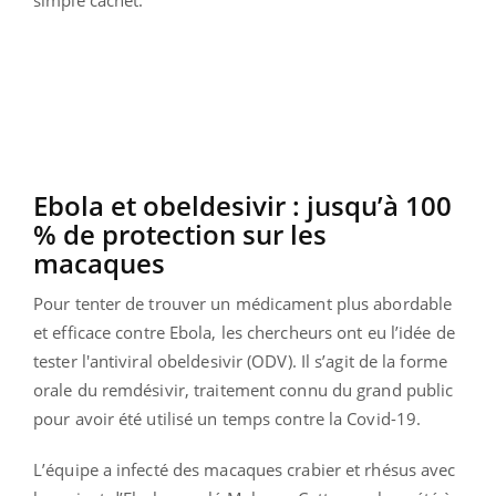
Ebola et obeldesivir : jusqu’à 100
% de protection sur les
macaques
Pour tenter de trouver un médicament plus abordable
et efficace contre Ebola, les chercheurs ont eu l’idée de
tester l'antiviral obeldesivir (ODV). Il s’agit de la forme
orale du remdésivir, traitement connu du grand public
pour avoir été utilisé un temps contre la Covid-19.
L’équipe a infecté des macaques crabier et rhésus avec