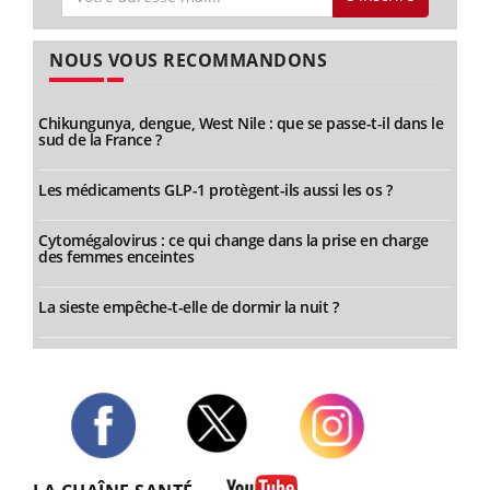
NOUS VOUS RECOMMANDONS
Chikungunya, dengue, West Nile : que se passe-t-il dans le
sud de la France ?
Les médicaments GLP-1 protègent-ils aussi les os ?
Cytomégalovirus : ce qui change dans la prise en charge
des femmes enceintes
La sieste empêche-t-elle de dormir la nuit ?
Twitter
Facebook
Instagram