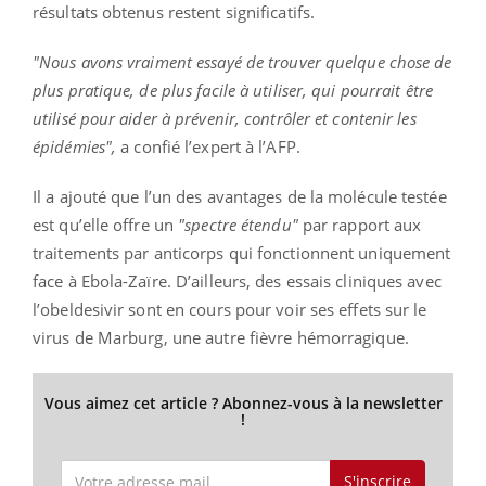
résultats obtenus restent significatifs.
"Nous avons vraiment essayé de trouver quelque chose de
plus pratique, de plus facile à utiliser, qui pourrait être
utilisé pour aider à prévenir, contrôler et contenir les
épidémies",
a confié l’expert à l’AFP.
Il a ajouté que l’un des avantages de la molécule testée
est qu’elle offre un
"spectre étendu"
par rapport aux
traitements par anticorps qui fonctionnent uniquement
face à Ebola-Zaïre. D’ailleurs, des essais cliniques avec
l’obeldesivir sont en cours pour voir ses effets sur le
virus de Marburg, une autre fièvre hémorragique.
Vous aimez cet article ? Abonnez-vous à la newsletter
!
S'inscrire