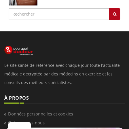
Le site santé de référence avec chaque jour toute l'actualité
médicale decryptée par des médecins en exercice et les
conseils des meilleurs spécialistes.
À PROPOS
Données personnelles et cookies
Qui sommes-nous