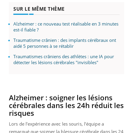
SUR LE MÊME THÈME
Alzheimer : ce nouveau test réalisable en 3 minutes
est-il fiable ?
Traumatisme crânien : des implants cérébraux ont
aidé 5 personnes à se rétablir
Traumatismes crâniens des athlètes : une IA pour
détecter les lésions cérébrales "invisibles"
Alzheimer : soigner les lésions
cérébrales dans les 24h réduit les
risques
Lors de l’expérience avec les souris, l’équipe a
remarqué que soigner la blessure cérébrale dans les 24