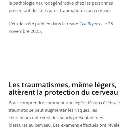
la pathologie neurodégénérative chez les personnes
présentant des blessures traumatiques au cerveau.
L’étude a été publiée dans la revue
Cell Reports
le 25
novembre 2025.
Les traumatismes, même légers,
altèrent la protection du cerveau
Pour comprendre comment une légère lésion cérébrale
traumatique peut augmenter les risques, les
chercheurs ont réuni des souris présentant des
blessures au cerveau. Les examens effectués ont révélé