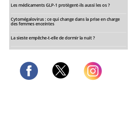
Les médicaments GLP-1 protègent-ils aussi les os ?
Cytomégalovirus : ce qui change dans la prise en charge
des femmes enceintes
La sieste empêche-t-elle de dormir la nuit ?
Twitter
Facebook
Instagram