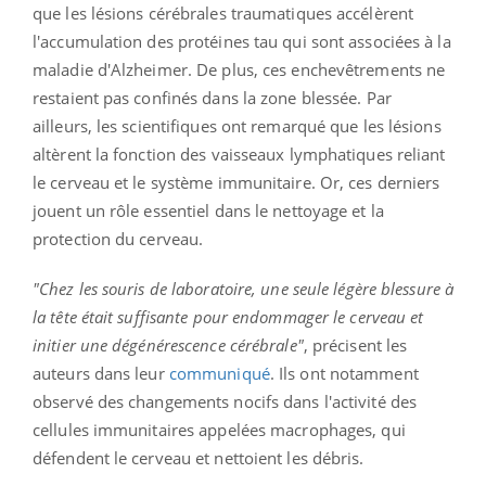
que les lésions cérébrales traumatiques accélèrent
l'accumulation des protéines tau qui sont associées à la
maladie d'Alzheimer. De plus, ces enchevêtrements ne
restaient pas confinés dans la zone blessée. Par
ailleurs, les scientifiques ont remarqué que les lésions
altèrent la fonction des vaisseaux lymphatiques reliant
le cerveau et le système immunitaire. Or, ces derniers
jouent un rôle essentiel dans le nettoyage et la
protection du cerveau.
"Chez les souris de laboratoire, une seule légère blessure à
la tête était suffisante pour endommager le cerveau et
initier une dégénérescence cérébrale"
, précisent les
auteurs dans leur
communiqué
. Ils ont notamment
observé des changements nocifs dans l'activité des
cellules immunitaires appelées macrophages, qui
défendent le cerveau et nettoient les débris.