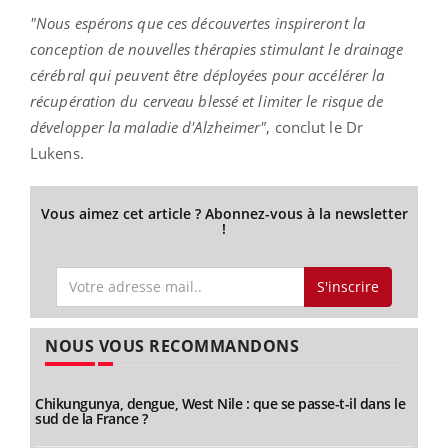
"Nous espérons que ces découvertes inspireront la
conception de nouvelles thérapies stimulant le drainage
cérébral qui peuvent être déployées pour accélérer la
récupération du cerveau blessé et limiter le risque de
développer la maladie d'Alzheimer"
, conclut le Dr
Lukens.
Vous aimez cet article ? Abonnez-vous à la newsletter
!
S'inscrire
NOUS VOUS RECOMMANDONS
Chikungunya, dengue, West Nile : que se passe-t-il dans le
sud de la France ?