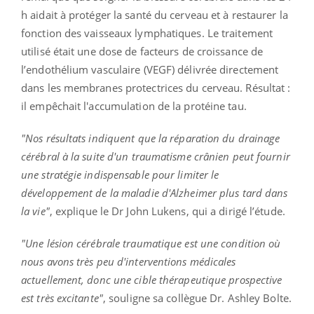
h aidait à protéger la santé du cerveau et à restaurer la
fonction des vaisseaux lymphatiques. Le traitement
utilisé était une dose de facteurs de croissance de
l’endothélium vasculaire (VEGF) délivrée directement
dans les membranes protectrices du cerveau. Résultat :
il empêchait l'accumulation de la protéine tau.
"Nos résultats indiquent que la réparation du drainage
cérébral à la suite d'un traumatisme crânien peut fournir
une stratégie indispensable pour limiter le
développement de la maladie d'Alzheimer plus tard dans
la vie"
, explique le Dr John Lukens, qui a dirigé l’étude.
"Une lésion cérébrale traumatique est une condition où
nous avons très peu d'interventions médicales
actuellement, donc une cible thérapeutique prospective
est très excitante"
, souligne sa collègue Dr. Ashley Bolte.