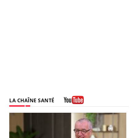
LA CHAÎNE SANTÉ
Youtube