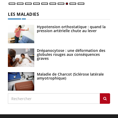
LES MALADIES
Hypotension orthostatique : quand la
pression artérielle chute au lever
Drépanocytose : une déformation des
globules rouges aux conséquences
graves
Maladie de Charcot (Sclérose latérale
amyotrophique)