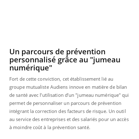
Un parcours de prévention
personnalisé grâce au "jumeau
numérique"
Fort de cette conviction, cet établissement lié au
groupe mutualiste Audiens innove en matière de bilan
de santé avec l’utilisation d’un "jumeau numérique" qui
permet de personnaliser un parcours de prévention
intégrant la correction des facteurs de risque. Un outil
au service des entreprises et des salariés pour un accès
à moindre coût à la prévention santé.