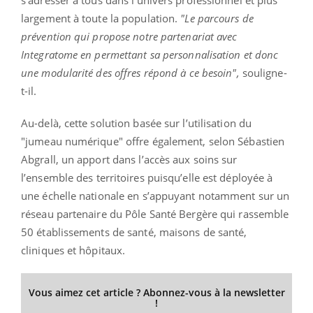
s’adresser à tous dans l’univers professionnel et plus
largement à toute la population.
"Le parcours de
prévention qui propose notre partenariat avec
Integratome en permettant sa personnalisation et donc
une modularité des offres répond à ce besoin",
souligne-
t-il.
Au-delà, cette solution basée sur l’utilisation du
"jumeau numérique" offre également, selon Sébastien
Abgrall, un apport dans l’accès aux soins sur
l’ensemble des territoires puisqu’elle est déployée à
une échelle nationale en s’appuyant notamment sur un
réseau partenaire du Pôle Santé Bergère qui rassemble
50 établissements de santé, maisons de santé,
cliniques et hôpitaux.
Vous aimez cet article ? Abonnez-vous à la newsletter
!