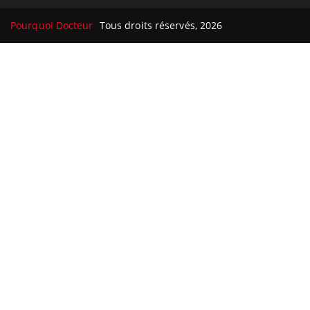
Pourquoi Docteur
Tous droits réservés, 2026