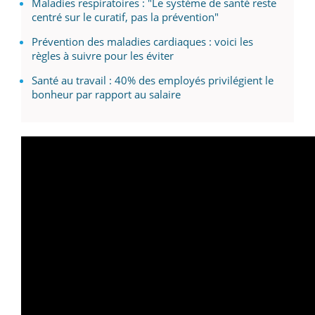
Maladies respiratoires : "Le système de santé reste
centré sur le curatif, pas la prévention"
Prévention des maladies cardiaques : voici les
règles à suivre pour les éviter
Santé au travail : 40% des employés privilégient le
bonheur par rapport au salaire