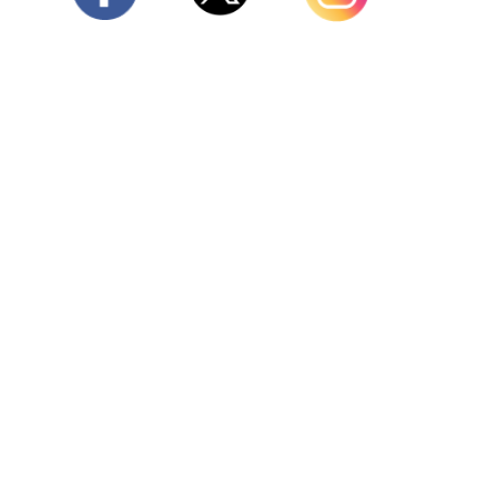
Twitter
Facebook
Instagram