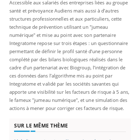
Accessible aux salariés des entreprises liées au groupe
santé et prévoyance Audiens mais aussi à d’autres
structures professionnelles et aux particuliers, cette
technique de prévention utilisant un "jumeau
numérique" et mise au point avec son partenaire
Integratome repose sur trois étapes : un questionnaire
permettant de définir le profil santé d’une personne
complété par des bilans biologiques réalisés dans le
cadre d’un partenariat avec Biogroup, l’intégration de
ces données dans l’algorithme mis au point par
Integratome et validé par les sociétés savantes qui
apporte une visibilité sur les facteurs de risque à 5 ans,
le fameux "jumeau numérique", et une simulation des
actions à mener pour corriger ces facteurs de risque.
SUR LE MÊME THÈME