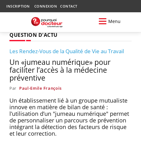
INSCRIPTION
CONNEXION
CONTACT
Menu
QUESTION D'ACTU
Les Rendez-Vous de la Qualité de Vie au Travail
Un «jumeau numérique» pour
faciliter l’accès à la médecine
préventive
Par
Paul-Emile François
Un établissement lié à un groupe mutualiste
innove en matière de bilan de santé :
l’utilisation d’un "jumeau numérique" permet
de personnaliser un parcours de prévention
intégrant la détection des facteurs de risque
et leur correction.