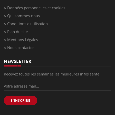
Données personnelles et cookies
Qui sommes-nous
Conditions d'utilisation
Plan du site
Mentions Légales
Nous contacter
NEWSLETTER
Recevez toutes les semaines les meilleures infos santé
S'INSCRIRE