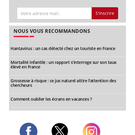
S'inscrire
NOUS VOUS RECOMMANDONS
Hantavirus : un cas détecté chez un touriste en France
Mortalité infantile : un rapport s’interroge sur son taux
élevé en France
Grossesse à risque : ce jus naturel attire l'attention des
chercheurs
Comment oublier les écrans en vacances ?