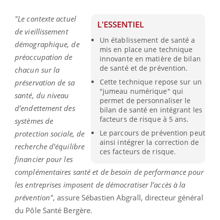
"Le contexte actuel
L'ESSENTIEL
de vieillissement
Un établissement de santé a
démographique, de
mis en place une technique
préoccupation de
innovante en matière de bilan
de santé et de prévention.
chacun sur la
Cette technique repose sur un
préservation de sa
"jumeau numérique" qui
santé, du niveau
permet de personnaliser le
d’endettement des
bilan de santé en intégrant les
facteurs de risque à 5 ans.
systèmes de
Le parcours de prévention peut
protection sociale, de
ainsi intégrer la correction de
recherche d’équilibre
ces facteurs de risque.
financier pour les
complémentaires santé et de besoin de performance pour
les entreprises imposent de démocratiser l’accès à la
prévention"
, assure Sébastien Abgrall, directeur général
du Pôle Santé Bergère.