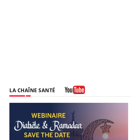
LA CHAÎNE SANTÉ
Youtube