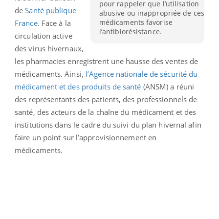
pour rappeler que l’utilisation
de
Santé publique
abusive ou inappropriée de ces
médicaments favorise
France
. Face à la
l’antibiorésistance.
circulation active
des virus hivernaux,
les pharmacies enregistrent une hausse des ventes de
médicaments. Ainsi,
l’Agence nationale de sécurité du
médicament et des produits de santé
(ANSM) a réuni
des représentants des patients, des professionnels de
santé, des acteurs de la chaîne du médicament et des
institutions dans le cadre du suivi du plan hivernal afin
faire un point sur l’approvisionnement en
médicaments.