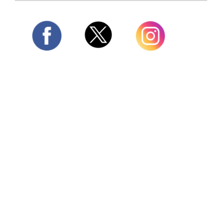
Twitter
Facebook
Instagram