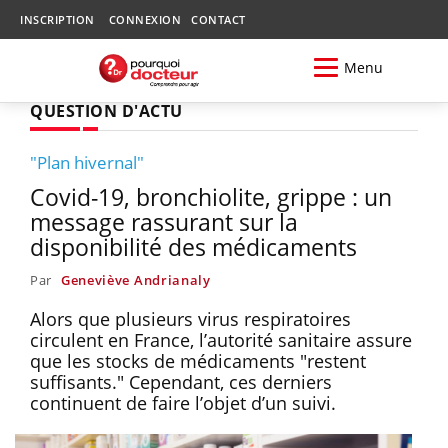
INSCRIPTION
CONNEXION
CONTACT
Menu
QUESTION D'ACTU
"Plan hivernal"
Covid-19, bronchiolite, grippe : un
message rassurant sur la
disponibilité des médicaments
Par
Geneviève Andrianaly
Alors que plusieurs virus respiratoires
circulent en France, l’autorité sanitaire assure
que les stocks de médicaments "restent
suffisants." Cependant, ces derniers
continuent de faire l’objet d’un suivi.