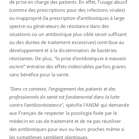
de prise en charge des patients. En effet, l’usage abusif
(comme des prescriptions pour des infections virales)
ou inapproprié (la prescription d’antibiotiques à large
spectre ou générateurs de résistance dans des
situations où un antibiotique plus ciblé serait suffisant
ou des durées de traitement excessives) contribue au
développement et à la dissémination de bactéries
résistantes. De plus,
"la prise d’antibiotiques à mauvais
escient"
entraîne des effets indésirables parfois graves
sans bénéfice pour la santé.
"Dans ce contexte, l'engagement des patients et des
professionnels de santé est fondamental dans la lutte
contre l’antibiorésistance",
spécifie l’ANSM qui demande
aux Français de respecter la posologie fixée par le
médecin en cas de traitement et de ne pas réutiliser
des antibiotiques pour eux ou leurs proches même si
les symptômes semblent identiques.