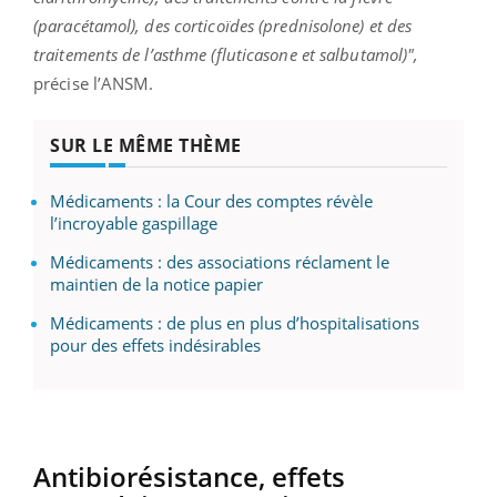
(paracétamol), des corticoïdes (prednisolone) et des
traitements de l’asthme (fluticasone et salbutamol)",
précise l’ANSM.
SUR LE MÊME THÈME
Médicaments : la Cour des comptes révèle
l’incroyable gaspillage
Médicaments : des associations réclament le
maintien de la notice papier
Médicaments : de plus en plus d’hospitalisations
pour des effets indésirables
Antibiorésistance, effets