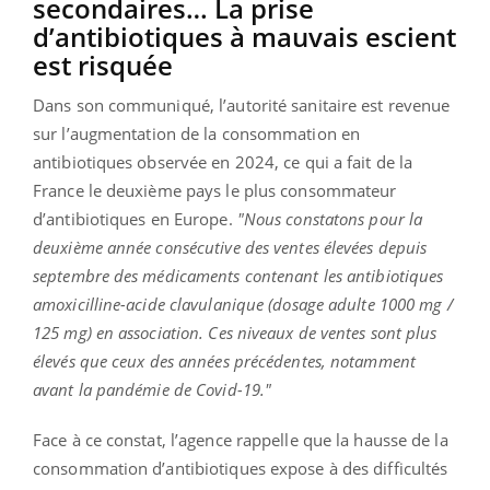
secondaires… La prise
d’antibiotiques à mauvais escient
est risquée
Dans son communiqué, l’autorité sanitaire est revenue
sur l’augmentation de la consommation en
antibiotiques observée en 2024, ce qui a fait de la
France le deuxième pays le plus consommateur
d’antibiotiques en Europe.
"Nous constatons pour la
deuxième année consécutive des ventes élevées depuis
septembre des médicaments contenant les antibiotiques
amoxicilline-acide clavulanique (dosage adulte 1000 mg /
125 mg) en association. Ces niveaux de ventes sont plus
élevés que ceux des années précédentes, notamment
avant la pandémie de Covid-19."
Face à ce constat, l’agence rappelle que la hausse de la
consommation d’antibiotiques expose à des difficultés